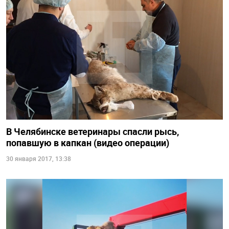
В Челябинске ветеринары спасли рысь,
попавшую в капкан (видео операции)
30 января 2017, 13:38