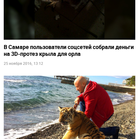
В Самаре пользователи соцсетей собрали деньги
на 3D-протез крыла для орла
25 ноября 2016, 13:12