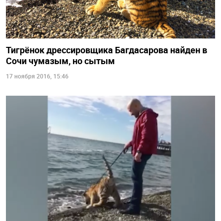
Тигрёнок дрессировщика Багдасарова найден в
Сочи чумазым, но сытым
17 ноября 2016, 15:46