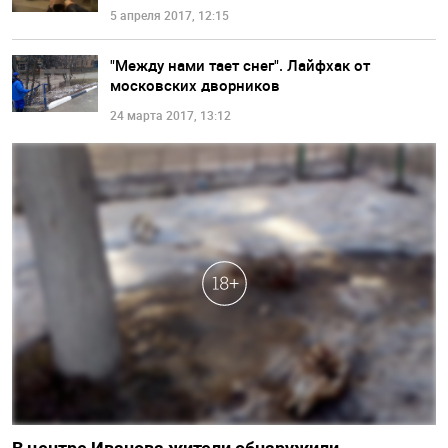
5 апреля 2017, 12:15
"Между нами тает снег". Лайфхак от
московских дворников
24 марта 2017, 13:12