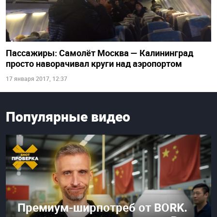
Пассажиры: Самолёт Москва — Калининград
просто наворачивал круги над аэропортом
17 января 2017, 12:37
Популярные видео
Премиум-ширпотреб от BORK.