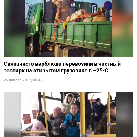
Связанного верблюда перевозили в частный
зоопарк на открытом грузовике в –25°C
26 января 2017, 08:48