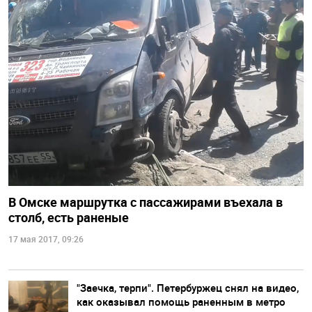
В Омске маршрутка с пассажирами въехала в
столб, есть раненые
17 мая 2017, 09:26
"Заечка, терпи". Петербуржец снял на видео,
как оказывал помощь раненным в метро