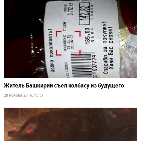
Житель Башкирии съел колбасу из будущего
28 ноября 2016, 15:31