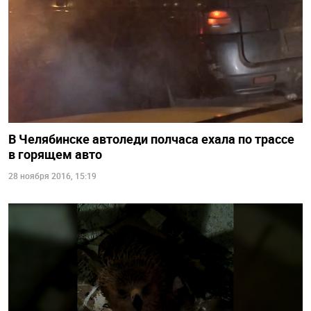
В Челябинске автоледи полчаса ехала по трассе
в горящем авто
28 ноября 2016, 15:19