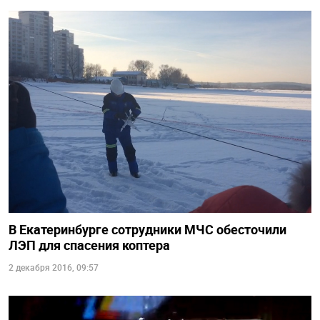
В Екатеринбурге сотрудники МЧС обесточили
ЛЭП для спасения коптера
2 декабря 2016, 09:57