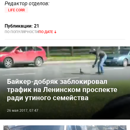
Редактор отделов:
LIFE CORR
Публикации:
21
ПО ПОПУЛЯРНОСТИ
ПО ДАТЕ
Байкер-добряк заблокировал
трафик на Ленинском проспекте
ради утиного семейства
26 мая 2017, 07:47