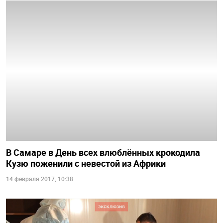
В Самаре в День всех влюблённых крокодила
Кузю поженили с невестой из Африки
14 февраля 2017, 10:38