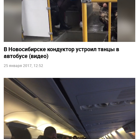
В Новосибирске кондуктор устроил танцы в
автобусе (видео)
25 января 2017, 12:52