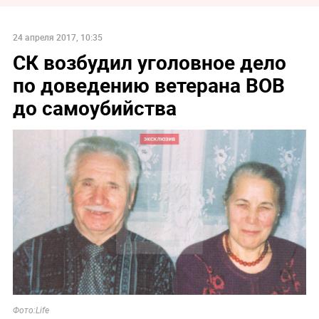
24 апреля 2017, 10:35
СК возбудил уголовное дело
по доведению ветерана ВОВ
до самоубийства
Фото:Life