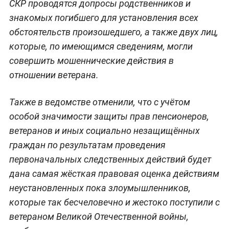
СКР проводятся допросы родственников и
знакомых погибшего для установления всех
обстоятельств произошедшего, а также двух лиц,
которые, по имеющимся сведениям, могли
совершить мошеннические действия в
отношении ветерана.
Также в ведомстве отменили, что с учётом
особой значимости защиты прав пенсионеров,
ветеранов и иных социально незащищённых
граждан по результатам проведения
первоначальных следственных действий будет
дана самая жёсткая правовая оценка действиям
неустановленных пока злоумышленников,
которые так бесчеловечно и жестоко поступили с
ветераном Великой Отечественной войны,