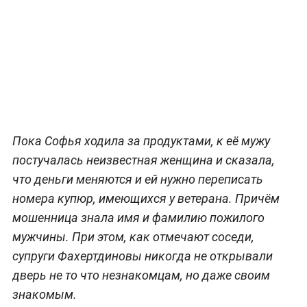
Пока Софья ходила за продуктами, к её мужу
постучалась неизвестная женщина и сказала,
что деньги меняются и ей нужно переписать
номера купюр, имеющихся у ветерана. Причём
мошенница знала имя и фамилию пожилого
мужчины. При этом, как отмечают соседи,
супруги Фахертдиновы никогда не открывали
дверь не то что незнакомцам, но даже своим
знакомым.