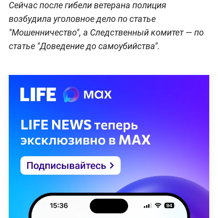
Сейчас после гибели ветерана полиция
возбудила уголовное дело по статье
"Мошенничество", а Следственный комитет — по
статье "Доведение до самоубийства".