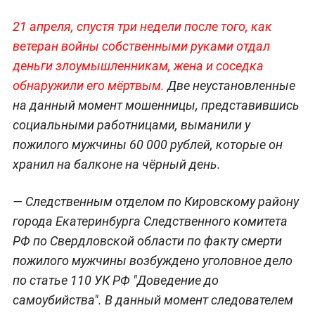
21 апреля, спустя три недели после того, как
ветеран войны собственными руками отдал
деньги злоумышленникам, жена и соседка
обнаружили его мёртвым.
Две неустановленные
на данный момент мошенницы, представившись
социальными работницами, выманили у
пожилого мужчины 60 000 рублей, которые он
хранил на балконе на чёрный день.
— Следственным отделом по Кировскому району
города Екатеринбурга Следственного комитета
РФ по Свердловской области по факту смерти
пожилого мужчины возбуждено уголовное дело
по статье 110 УК РФ "Доведение до
самоубийства". В данный момент следователем