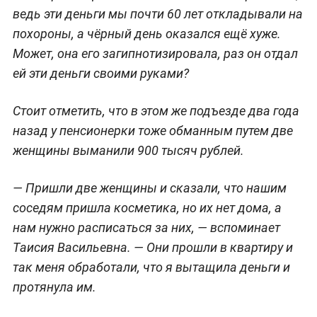
ведь эти деньги мы почти 60 лет откладывали на
похороны, а чёрный день оказался ещё хуже.
Может, она его загипнотизировала, раз он отдал
ей эти деньги своими руками?
Стоит отметить, что в этом же подъезде два года
назад у пенсионерки тоже обманным путем две
женщины выманили 900 тысяч рублей.
— Пришли две женщины и сказали, что нашим
соседям пришла косметика, но их нет дома, а
нам нужно расписаться за них, — вспоминает
Таисия Васильевна. — Они прошли в квартиру и
так меня обработали, что я вытащила деньги и
протянула им.