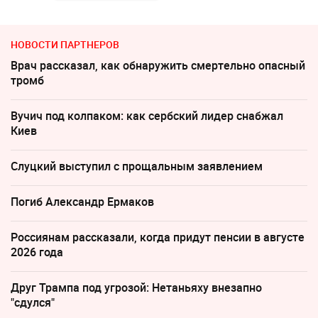
НОВОСТИ ПАРТНЕРОВ
Врач рассказал, как обнаружить смертельно опасный
тромб
Вучич под колпаком: как сербский лидер снабжал
Киев
Слуцкий выступил с прощальным заявлением
Погиб Александр Ермаков
Россиянам рассказали, когда придут пенсии в августе
2026 года
Друг Трампа под угрозой: Нетаньяху внезапно
"сдулся"