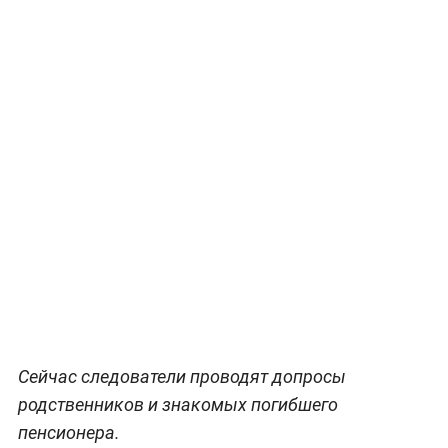
Сейчас следователи проводят допросы
родственников и знакомых погибшего
пенсионера.