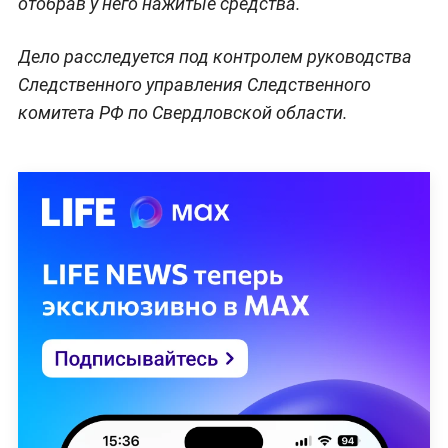
отобрав у него нажитые средства.
Дело расследуется под контролем руководства
Следственного управления Следственного
комитета РФ по Свердловской области.