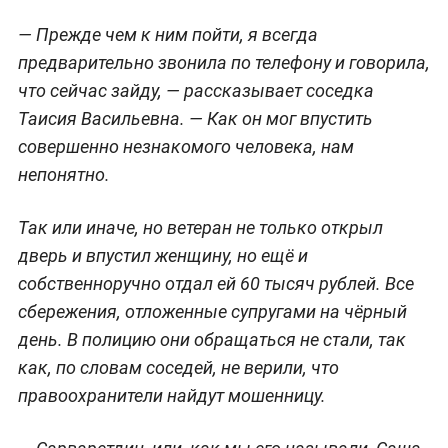
— Прежде чем к ним пойти, я всегда
предварительно звонила по телефону и говорила,
что сейчас зайду, — рассказывает соседка
Таисия Васильевна. — Как он мог впустить
совершенно незнакомого человека, нам
непонятно.
Так или иначе, но ветеран не только открыл
дверь и впустил женщину, но ещё и
собственноручно отдал ей 60 тысяч рублей. Все
сбережения, отложенные супругами на чёрный
день. В полицию они обращаться не стали, так
как, по словам соседей, не верили, что
правоохранители найдут мошенницу.