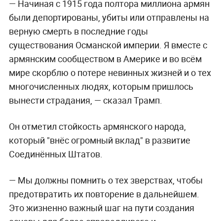
— Начиная с 1915 года полтора миллиона армян
были депортированы, убиты или отправлены на
верную смерть в последние годы
существования Османской империи. Я вместе с
армянским сообществом в Америке и во всём
мире скорблю о потере невинных жизней и о тех
многочисленных людях, которым пришлось
вынести страдания, — сказал Трамп.
Он отметил стойкость армянского народа,
который "внёс огромный вклад" в развитие
Соединённых Штатов.
— Мы должны помнить о тех зверствах, чтобы
предотвратить их повторение в дальнейшем.
Это жизненно важный шаг на пути создания