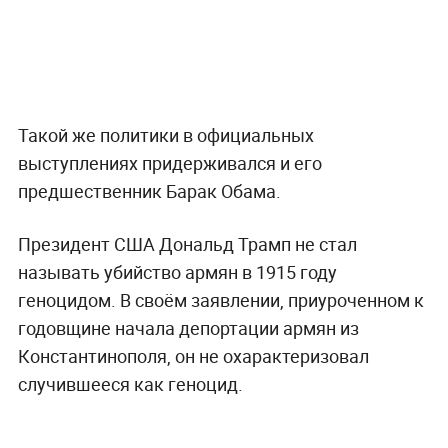
Такой же политики в официальных
выступлениях придерживался и его
предшественник Барак Обама.
Президент США Дональд Трамп не стал
называть убийство армян в 1915 году
геноцидом. В своём заявлении, приуроченном к
годовщине начала депортации армян из
Константинополя, он не охарактеризовал
случившееся как геноцид.