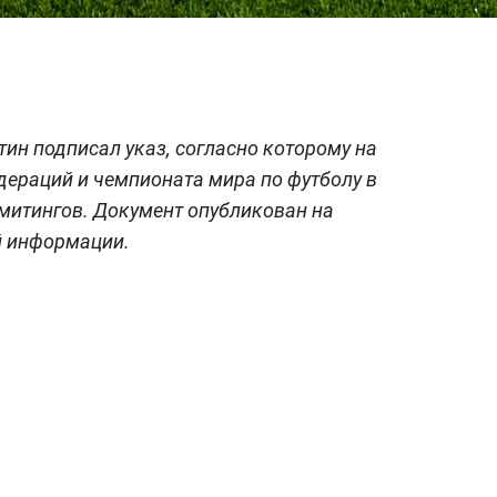
ин подписал указ, согласно которому на
ераций и чемпионата мира по футболу в
митингов. Документ опубликован на
 информации.