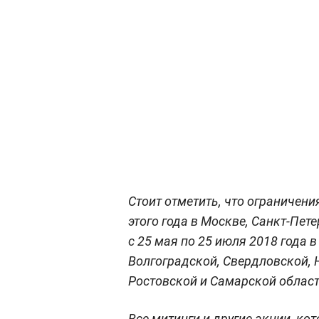
Стоит отметить, что ограничени
этого года в Москве, Санкт-Пет
с 25 мая по 25 июля 2018 года в
Волгоградской, Свердловской, 
Ростовской и Самарской област
Все митинги и другие акции, к