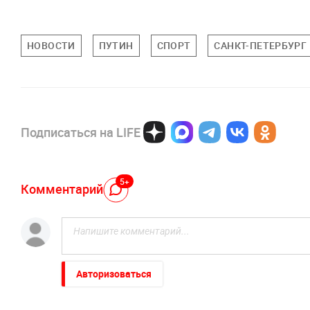
НОВОСТИ
ПУТИН
СПОРТ
САНКТ-ПЕТЕРБУРГ
Подписаться на LIFE
5+
Комментарий
Авторизоваться