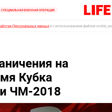
СПЕЦИАЛЬНАЯ ВОЕННАЯ ОПЕРАЦИЯ
работки Персональных данных
и с использованием файлов cookie, у
раничения на
емя Кубка
 и ЧМ-2018