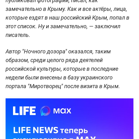
публиковал фотографии, писал, как
замечательно в Крыму. Как и все актёры, лица,
которые ездят в наш российский Крым, попал в
этот список. Ну и замечательно, — заключил
писатель.
Автор "Ночного дозора" оказался, таким
образом, среди целого ряда деятелей
российской культуры, которые в последние
недели были внесены в базу украинского
портала "Миротворец" после визита в Крым.