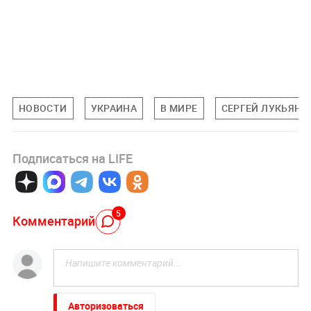
НОВОСТИ
УКРАИНА
В МИРЕ
СЕРГЕЙ ЛУКЬЯНЕ
Подписаться на LIFE
5
Комментарий
Авторизоваться