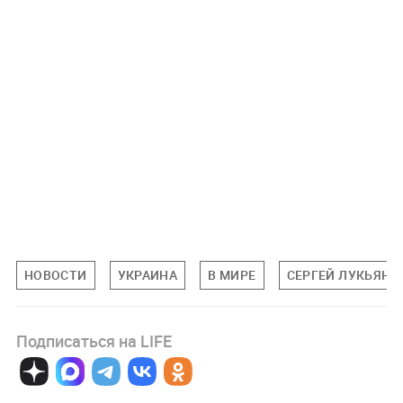
НОВОСТИ
УКРАИНА
В МИРЕ
СЕРГЕЙ ЛУКЬЯНЕ
Подписаться на LIFE