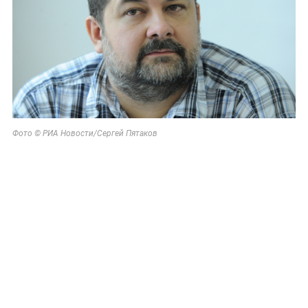
Фото © РИА Новости/Сергей Пятаков