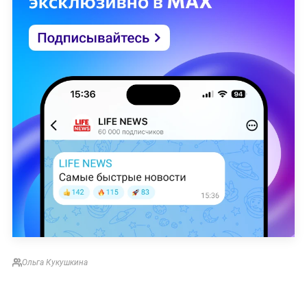
Ольга Кукушкина