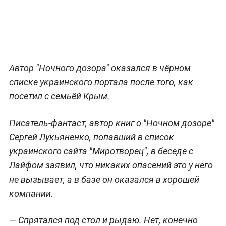
Автор "Ночного дозора" оказался в чёрном
списке украинского портала после того, как
посетил с семьёй Крым.
Писатель-фантаст, автор книг о "Ночном дозоре"
Сергей Лукьяненко, попавший в список
украинского сайта "Миротворец", в беседе с
Лайфом заявил, что никаких опасений это у него
не вызывает, а в базе он оказался в хорошей
компании.
— Спрятался под стол и рыдаю. Нет, конечно