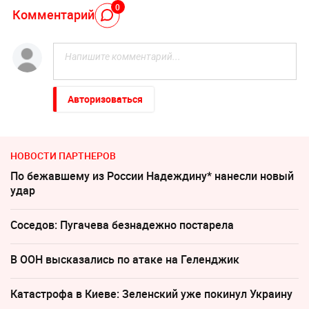
0
Комментарий
Авторизоваться
НОВОСТИ ПАРТНЕРОВ
По бежавшему из России Надеждину* нанесли новый
удар
Соседов: Пугачева безнадежно постарела
В ООН высказались по атаке на Геленджик
Катастрофа в Киеве: Зеленский уже покинул Украину