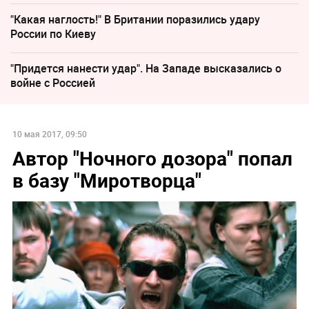
"Какая наглость!" В Британии поразились удару
России по Киеву
"Придется нанести удар". На Западе высказались о
войне с Россией
10 мая 2017, 09:50
Автор "Ночного дозора" попал
в базу "Миротворца"