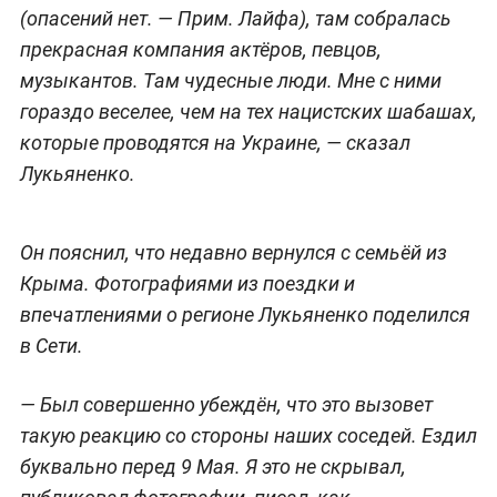
(опасений нет. —
Прим. Лайфа
), там собралась
прекрасная компания актёров, певцов,
музыкантов. Там чудесные люди. Мне с ними
гораздо веселее, чем на тех нацистских шабашах,
которые проводятся на Украине, — сказал
Лукьяненко.
Он пояснил, что недавно вернулся с семьёй из
Крыма. Фотографиями из поездки и
впечатлениями о регионе Лукьяненко поделился
в Сети.
— Был совершенно убеждён, что это вызовет
такую реакцию со стороны наших соседей. Ездил
буквально перед 9 Мая. Я это не скрывал,