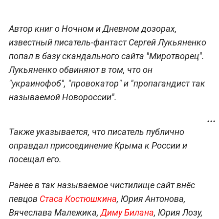
Автор книг о Ночном и Дневном дозорах,
известный писатель-фантаст Сергей Лукьяненко
попал в базу скандального сайта "Миротворец".
Лукьяненко обвиняют в том, что он
"украинофоб", "провокатор" и "пропагандист так
называемой Новороссии".
Также указывается, что писатель публично
оправдал присоединение Крыма к России и
посещал его.
Ранее в так называемое чистилище сайт внёс
певцов
Стаса Костюшкина
, Юрия Антонова,
Вячеслава Малежика,
Диму Билана
, Юрия Лозу,