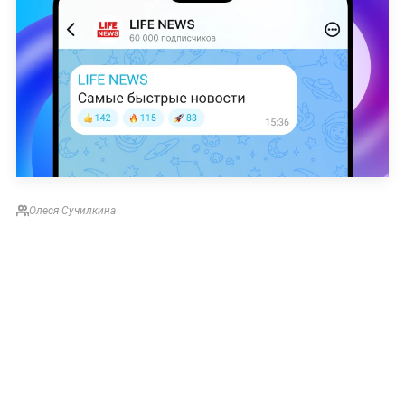
Олеся Сучилкина