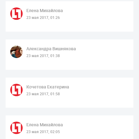
Елена Михайлова
23 мая 2017, 01:26
Александра Вишнякова
23 мая 2017, 01:38
Кочетова Екатерина
23 мая 2017, 01:58
Елена Михайлова
23 мая 2017, 02:05