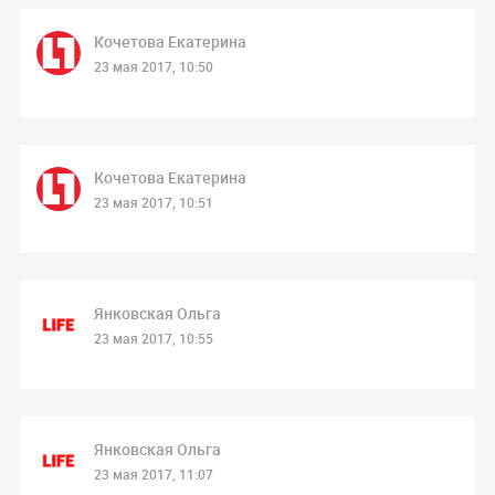
Кочетова Екатерина
23 мая 2017, 10:50
Кочетова Екатерина
23 мая 2017, 10:51
Янковская Ольга
23 мая 2017, 10:55
Янковская Ольга
23 мая 2017, 11:07