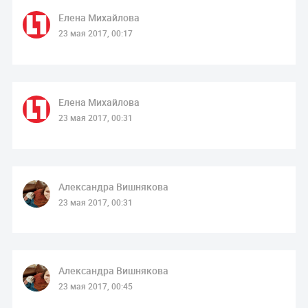
Елена Михайлова
23 мая 2017, 00:17
Елена Михайлова
23 мая 2017, 00:31
Александра Вишнякова
23 мая 2017, 00:31
Александра Вишнякова
23 мая 2017, 00:45