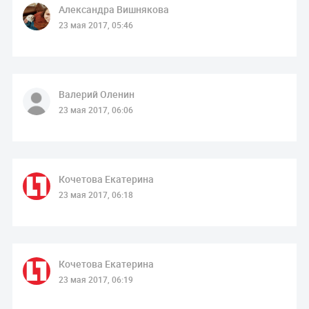
Александра Вишнякова
23 мая 2017, 05:46
Валерий Оленин
23 мая 2017, 06:06
Кочетова Екатерина
23 мая 2017, 06:18
Кочетова Екатерина
23 мая 2017, 06:19