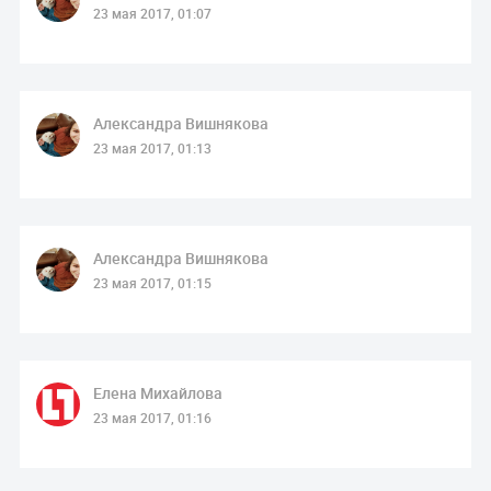
23 мая 2017, 01:07
Александра Вишнякова
23 мая 2017, 01:13
Александра Вишнякова
23 мая 2017, 01:15
Елена Михайлова
23 мая 2017, 01:16