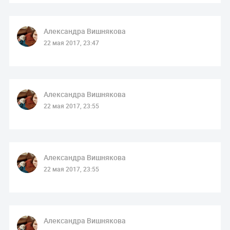
Александра Вишнякова
22 мая 2017, 23:47
Александра Вишнякова
22 мая 2017, 23:55
Александра Вишнякова
22 мая 2017, 23:55
Александра Вишнякова