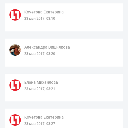
Кочетова Екатерина
23 мая 2017, 03:10
Александра Вишнякова
23 мая 2017, 03:20
Елена Михайлова
23 мая 2017, 03:21
Кочетова Екатерина
23 мая 2017, 03:27