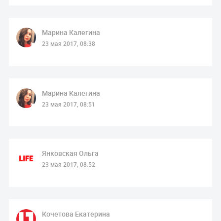
Марина Калегина
23 мая 2017, 08:38
Марина Калегина
23 мая 2017, 08:51
Янковская Ольга
23 мая 2017, 08:52
Кочетова Екатерина