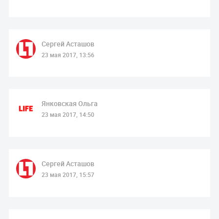
Сергей Асташов
23 мая 2017, 13:56
Янковская Ольга
23 мая 2017, 14:50
Сергей Асташов
23 мая 2017, 15:57