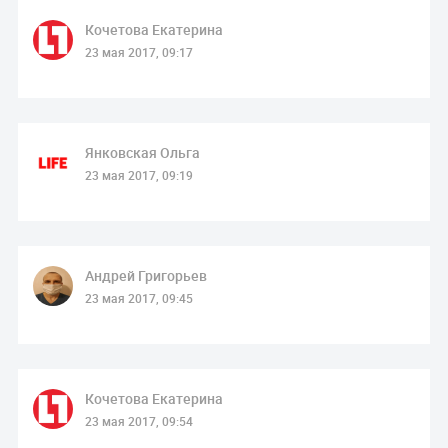
Кочетова Екатерина
23 мая 2017, 09:17
Янковская Ольга
23 мая 2017, 09:19
Андрей Григорьев
23 мая 2017, 09:45
Кочетова Екатерина
23 мая 2017, 09:54