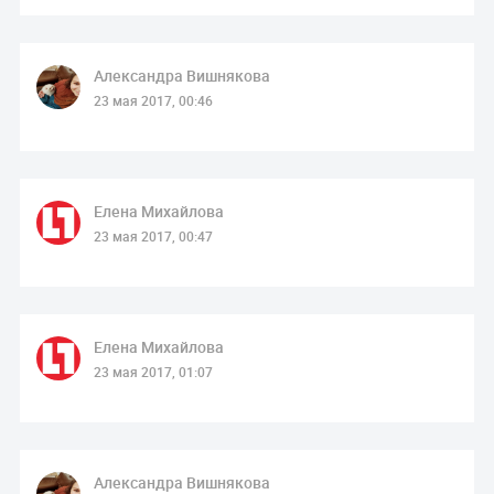
Александра Вишнякова
23 мая 2017, 00:46
Елена Михайлова
23 мая 2017, 00:47
Елена Михайлова
23 мая 2017, 01:07
Александра Вишнякова