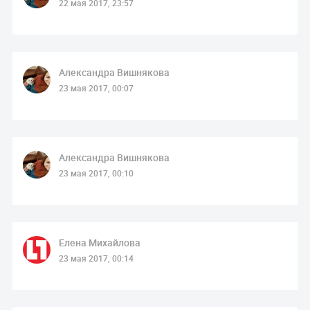
22 мая 2017, 23:57
Александра Вишнякова
23 мая 2017, 00:07
Александра Вишнякова
23 мая 2017, 00:10
Елена Михайлова
23 мая 2017, 00:14