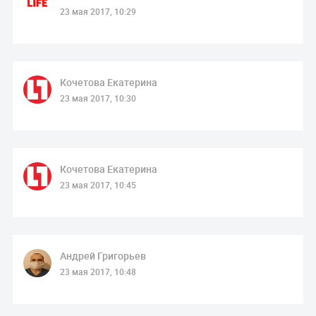
23 мая 2017, 10:29
Кочетова Екатерина
23 мая 2017, 10:30
Кочетова Екатерина
23 мая 2017, 10:45
Андрей Григорьев
23 мая 2017, 10:48