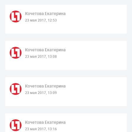
Кочетова Екатерина
23 мая 2017, 12:53
Кочетова Екатерина
23 мая 2017, 13:08
Кочетова Екатерина
23 мая 2017, 13:09
Кочетова Екатерина
23 мая 2017, 13:16