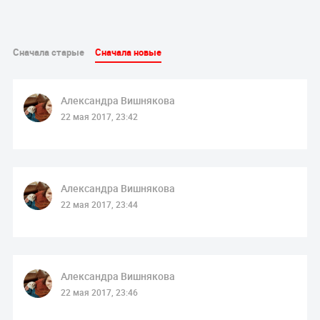
Сначала старые
Сначала новые
Александра Вишнякова
22 мая 2017, 23:42
Александра Вишнякова
22 мая 2017, 23:44
Александра Вишнякова
22 мая 2017, 23:46