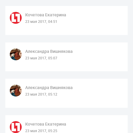
Кочетова Екатерина
23 мая 2017, 04:51
Александра Вишнякова
23 мая 2017, 05:07
Александра Вишнякова
23 мая 2017, 05:12
Кочетова Екатерина
23 мая 2017, 05:25