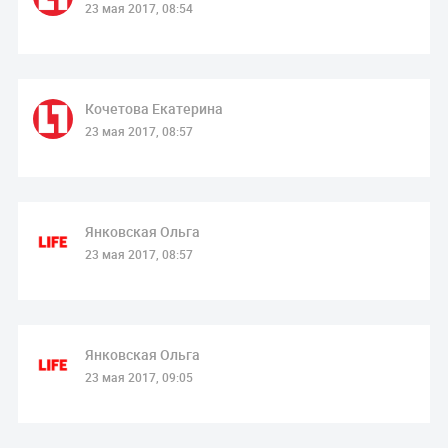
23 мая 2017, 08:54
Кочетова Екатерина
23 мая 2017, 08:57
Янковская Ольга
23 мая 2017, 08:57
Янковская Ольга
23 мая 2017, 09:05