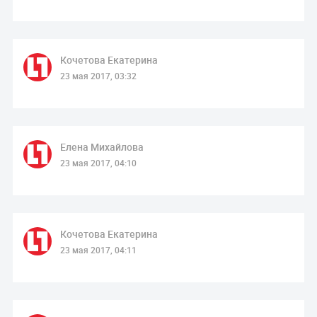
Кочетова Екатерина
23 мая 2017, 03:32
Елена Михайлова
23 мая 2017, 04:10
Кочетова Екатерина
23 мая 2017, 04:11