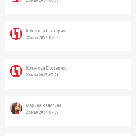
23 мая 2017, 06:53
Кочетова Екатерина
23 мая 2017, 07:06
Кочетова Екатерина
23 мая 2017, 07:21
Марина Калегина
23 мая 2017, 07:39