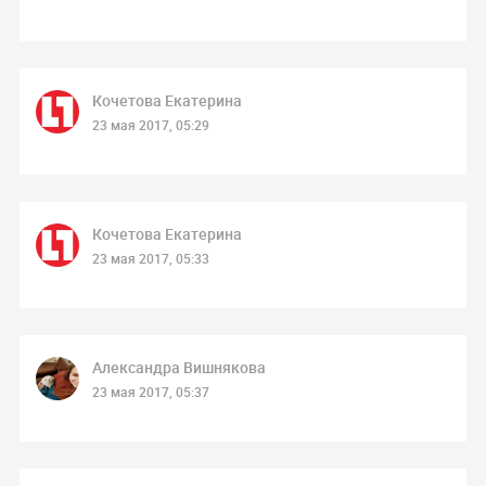
Кочетова Екатерина
23 мая 2017, 05:29
Кочетова Екатерина
23 мая 2017, 05:33
Александра Вишнякова
23 мая 2017, 05:37