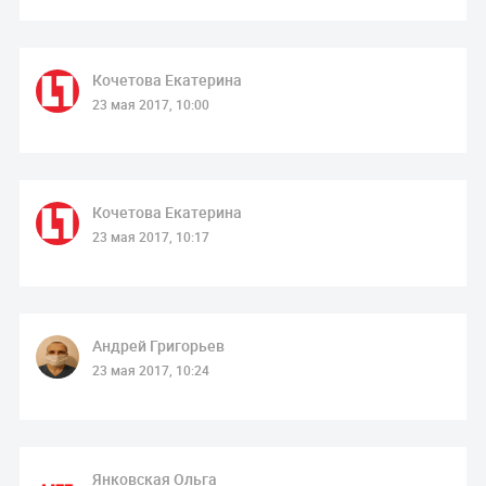
Кочетова Екатерина
23 мая 2017, 10:00
Кочетова Екатерина
23 мая 2017, 10:17
Андрей Григорьев
23 мая 2017, 10:24
Янковская Ольга