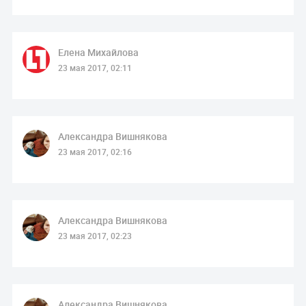
Елена Михайлова
23 мая 2017, 02:11
Александра Вишнякова
23 мая 2017, 02:16
Александра Вишнякова
23 мая 2017, 02:23
Александра Вишнякова