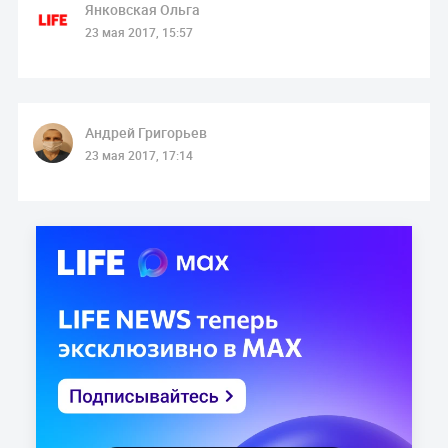
Янковская Ольга
23 мая 2017, 15:57
Андрей Григорьев
23 мая 2017, 17:14