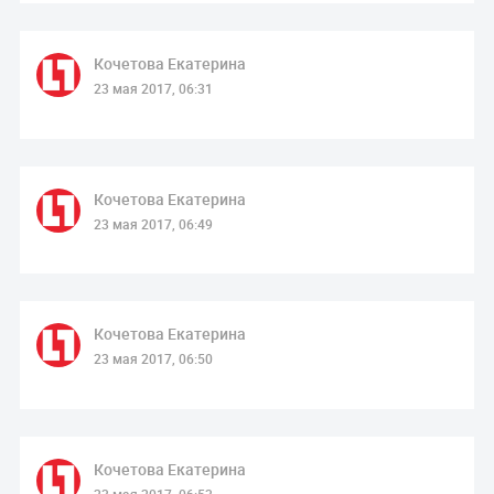
Кочетова Екатерина
23 мая 2017, 06:31
Кочетова Екатерина
23 мая 2017, 06:49
Кочетова Екатерина
23 мая 2017, 06:50
Кочетова Екатерина