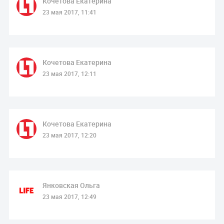
Кочетова Екатерина
23 мая 2017, 11:41
Кочетова Екатерина
23 мая 2017, 12:11
Кочетова Екатерина
23 мая 2017, 12:20
Янковская Ольга
23 мая 2017, 12:49