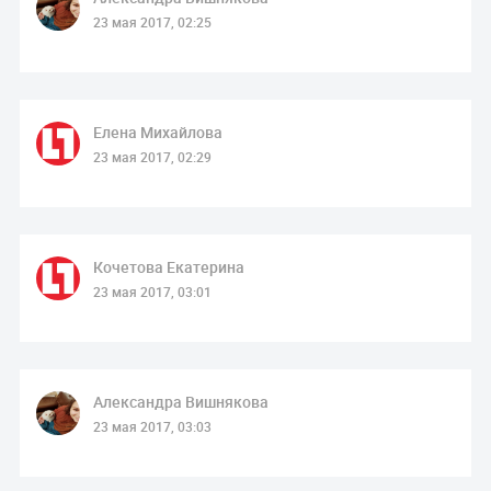
23 мая 2017, 02:25
Елена Михайлова
23 мая 2017, 02:29
Кочетова Екатерина
23 мая 2017, 03:01
Александра Вишнякова
23 мая 2017, 03:03