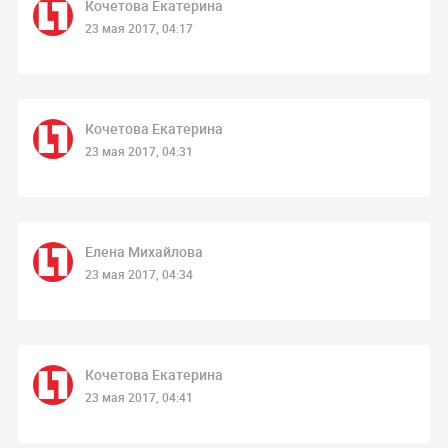
Кочетова Екатерина
23 мая 2017, 04:17
Кочетова Екатерина
23 мая 2017, 04:31
Елена Михайлова
23 мая 2017, 04:34
Кочетова Екатерина
23 мая 2017, 04:41