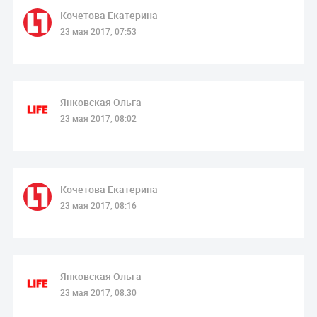
Кочетова Екатерина
23 мая 2017, 07:53
Янковская Ольга
23 мая 2017, 08:02
Кочетова Екатерина
23 мая 2017, 08:16
Янковская Ольга
23 мая 2017, 08:30