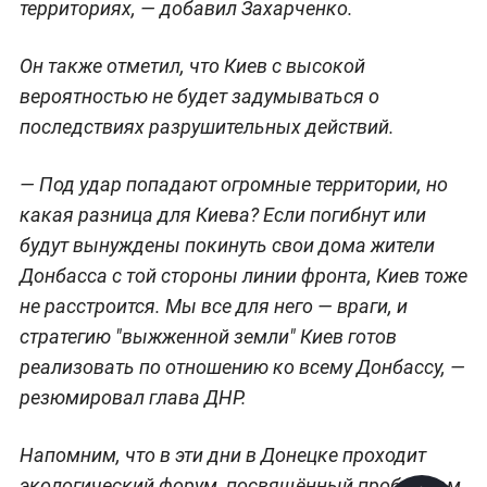
территориях, — добавил Захарченко.
Он также отметил, что Киев с высокой
вероятностью не будет задумываться о
последствиях разрушительных действий.
— Под удар попадают огромные территории, но
какая разница для Киева? Если погибнут или
будут вынуждены покинуть свои дома жители
Донбасса с той стороны линии фронта, Киев тоже
не расстроится. Мы все для него — враги, и
стратегию "выжженной земли" Киев готов
реализовать по отношению ко всему Донбассу, —
резюмировал глава ДНР.
Напомним, что в эти дни в Донецке проходит
экологический форум, посвящённый проблемам