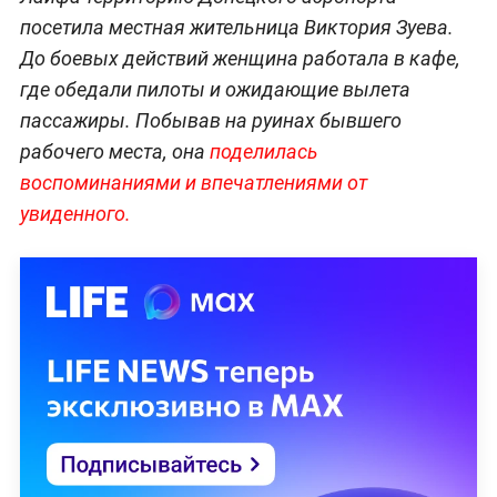
посетила местная жительница Виктория Зуева.
До боевых действий женщина работала в кафе,
где обедали пилоты и ожидающие вылета
пассажиры. Побывав на руинах бывшего
рабочего места, она
поделилась
воспоминаниями и впечатлениями от
увиденного.