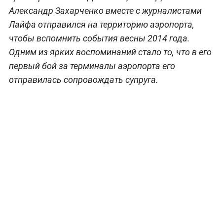
Александр Захарченко вместе с журналистами
Лайфа отправился на территорию аэропорта,
чтобы вспомнить события весны 2014 года.
Одним из ярких воспоминаний стало то, что в его
первый бой за терминалы аэропорта его
отправилась сопровождать супруга.