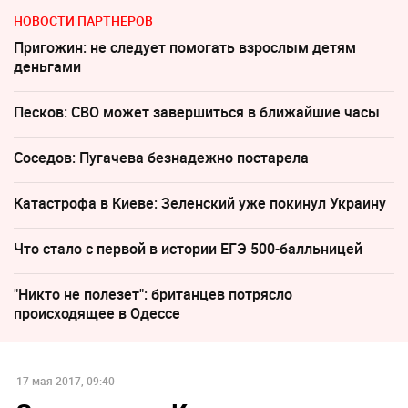
НОВОСТИ ПАРТНЕРОВ
Пригожин: не следует помогать взрослым детям
деньгами
Песков: СВО может завершиться в ближайшие часы
Соседов: Пугачева безнадежно постарела
Катастрофа в Киеве: Зеленский уже покинул Украину
Что стало с первой в истории ЕГЭ 500-балльницей
"Никто не полезет": британцев потрясло
происходящее в Одессе
17 мая 2017, 09:40