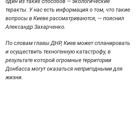
один из таких способов — экологические
теракты. У нас есть информация о том, что такие
вопросы в Киеве рассматриваются, — пояснил
Александр Захарченко.
По словам главы ДНР, Киев может спланировать
и осуществить техногенную катастрофу, в
результате которой огромные территории
Донбасса могут оказаться непригодными для
жизни.