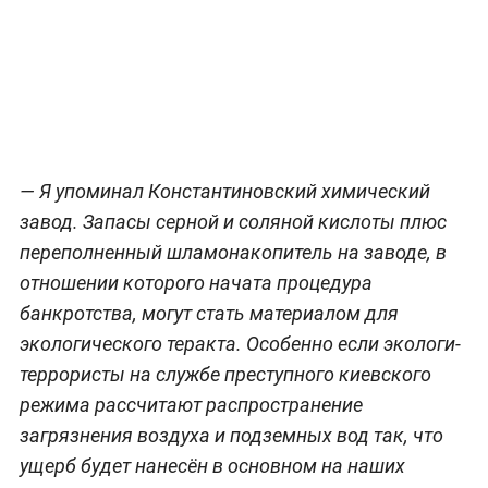
— Я упоминал Константиновский химический
завод. Запасы серной и соляной кислоты плюс
переполненный шламонакопитель на заводе, в
отношении которого начата процедура
банкротства, могут стать материалом для
экологического теракта. Особенно если экологи-
террористы на службе преступного киевского
режима рассчитают распространение
загрязнения воздуха и подземных вод так, что
ущерб будет нанесён в основном на наших