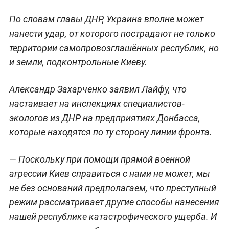
По словам главы ДНР, Украина вполне может
нанести удар, от которого пострадают не только
территории самопровозглашённых республик, но
и земли, подконтрольные Киеву.
Александр Захарченко заявил Лайфу, что
настаивает на инспекциях специалистов-
экологов из ДНР на предприятиях Донбасса,
которые находятся по ту сторону линии фронта.
— Поскольку при помощи прямой военной
агрессии Киев справиться с нами не может, мы
не без оснований предполагаем, что преступный
режим рассматривает другие способы нанесения
нашей республике катастрофического ущерба. И