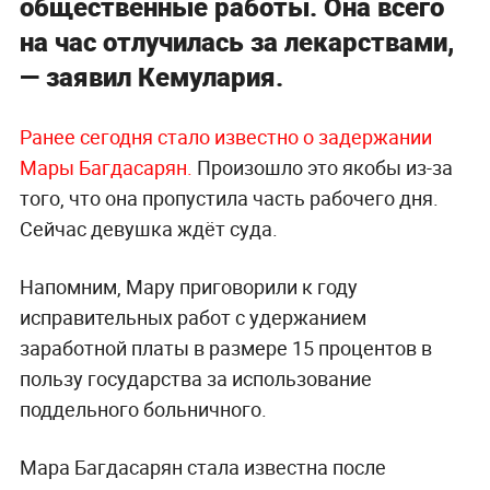
общественные работы. Она всего
на час отлучилась за лекарствами,
— заявил Кемулария.
Ранее сегодня стало известно о задержании
Мары Багдасарян.
Произошло это якобы из-за
того, что она пропустила часть рабочего дня.
Сейчас девушка ждёт суда.
Напомним, Мару приговорили к году
исправительных работ с удержанием
заработной платы в размере 15 процентов в
пользу государства за использование
поддельного больничного.
Мара Багдасарян стала известна после