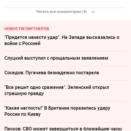
Читать все комментарии (4)
НОВОСТИ ПАРТНЕРОВ
"Придется нанести удар". На Западе высказались о
войне с Россией
Слуцкий выступил с прощальным заявлением
Соседов: Пугачева безнадежно постарела
"Все решит одно сражение". Зеленский открыл
страшную правду
"Какая наглость!" В Британии поразились удару
России по Киеву
Песков: СВО может завершиться в ближайшие часы