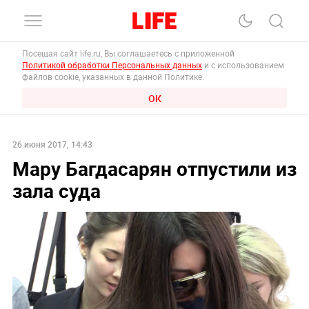
Посещая сайт life.ru, Вы соглашаетесь с приложенной
Политикой обработки Персональных данных
и с использованием
файлов cookie, указанных в данной Политике.
ОК
26 июня 2017, 14:43
Мару Багдасарян отпустили из
зала суда