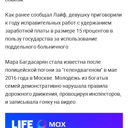
Как ранее сообщал Лайф, девушку приговорили
к году исправительных работ с удержанием
заработной платы в размере 15 процентов в
пользу государства за использование
поддельного больничного.
Мара Багдасарян стала известна после
полицейской погони за "гелендвагеном" в мае
2016 года в Москве. Молодёжь из богатых
семей демонстративно нарушала правила
дорожного движения, провоцируя инспекторов,
и записывала гонку на видео.