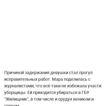
Причиной задержания девушки стал прогул
исправительных работ. Мара поделилась с
журналистами, что всё-таки не избежала участи
уборщицы. Ей приходится убираться в ГБУ
"Жилищник", в том числе и орудуя веником и
совком.