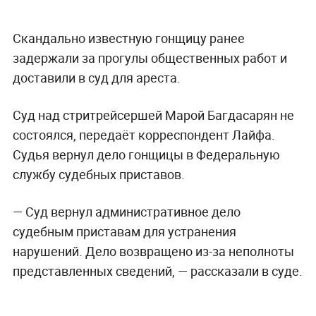
Скандально известную гонщицу ранее
задержали за прогулы общественных работ и
доставили в суд для ареста.
Суд над стритрейсершей Марой Багдасарян не
состоялся, передаёт корреспондент Лайфа.
Судья вернул дело гонщицы в Федеральную
службу судебных приставов.
— Суд вернул административное дело
судебным приставам для устранения
нарушений. Дело возвращено из-за неполноты
представленных сведений, — рассказали в суде.