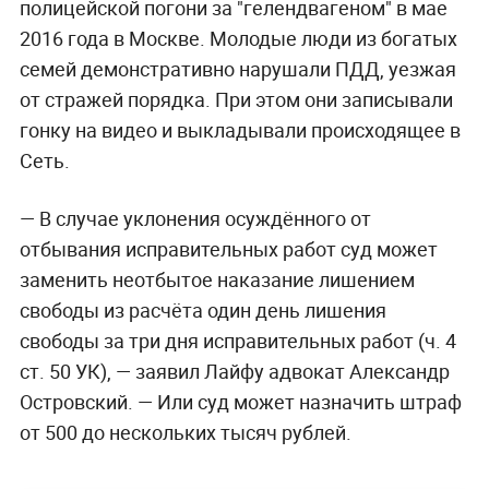
полицейской погони за "гелендвагеном" в мае
2016 года в Москве. Молодые люди из богатых
семей демонстративно нарушали ПДД, уезжая
от стражей порядка. При этом они записывали
гонку на видео и выкладывали происходящее в
Сеть.
— В случае уклонения осуждённого от
отбывания исправительных работ суд может
заменить неотбытое наказание лишением
свободы из расчёта один день лишения
свободы за три дня исправительных работ (ч. 4
ст. 50 УК), — заявил Лайфу адвокат Александр
Островский. — Или суд может назначить штраф
от 500 до нескольких тысяч рублей.