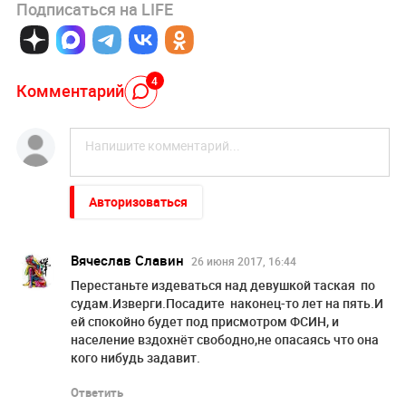
Подписаться на LIFE
4
Комментарий
Авторизоваться
Вячеслав Славин
26 июня 2017, 16:44
Перестаньте издеваться над девушкой таская по
судам.Изверги.Посадите наконец-то лет на пять.И
ей спокойно будет под присмотром ФСИН, и
население вздохнёт свободно,не опасаясь что она
кого нибудь задавит.
Ответить