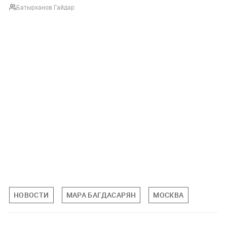
Батырханов Гайдар
НОВОСТИ
МАРА БАГДАСАРЯН
МОСКВА