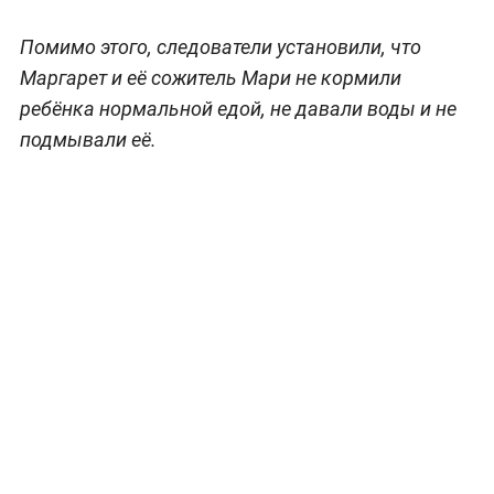
Помимо этого, следователи установили, что
Маргарет и её сожитель Мари не кормили
ребёнка нормальной едой, не давали воды и не
подмывали её.