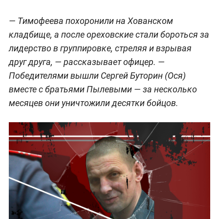
— Тимофеева похоронили на Хованском
кладбище, а после ореховские стали бороться за
лидерство в группировке, стреляя и взрывая
друг друга, — рассказывает офицер. —
Победителями вышли Сергей Буторин (Ося)
вместе с братьями Пылевыми — за несколько
месяцев они уничтожили десятки бойцов.