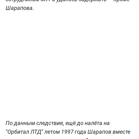
Шарапова.
По данным следствия, ещё до налёта на
"Орбитал ЛТД" летом 1997 года Шарапов вместе