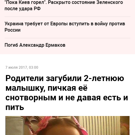
"Пока Киев горел". Раскрыто состояние Зеленского
после удара РФ
Украина требует от Европы вступить в войну против
России
Погиб Александр Ермаков
7 июля 2017, 03:00
Родители загубили 2-летнюю
малышку, пичкая её
снотворным и не давая есть и
пить