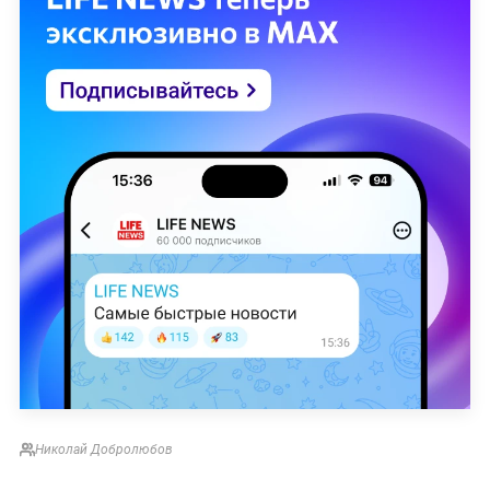
Николай Добролюбов