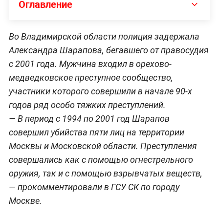
Оглавление
Во Владимирской области полиция задержала
Александра Шарапова, бегавшего от правосудия
с 2001 года. Мужчина входил в орехово-
медведковское преступное сообщество,
участники которого совершили в начале 90-х
годов ряд особо тяжких преступлений.
— В период с 1994 по 2001 год Шарапов
совершил убийства пяти лиц на территории
Москвы и Московской области. Преступления
совершались как с помощью огнестрельного
оружия, так и с помощью взрывчатых веществ,
— прокомментировали в ГСУ СК по городу
Москве.