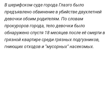
В шерифском суде города Глазго было
предъявлено обвинение в убийстве двухлетней
девочки обоим родителям. По словам
прокуроров города, тело девочки было
обнаружено спустя 18 месяцев после её смерти в
грязной квартире среди грязных подгузников,
гниющих отходов и "мусорных" насекомых.