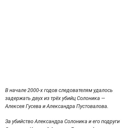
В начале 2000-х годов следователям удалось
задержать двух из трёх убийц Солоника —
Алексея Гусева и Александра Пустовалова.
За убийство Александра Солоника и его подруги