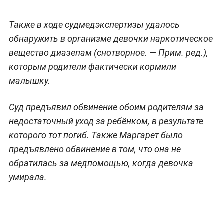
Также в ходе судмедэкспертизы удалось
обнаружить в организме девочки наркотическое
вещество диазепам (снотворное.
— Прим. ред.
),
которым родители фактически кормили
малышку.
Суд предъявил обвинение обоим родителям за
недостаточный уход за ребёнком, в результате
которого тот погиб. Также Маргарет было
предъявлено обвинение в том, что она не
обратилась за медпомощью, когда девочка
умирала.