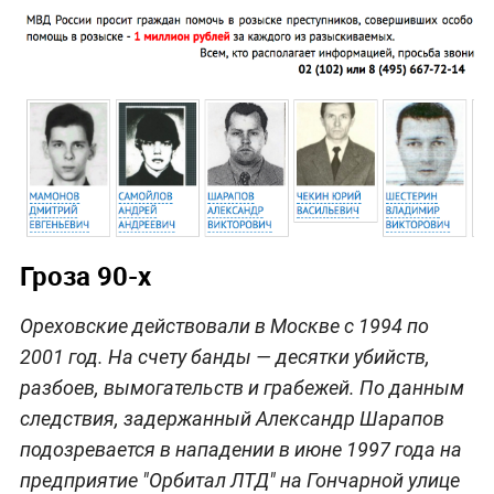
Гроза 90-х
Ореховские действовали в Москве с 1994 по
2001 год. На счету банды — десятки убийств,
разбоев, вымогательств и грабежей. По данным
следствия, задержанный Александр Шарапов
подозревается в нападении в июне 1997 года на
предприятие "Орбитал ЛТД" на Гончарной улице