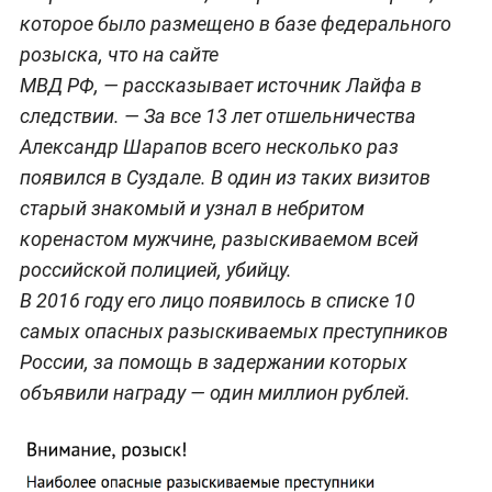
которое было размещено в базе федерального
розыска, что на сайте
МВД РФ, — рассказывает источник Лайфа в
следствии. — За все 13 лет отшельничества
Александр Шарапов всего несколько раз
появился в Суздале. В один из таких визитов
старый знакомый и узнал в небритом
коренастом мужчине, разыскиваемом всей
российской полицией, убийцу.
В 2016 году его лицо появилось в списке 10
самых опасных разыскиваемых преступников
России, за помощь в задержании которых
объявили награду — один миллион рублей.