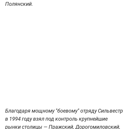
Полянский.
Благодаря мощному "боевому" отряду Сильвестр
в 1994 году взял под контроль крупнейшие
рынки столицы — Пражский, Дорогомиловский,