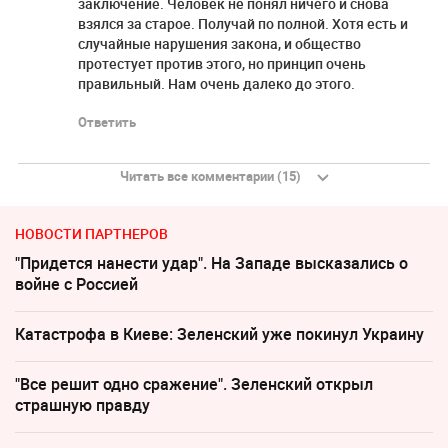
заключение. Человек не понял ничего и снова
взялся за старое. Получай по полной. Хотя есть и
случайные нарушения закона, и общество
протестует против этого, но принцип очень
правильный. Нам очень далеко до этого.
Ответить
Читать все комментарии (15)
НОВОСТИ ПАРТНЕРОВ
"Придется нанести удар". На Западе высказались о
войне с Россией
Катастрофа в Киеве: Зеленский уже покинул Украину
"Все решит одно сражение". Зеленский открыл
страшную правду