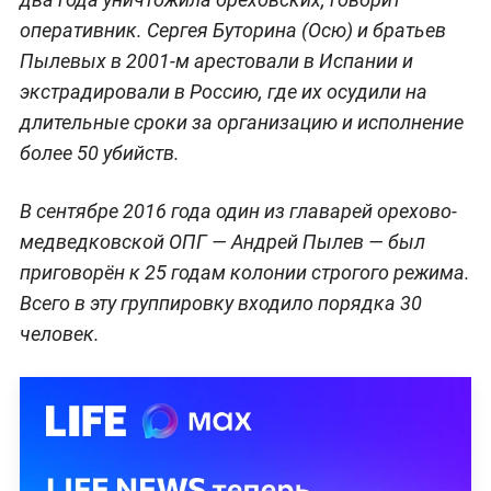
оперативник. Сергея Буторина (Осю) и братьев
Пылевых в 2001-м арестовали в Испании и
экстрадировали в Россию, где их осудили на
длительные сроки за организацию и исполнение
более 50 убийств.
В сентябре 2016 года один из главарей орехово-
медведковской ОПГ — Андрей Пылев — был
приговорён к 25 годам колонии строгого режима.
Всего в эту группировку входило порядка 30
человек.