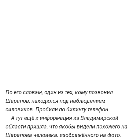
По его словам, один из тех, кому позвонил
Шарапов, находился под наблюдением
силовиков. Пробили по билингу телефон.
— А тут ещё и информация из Владимирской
области пришла, что якобы видели похожего на
Шарапова человека, изображённого на фото,