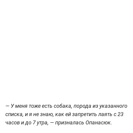
— У меня тоже есть собака, порода из указанного
списка, и я не знаю, как ей запретить лаять с 23
часов и до 7 утра, — призналась Опанасюк.