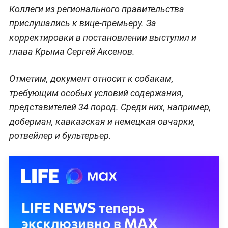
Коллеги из регионального правительства
прислушались к вице-премьеру. За
корректировки в постановлении выступил и
глава Крыма Сергей Аксенов.
Отметим, документ относит к собакам,
требующим особых условий содержания,
представителей 34 пород. Среди них, например,
доберман, кавказская и немецкая овчарки,
ротвейлер и бультерьер.