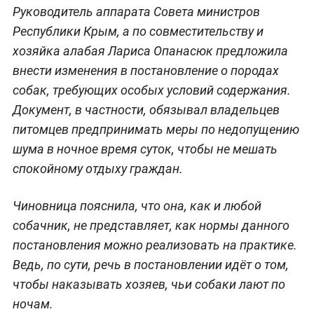
Руководитель аппарата Совета министров
Республики Крым, а по совместительству и
хозяйка алабая Лариса Опанасюк предложила
внести изменения в постановление о породах
собак, требующих особых условий содержания.
Документ, в частности, обязывал владельцев
питомцев предпринимать меры по недопущению
шума в ночное время суток, чтобы не мешать
спокойному отдыху граждан.
Чиновница пояснила, что она, как и любой
собачник, не представляет, как нормы данного
постановления можно реализовать на практике.
Ведь, по сути, речь в постановлении идёт о том,
чтобы наказывать хозяев, чьи собаки лают по
ночам.