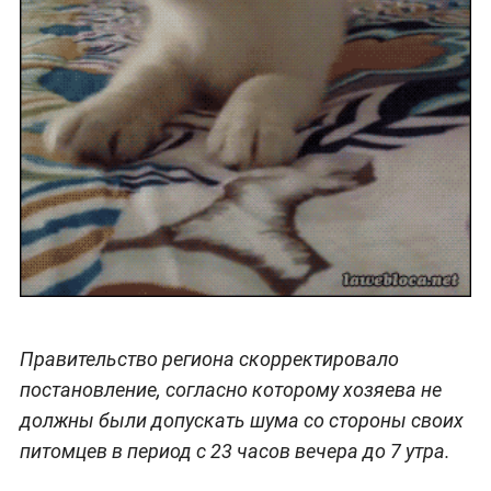
Правительство региона скорректировало
постановление, согласно которому хозяева не
должны были допускать шума со стороны своих
питомцев в период с 23 часов вечера до 7 утра.