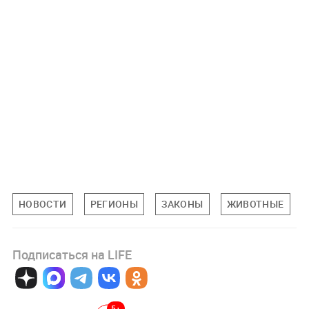
НОВОСТИ
РЕГИОНЫ
ЗАКОНЫ
ЖИВОТНЫЕ
Подписаться на LIFE
5+