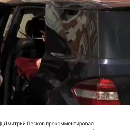
РФ Дмитрий Песков прокомментировал