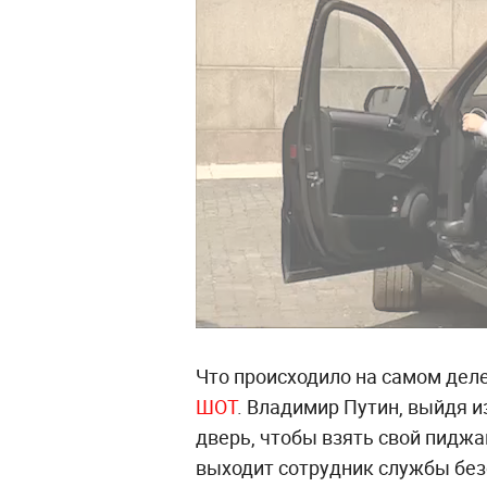
Что происходило на самом деле
ШОТ
. Владимир Путин, выйдя 
дверь, чтобы взять свой пиджак
выходит сотрудник службы без