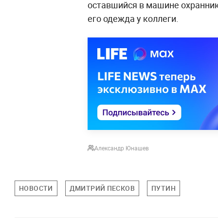
оставшийся в машине охранник 
его одежда у коллеги.
Александр Юнашев
НОВОСТИ
ДМИТРИЙ ПЕСКОВ
ПУТИН