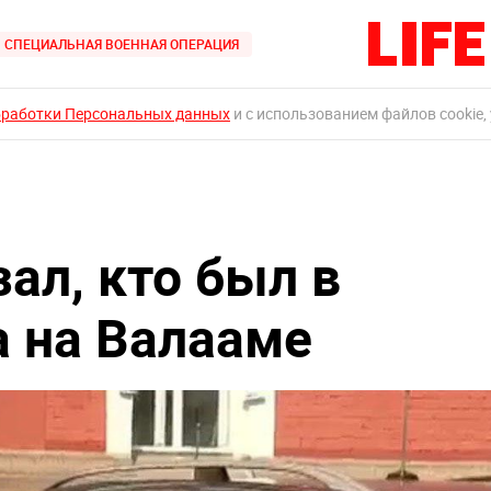
СПЕЦИАЛЬНАЯ ВОЕННАЯ ОПЕРАЦИЯ
бработки Персональных данных
и с использованием файлов cookie,
ал, кто был в
 на Валааме