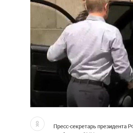
Пресс-секретарь президента 