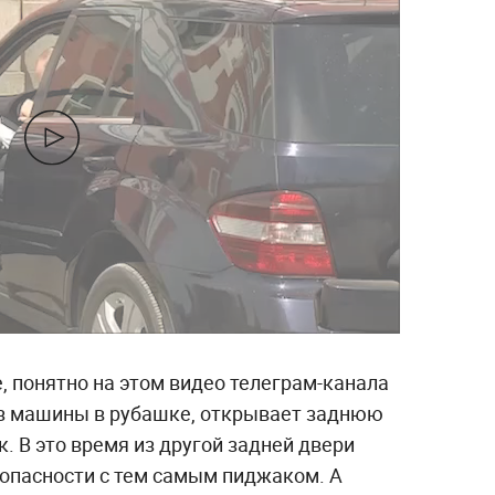
, понятно на этом видео телеграм-канала
из машины в рубашке, открывает заднюю
. В это время из другой задней двери
опасности с тем самым пиджаком. А