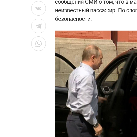
сообщения СМИ о том, что в м
неизвестный пассажир. По сло
безопасности.