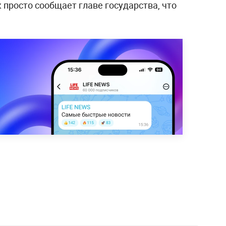
просто сообщает главе государства, что