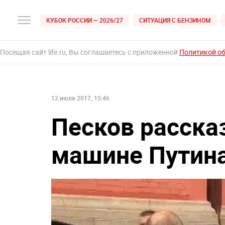
КУБОК РОССИИ — 2026/27
СИТУАЦИЯ С БЕНЗИНОМ
Посещая сайт life.ru, Вы соглашаетесь с приложенной
Политикой о
12 июля 2017, 15:46
Песков рассказ
машине Путина