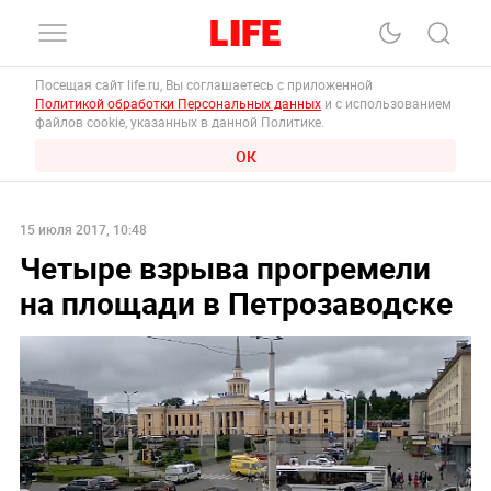
Посещая сайт life.ru, Вы соглашаетесь с приложенной
Политикой обработки Персональных данных
и с использованием
файлов cookie, указанных в данной Политике.
ОК
15 июля 2017, 10:48
Четыре взрыва прогремели
на площади в Петрозаводске