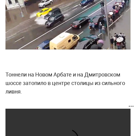
Тоннели на Новом Арбате и на Дмитровском
шоссе затопило в центре столицы из сильного
ливня.