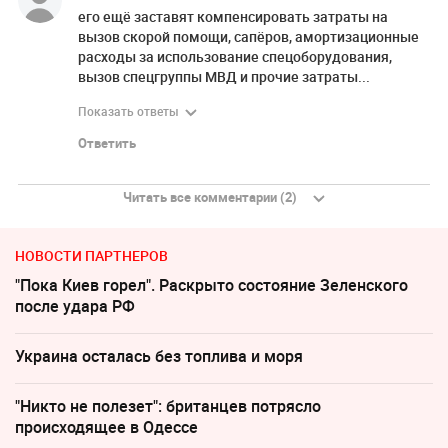
его ещё заставят компенсировать затраты на
вызов скорой помощи, сапёров, амортизационные
расходы за использование спецоборудования,
вызов спецгруппы МВД и прочие затраты...
Показать ответы
Ответить
Читать все комментарии (2)
НОВОСТИ ПАРТНЕРОВ
"Пока Киев горел". Раскрыто состояние Зеленского
после удара РФ
Украина осталась без топлива и моря
"Никто не полезет": британцев потрясло
происходящее в Одессе