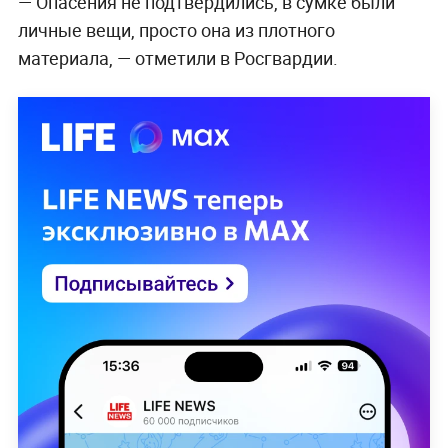
— Опасения не подтвердились, в сумке были
личные вещи, просто она из плотного
материала, — отметили в Росгвардии.