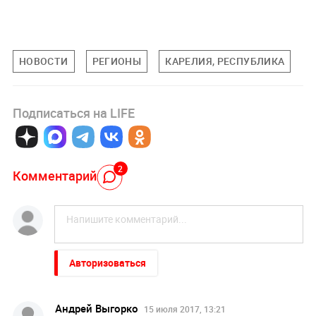
НОВОСТИ
РЕГИОНЫ
КАРЕЛИЯ, РЕСПУБЛИКА
Подписаться на LIFE
2
Комментарий
Авторизоваться
Андрей Выгорко
15 июля 2017, 13:21