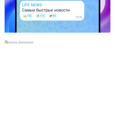
Арина Демидова