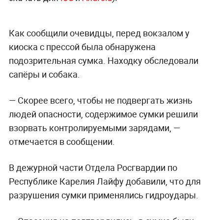
Как сообщили очевидцы, перед вокзалом у
киоска с прессой была обнаружена
подозрительная сумка. Находку обследовали
сапёры и собака.
— Скорее всего, чтобы не подвергать жизнь
людей опасности, содержимое сумки решили
взорвать контролируемыми зарядами, —
отмечается в сообщении.
В дежурной части Отдела Росгвардии по
Республике Карелия Лайфу добавили, что для
разрушения сумки применялись гидроудары.