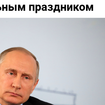
ьным праздником