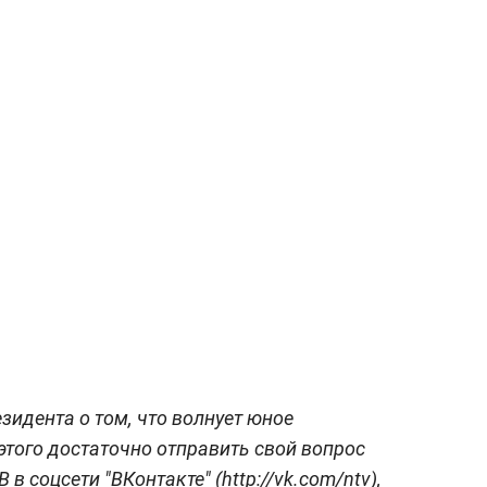
зидента о том, что волнует юное
 этого достаточно отправить свой вопрос
 соцсети "ВКонтакте" (http://vk.com/ntv),