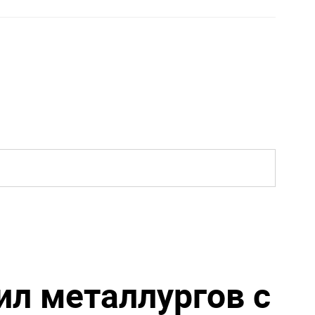
ил металлургов с