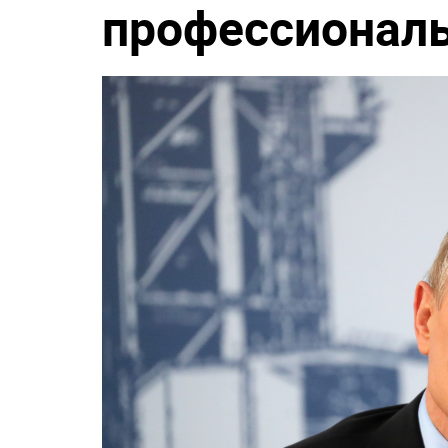
профессионал