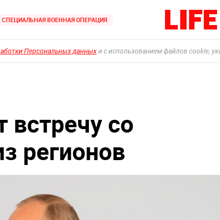
СПЕЦИАЛЬНАЯ ВОЕННАЯ ОПЕРАЦИЯ
работки Персональных данных
и с использованием файлов cookie, у
т встречу со
з регионов