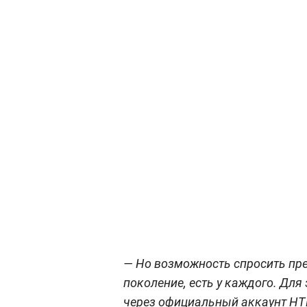
— Но возможность спросить пре
поколение, есть у каждого. Для
через официальный аккаунт НТВ в