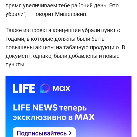
время увеличиваем тебе рабочий день. Это
убрали", — говорит Мишеловин.
Также из проекта концепции убрали пункт с
годами, в которые должны были быть
повышены акцизы на табачную продукцию. В
документ, однако, были добавлены и новые
пункты.