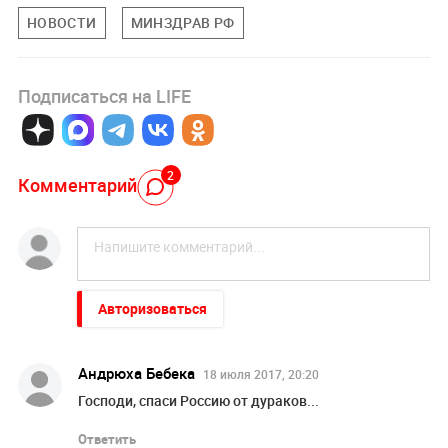
НОВОСТИ
МИНЗДРАВ РФ
Подписаться на LIFE
2
Комментарий
Авторизоваться
Андрюха Бебека
18 июля 2017, 20:20
Господи, спаси Россию от дураков...
Ответить