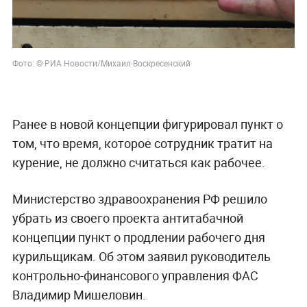
Фото: © РИА Новости/Михаил Воскресенский
Ранее в новой концепции фигурировал пункт о
том, что время, которое сотрудник тратит на
курение, не должно считаться как рабочее.
Министерство здравоохранения РФ решило
убрать из своего проекта антитабачной
концепции пункт о продлении рабочего дня
курильщикам. Об этом заявил руководитель
контрольно-финансового управления ФАС
Владимир Мишеловин.