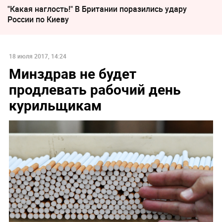
"Какая наглость!" В Британии поразились удару
России по Киеву
18 июля 2017, 14:24
Минздрав не будет
продлевать рабочий день
курильщикам