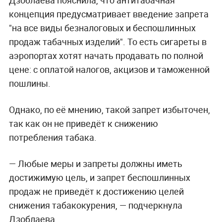
концепция предусматривает введение запрета
"на все виды безналоговых и беспошлинных
продаж табачных изделий". То есть сигареты в
аэропортах хотят начать продавать по полной
цене: с оплатой налогов, акцизов и таможенной
пошлины.
Однако, по её мнению, такой запрет избыточен,
так как он не приведёт к снижению
потребления табака.
— Любые меры и запреты должны иметь
достижимую цель, и запрет беспошлинных
продаж не приведёт к достижению целей
снижения табакокурения, — подчеркнула
Дзоблаева.