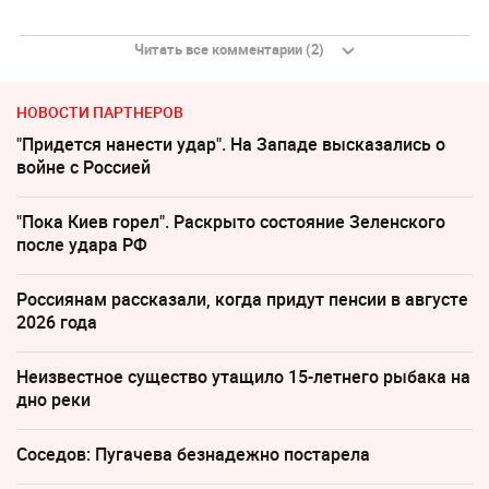
Читать все комментарии (2)
НОВОСТИ ПАРТНЕРОВ
"Придется нанести удар". На Западе высказались о
войне с Россией
"Пока Киев горел". Раскрыто состояние Зеленского
после удара РФ
Россиянам рассказали, когда придут пенсии в августе
2026 года
Неизвестное существо утащило 15-летнего рыбака на
дно реки
Соседов: Пугачева безнадежно постарела