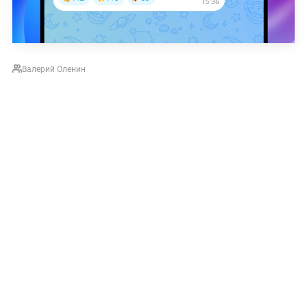
Валерий Оленин