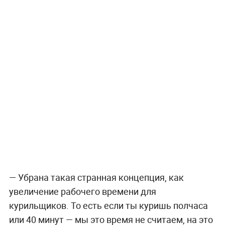
— Убрана такая странная концепция, как
увеличение рабочего времени для
курильщиков. То есть если ты куришь полчаса
или 40 минут — мы это время не считаем, на это