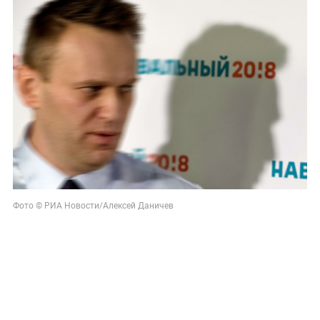
Фото © РИА Новости/
Алексей Даничев