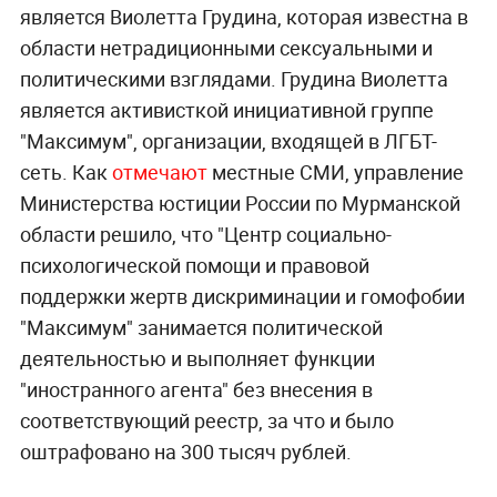
является Виолетта Грудина, которая известна в
области нетрадиционными сексуальными и
политическими взглядами. Грудина Виолетта
является активисткой инициативной группе
"Максимум", организации, входящей в ЛГБТ-
сеть. Как
отмечают
местные СМИ, управление
Министерства юстиции России по Мурманской
области решило, что "Центр социально-
психологической помощи и правовой
поддержки жертв дискриминации и гомофобии
"Максимум" занимается политической
деятельностью и выполняет функции
"иностранного агента" без внесения в
соответствующий реестр, за что и было
оштрафовано на 300 тысяч рублей.