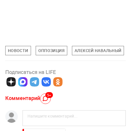
НОВОСТИ
ОППОЗИЦИЯ
АЛЕКСЕЙ НАВАЛЬНЫЙ
Подписаться на LIFE
5+
Комментарий