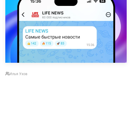
Илья Ухов