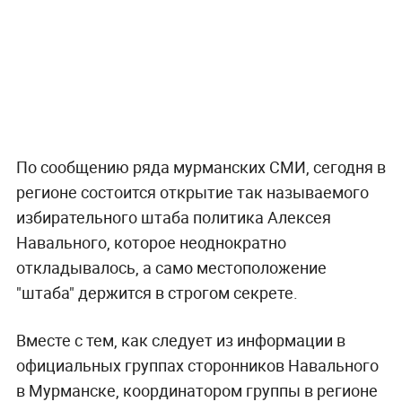
По сообщению ряда мурманских СМИ, сегодня в
регионе состоится открытие так называемого
избирательного штаба политика Алексея
Навального, которое неоднократно
откладывалось, а само местоположение
"штаба" держится в строгом секрете.
Вместе с тем, как следует из информации в
официальных группах сторонников Навального
в Мурманске, координатором группы в регионе