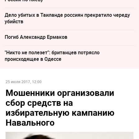
Дело убитых в Таиланде россиян прекратило череду
убийств
Погиб Александр Ермаков
"Никто не полезет": британцев потрясло
происходящее в Одессе
25 июля 2017, 12:00
Мошенники организовали
сбор средств на
избирательную кампанию
Навального