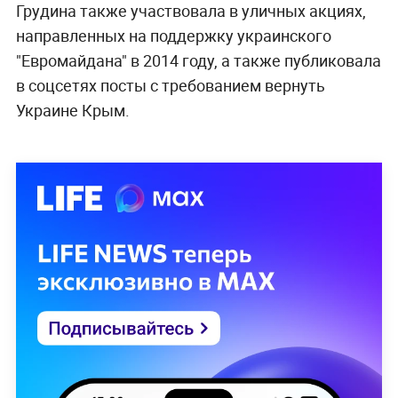
Грудина также участвовала в уличных акциях,
направленных на поддержку украинского
"Евромайдана" в 2014 году, а также публиковала
в соцсетях посты с требованием вернуть
Украине Крым.