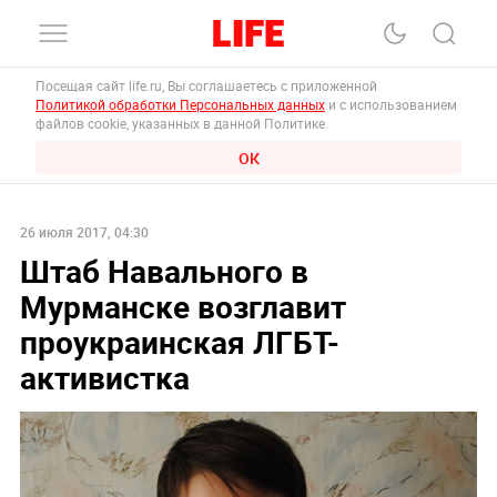
Посещая сайт life.ru, Вы соглашаетесь с приложенной
Политикой обработки Персональных данных
и с использованием
файлов cookie, указанных в данной Политике.
ОК
26 июля 2017, 04:30
Штаб Навального в
Мурманске возглавит
проукраинская ЛГБТ-
активистка