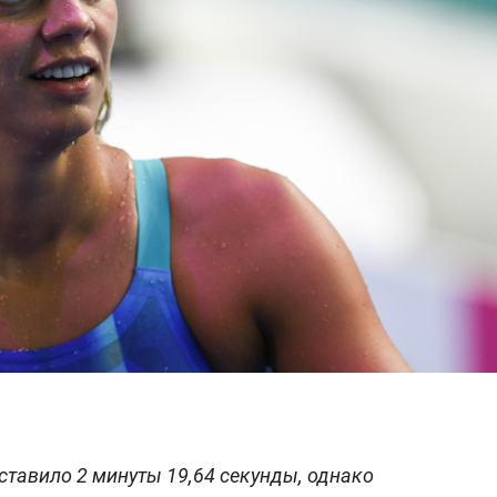
ставило 2 минуты 19,64 секунды, однако