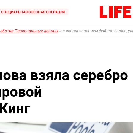
СПЕЦИАЛЬНАЯ ВОЕННАЯ ОПЕРАЦИЯ
работки Персональных данных
и с использованием файлов cookie, у
ова взяла серебро
ировой
Кинг