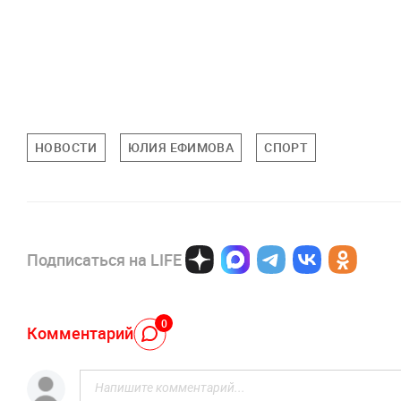
НОВОСТИ
ЮЛИЯ ЕФИМОВА
СПОРТ
Подписаться на LIFE
0
Комментарий