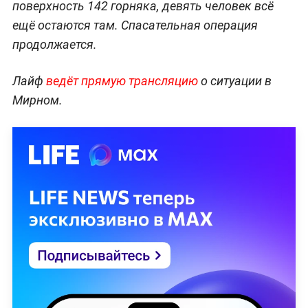
поверхность 142 горняка, девять человек всё
ещё остаются там. Спасательная операция
продолжается.
Лайф
ведёт прямую трансляцию
о ситуации в
Мирном.