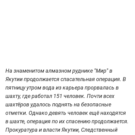
На знаменитом алмазном руднике "Мир" в
Якутии продолжается спасательная операция. В
пятницу утром вода из карьера прорвалась в
шахту, где работал 151 человек. Почти всех
шахтёров удалось поднять на безопасные
отметки. Однако девять человек ещё находятся
в шахте, операция по их спасению продолжается.
Прокуратура и власти Якутии, Следственный