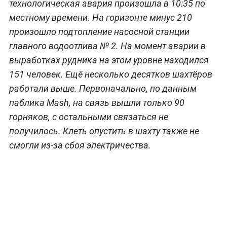
технологическая авария произошла в 10:35 по
местному времени. На горизонте минус 210
произошло подтопление насосной станции
главного водоотлива № 2. На момент аварии в
выработках рудника на этом уровне находился
151 человек. Ещё несколько десятков шахтёров
работали выше. Первоначально, по данным
паблика Mash, на связь вышли только 90
горняков, с остальными связаться не
получилось. Клеть опустить в шахту также не
смогли из-за сбоя электричества.