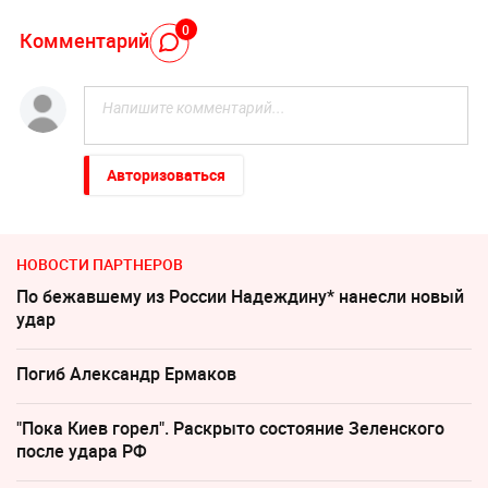
0
Комментарий
Авторизоваться
НОВОСТИ ПАРТНЕРОВ
По бежавшему из России Надеждину* нанесли новый
удар
Погиб Александр Ермаков
"Пока Киев горел". Раскрыто состояние Зеленского
после удара РФ