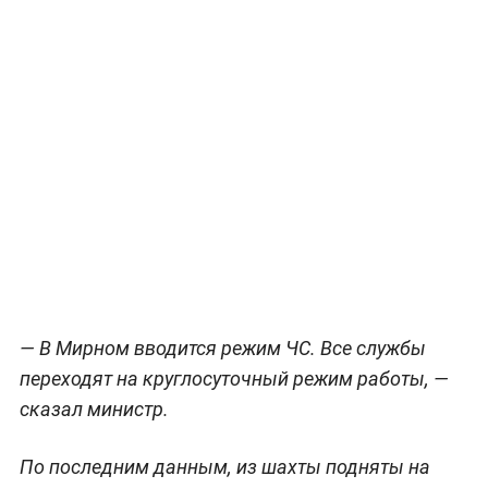
— В Мирном вводится режим ЧС. Все службы
переходят на круглосуточный режим работы, —
сказал министр.
По последним данным, из шахты подняты на