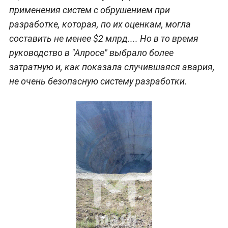
применения систем с обрушением при
разработке, которая, по их оценкам, могла
составить не менее $2 млрд.... Но в то время
руководство в "Алросе" выбрало более
затратную и, как показала случившаяся авария,
не очень безопасную cистему разработки.