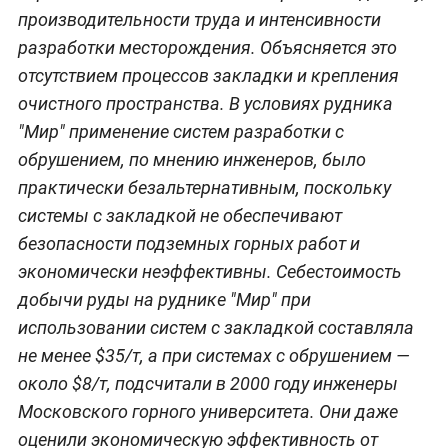
производительности труда и интенсивности
разработки месторождения. Объясняется это
отсутствием процессов закладки и крепления
очистного пространства. В условиях рудника
"Мир" применение систем разработки с
обрушением, по мнению инженеров, было
практически безальтернативным, поскольку
системы с закладкой не обеспечивают
безопасности подземных горных работ и
экономически неэффективны. Cебестоимость
добычи руды на руднике "Мир" при
использовании систем с закладкой составляла
не менее $35/т, а при системах с обрушением —
около $8/т, подсчитали в 2000 году инженеры
Московского горного университета. Они даже
оценили экономическую эффективность от