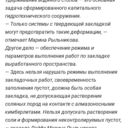
задача сформированного капитального
гидротехнического сооружения.
— Только системы с твердеющей закладкой
могут предотвратить такие деформации, —
отмечает Марина Рыльникова.
Другое дело — обеспечение режима и
параметров выполнения работ по закладке
выработанного пространства.
— Здесь нельзя нарушать режимы выполнения
закладочных работ, своевременность
заполнения пустот, должна быть особая
закладка, не допускающая растворения
соляных пород на контакте с алмазоносными
кимберлитами. Нельзя допускать растворения
соли и формирования неконтролируемых пустот,
— сказала Лайфу Марина Рыльникова.