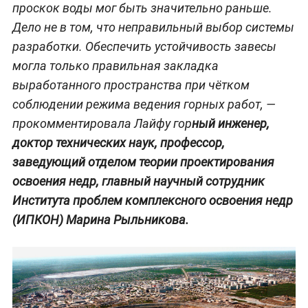
проскок воды мог быть значительно раньше.
Дело не в том, что неправильный выбор системы
разработки. Обеспечить устойчивость завесы
могла только правильная закладка
выработанного пространства при чётком
соблюдении режима ведения горных работ, —
прокомментировала Лайфу гор
ный инженер,
доктор технических наук, профессор,
заведующий отделом теории проектирования
освоения недр, главный научный сотрудник
Института проблем комплексного освоения недр
(ИПКОН) Марина Рыльникова.