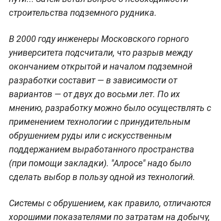
cтроительства подземного рудника.
В 2000 году инженеры Московского горного
университета подсчитали, что разрыв между
окончанием открытой и началом подземной
разработки составит — в зависимости от
вариантов — от двух до восьми лет. По их
мнению, разработку можно было осуществлять с
применением технологии с принудительным
обрушением руды или с искусственным
поддержанием выработанного пространства
(при помощи закладки). "Алросе" надо было
сделать выбор в пользу одной из технологий.
Системы с обрушением, как правило, отличаются
хорошими показателями по затратам на добычу,