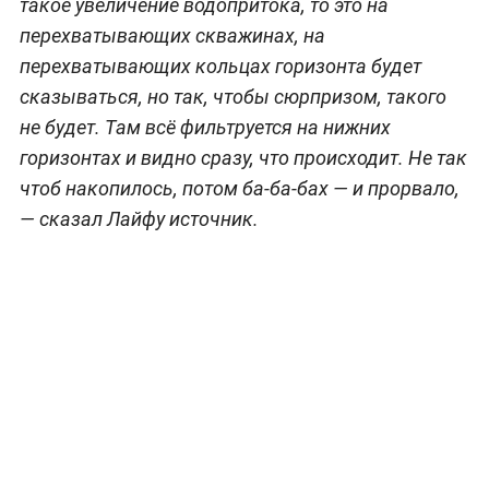
такое увеличение водопритока, то это на
перехватывающих скважинах, на
перехватывающих кольцах горизонта будет
сказываться, но так, чтобы сюрпризом, такого
не будет. Там всё фильтруется на нижних
горизонтах и видно сразу, что происходит. Не так
чтоб накопилось, потом ба-ба-бах — и прорвало,
— cказал Лайфу источник
.