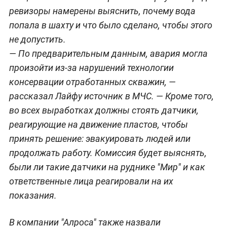
ревизоры намерены выяснить, почему вода
попала в шахту и что было сделано, чтобы этого
не допустить.
— По предварительным данным, авария могла
произойти из-за нарушений технологии
консервации отработанных скважин, —
рассказал Лайфу источник в МЧС. — Кроме того,
во всех выработках должны стоять датчики,
реагирующие на движение пластов, чтобы
принять решение: эвакуировать людей или
продолжать работу. Комиссия будет выяснять,
были ли такие датчики на руднике "Мир" и как
ответственные лица реагировали на их
показания.
В компании "Алроса" также назвали