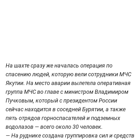
На шахте сразу же началась операция по
спасению людей, которую вели сотрудники МЧС
Якутии. На место аварии вылетела оперативная
группа МЧС во главе с министром Владимиром
Пучковым, который с президентом России
сейчас находится в соседней Бурятии, а также
пять отрядов горноспасателей и подземных
водолазов — всего около 30 человек.
— На руднике создана группировка сил и средств