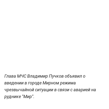
Глава МЧС Владимир Пучков объявил о
введении в городе Мирном режима
чрезвычайной ситуации в связи с аварией на
руднике "Мир".