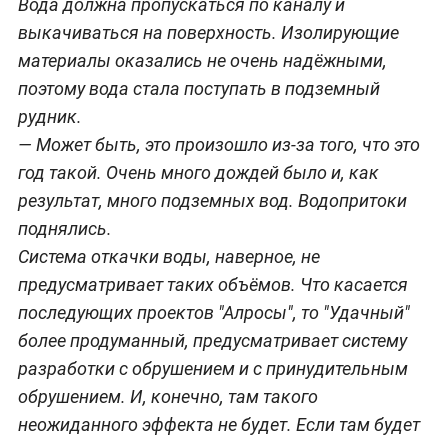
Вода должна пропускаться по каналу и
выкачиваться на поверхность. Изолирующие
материалы оказались не очень надёжными,
поэтому вода стала поступать в подземный
рудник.
— Может быть, это произошло из-за того, что это
год такой. Очень много дождей было и, как
результат, много подземных вод. Водопритоки
поднялись.
Система откачки воды, наверное, не
предусматривает таких объёмов. Что касается
последующих проектов "Алросы", то "Удачный"
более продуманный, предусматривает систему
разработки с обрушением и с принудительным
обрушением. И, конечно, там такого
неожиданного эффекта не будет. Если там будет