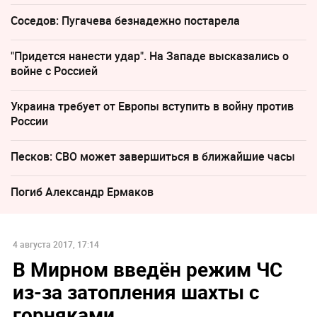
Соседов: Пугачева безнадежно постарела
"Придется нанести удар". На Западе высказались о
войне с Россией
Украина требует от Европы вступить в войну против
России
Песков: СВО может завершиться в ближайшие часы
Погиб Александр Ермаков
4 августа 2017, 17:14
В Мирном введён режим ЧС
из-за затопления шахты с
горняками