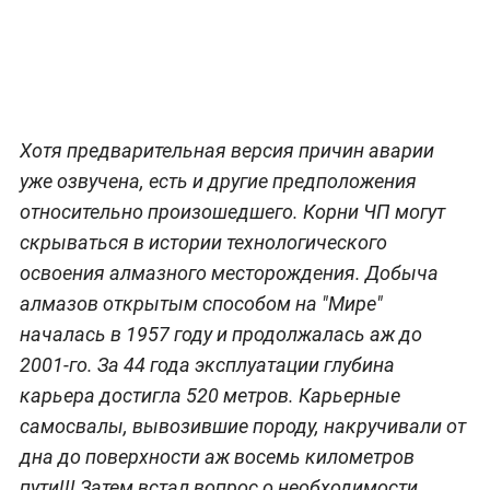
Хотя предварительная версия причин аварии
уже озвучена, есть и другие предположения
относительно произошедшего. Корни ЧП могут
скрываться в истории технологического
освоения алмазного месторождения. Добыча
алмазов открытым способом на "Мире"
началась в 1957 году и продолжалась аж до
2001-го. За 44 года эксплуатации глубина
карьера достигла 520 метров. Карьерные
самосвалы, вывозившие породу, накручивали от
дна до поверхности аж восемь километров
пути!!! Затем встал вопрос о необходимости