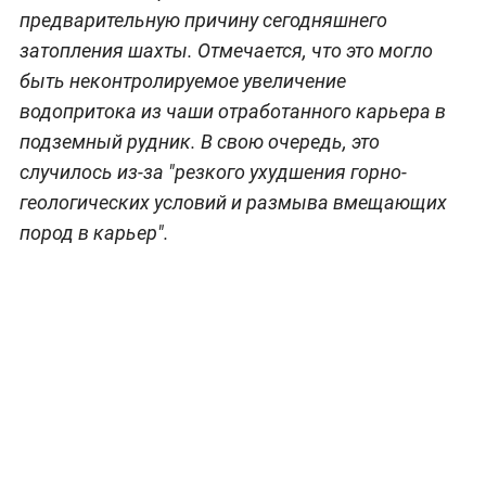
предварительную причину сегодняшнего
затопления шахты. Отмечается, что это могло
быть неконтролируемое увеличение
водопритока из чаши отработанного карьера в
подземный рудник. В свою очередь, это
случилось из-за "резкого ухудшения горно-
геологических условий и размыва вмещающих
пород в карьер".