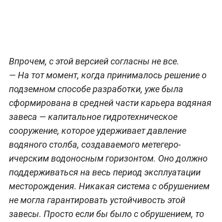
Впрочем, с этой версией согласны не все.
— На тот момент, когда принималось решение о
подземном способе разработки, уже была
сформирована в средней части карьера водяная
завеса — капитальное гидротехническое
сооружение, которое удерживает давление
водяного столба, создаваемого метегеро-
ичерским водоносным горизонтом. Оно должно
поддерживаться на весь период эксплуатации
месторождения. Никакая система с обрушением
не могла гарантировать устойчивость этой
завесы. Просто если бы было с обрушением, то