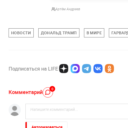
Артём Андреев
НОВОСТИ
ДОНАЛЬД ТРАМП
В МИРЕ
ГАРВАР
Подписаться на LIFE
0
Комментарий
Авторизоваться