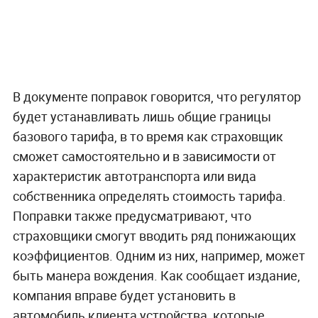
В документе поправок говорится, что регулятор
будет устанавливать лишь общие границы
базового тарифа, в то время как страховщик
сможет самостоятельно и в зависимости от
характеристик автотранспорта или вида
собственника определять стоимость тарифа.
Поправки также предусматривают, что
страховщики смогут вводить ряд понижающих
коэффициентов. Одним из них, например, может
быть манера вождения. Как сообщает издание,
компания вправе будет установить в
автомобиль клиента устройства, которые