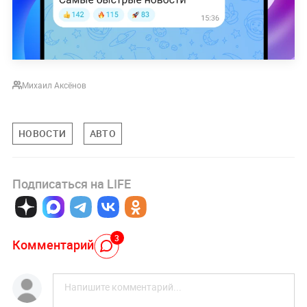
Михаил Аксёнов
НОВОСТИ
АВТО
Подписаться на LIFE
3
Комментарий