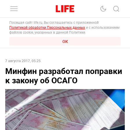
Посещая сайт life.ru, Вы соглашаетесь с приложенной
Политикой обработки Персональных данных
и с использованием
файлов cookie, указанных в данной Политике.
ОК
7 августа 2017, 05:25
Минфин разработал поправки
к закону об ОСАГО