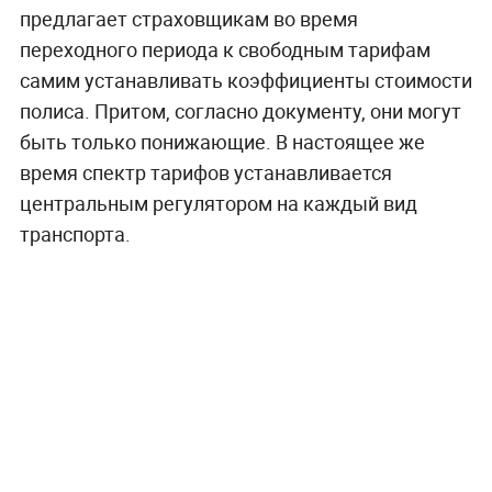
предлагает страховщикам во время
переходного периода к свободным тарифам
самим устанавливать коэффициенты стоимости
полиса. Притом, согласно документу, они могут
быть только понижающие. В настоящее же
время спектр тарифов устанавливается
центральным регулятором на каждый вид
транспорта.