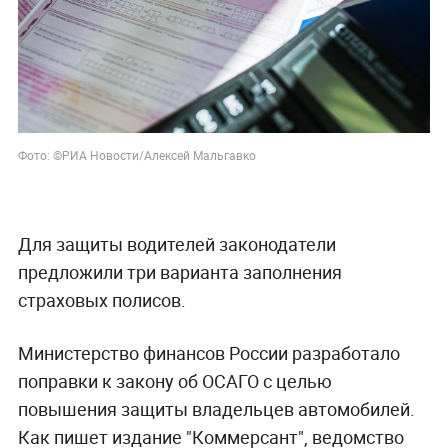
Фото: ©РИА Новости/Алексей Мальгавко
Для защиты водителей законодатели
предложили три варианта заполнения
страховых полисов.
Министерство финансов России разработало
поправки к закону об ОСАГО с целью
повышения защиты владельцев автомобилей.
Как пишет издание "Коммерсант", ведомство