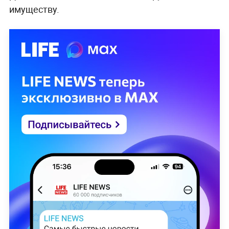
имуществу.