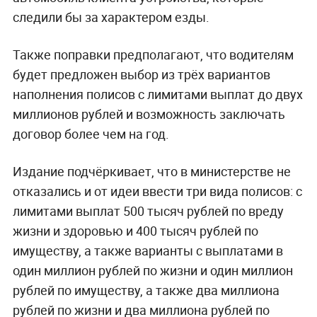
следили бы за характером езды.
Также поправки предполагают, что водителям
будет предложен выбор из трёх вариантов
наполнения полисов с лимитами выплат до двух
миллионов рублей и возможность заключать
договор более чем на год.
Издание подчёркивает, что в министерстве не
отказались и от идеи ввести три вида полисов: с
лимитами выплат 500 тысяч рублей по вреду
жизни и здоровью и 400 тысяч рублей по
имуществу, а также варианты с выплатами в
один миллион рублей по жизни и один миллион
рублей по имуществу, а также два миллиона
рублей по жизни и два миллиона рублей по