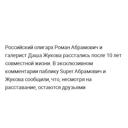
Российский олигарх Роман Абрамович и
галерист Даша Жукова расстались после 10 лет
совместной жизни. В эксклюзивном
комментарии паблику Super Абрамович и
Жукова сообщили, что, несмотря на
расставание, остаются друзьями.