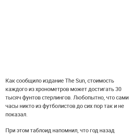
Как сообщило издание The Sun, стоимость
каждого из хронометров может достигать 30
тысяч фунтов стерлингов. Любопытно, что сами
часы никто из футболистов до сих пор так и не
показал.
При этом таблоид напомнил, что год назад