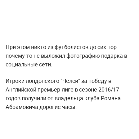
При этом никто из футболистов до сих пор
почему-то не выложил фотографию подарка в
социальные сети.
Игроки лондонского "Челси" за победу в
Английской премьер-лиге в сезоне 2016/17
годов получили от владельца клуба Романа
Абрамовича дорогие часы.