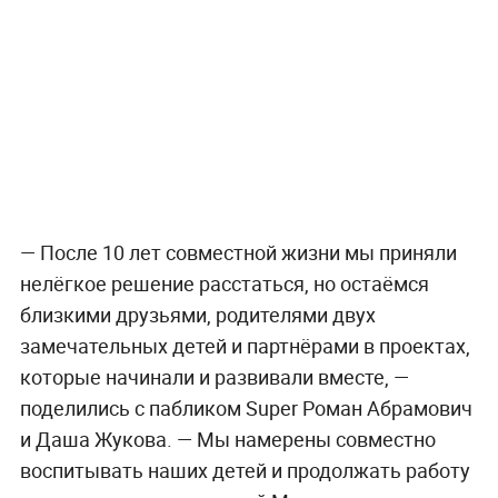
— После 10 лет совместной жизни мы приняли
нелёгкое решение расстаться, но остаёмся
близкими друзьями, родителями двух
замечательных детей и партнёрами в проектах,
которые начинали и развивали вместе, —
поделились с пабликом Super Роман Абрамович
и Даша Жукова. — Мы намерены совместно
воспитывать наших детей и продолжать работу