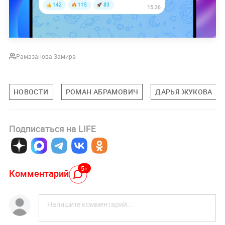
Рамазанова Замира
НОВОСТИ
РОМАН АБРАМОВИЧ
ДАРЬЯ ЖУКОВА
Подписаться на LIFE
5+
Комментарий