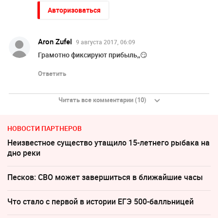
Авторизоваться
Aron Zufel
9 августа 2017, 06:09
Грамотно фиксируют прибыль,,😏
Ответить
Читать все комментарии (10)
НОВОСТИ ПАРТНЕРОВ
Неизвестное существо утащило 15-летнего рыбака на
дно реки
Песков: СВО может завершиться в ближайшие часы
Что стало с первой в истории ЕГЭ 500-балльницей