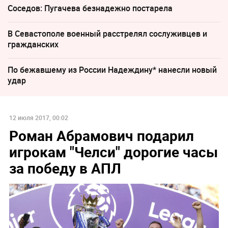
Соседов: Пугачева безнадежно постарела
В Севастополе военный расстрелял сослуживцев и
гражданских
По бежавшему из России Надеждину* нанесли новый
удар
12 июля 2017, 00:02
Роман Абрамович подарил
игрокам "Челси" дорогие часы
за победу в АПЛ