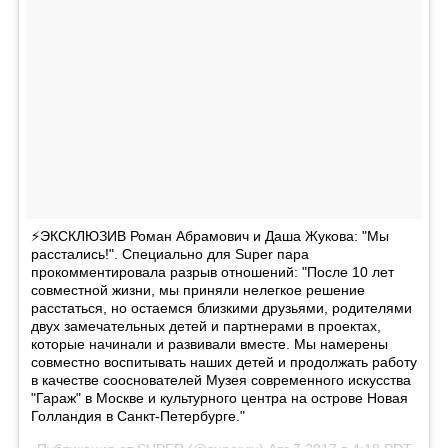
⚡ЭКСКЛЮЗИВ Роман Абрамович и Даша Жукова: "Мы
расстались!". Специально для Super пара
прокомментировала разрыв отношений: "После 10 лет
совместной жизни, мы приняли нелегкое решение
расстаться, но остаемся близкими друзьями, родителями
двух замечательных детей и партнерами в проектах,
которые начинали и развивали вместе. Мы намерены
совместно воспитывать наших детей и продолжать работу
в качестве сооснователей Музея современного искусства
"Гараж" в Москве и культурного центра на острове Новая
Голландия в Санкт-Петербурге."