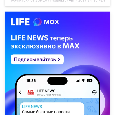
Публикация от SUPER (@super.ru)
Авг 7 2017 в 4:18 PDT