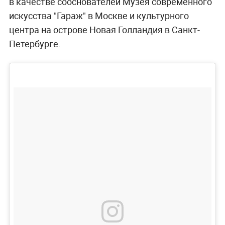
в качестве сооснователей Музея современного
искусства "Гараж" в Москве и культурного
центра на острове Новая Голландия в Санкт-
Петербурге.