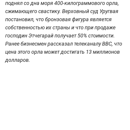
поднял со дна моря 400-килограммового орла,
сжимающего свастику. Верховный суд Уругвая
постановил, что бронзовая фигура является
собственностью их страны и что при продаже
господин Этчегарай получает 50% стоимости.
Ранее бизнесмен рассказал телеканалу BBC, что
цена этого орла может достигать 13 миллионов
долларов.