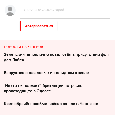
Авторизоваться
НОВОСТИ ПАРТНЕРОВ
Зеленский неприлично повел cебя в присутствии фон
дер Ляйен
Безрукова оказалась в инвалидном кресле
"Никто не полезет": британцев потрясло
происходящее в Одессе
Киев обречён: особые войска зашли в Чернигов