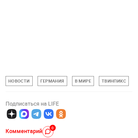
НОВОСТИ
ГЕРМАНИЯ
В МИРЕ
ТВИНПИКС
Подписаться на LIFE
0
Комментарий