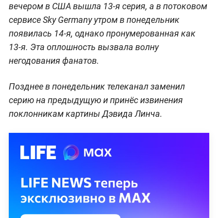
вечером в США вышла 13-я серия, а в потоковом
сервисе Sky Germany утром в понедельник
появилась 14-я, однако пронумерованная как
13-я. Эта оплошность вызвала волну
негодования фанатов.
Позднее в понедельник телеканал заменил
серию на предыдущую и принёс извинения
поклонникам картины Дэвида Линча.