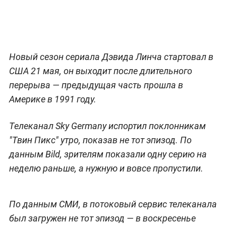
Новый сезон сериала Дэвида Линча стартовал в
США 21 мая, он выходит после длительного
перерыва — предыдущая часть прошла в
Америке в 1991 году.
Телеканал Sky Germany испортил поклонникам
"Твин Пикс" утро, показав не тот эпизод. По
данным Bild, зрителям показали одну серию на
неделю раньше, а нужную и вовсе пропустили.
По данным СМИ, в потоковый сервис телеканала
был загружен не тот эпизод — в воскресенье