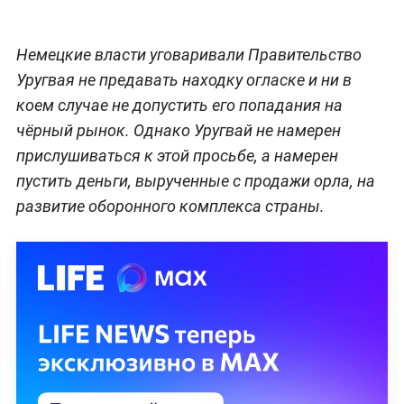
Немецкие власти уговаривали Правительство
Уругвая не предавать находку огласке и ни в
коем случае не допустить его попадания на
чёрный рынок. Однако Уругвай не намерен
прислушиваться к этой просьбе, а намерен
пустить деньги, вырученные с продажи орла, на
развитие оборонного комплекса страны.