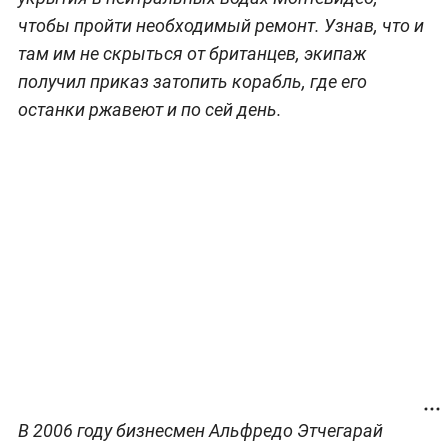
чтобы пройти необходимый ремонт. Узнав, что и
там им не скрыться от британцев, экипаж
получил приказ затопить корабль, где его
останки ржавеют и по сей день.
В 2006 году бизнесмен Альфредо Этчегарай