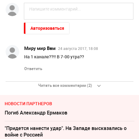
Авторизоваться
Mиру мир Вам
24 августа 2017, 18:08
На 1 канале??!! В 7-00 утра??
Ответить
Читать все комментарии (2)
НОВОСТИ ПАРТНЕРОВ
Погиб Александр Ермаков
"Придется нанести удар". На Западе высказались о
войне с Россией