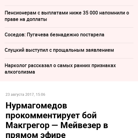
Пенсионерам с выплатами ниже 35 000 напомнили о
праве на доплаты
Соседов: Пугачева безнадежно постарела
Слуцкий выступил с прощальным заявлением
Нарколог рассказал о самых ранних признаках
алкоголизма
23 августа 2017, 15:06
Нурмагомедов
прокомментирует бой
Макгрегор — Мейвезер в
прямом эфире