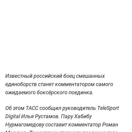
Известный российский боец смешанных
единоборств станет комментатором самого
ожидаемого боксёрского поединка.
Об этом ТАСС сообщил руководитель TeleSport
Digital Илья Рустамов. Пару Хабибу
Нурмагомедову составит комментатор Роман