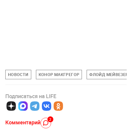
НОВОСТИ
КОНОР МАКГРЕГОР
ФЛОЙД МЕЙВЕЗЕР
Подписаться на LIFE
2
Комментарий