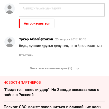
Авторизоваться
Уркер Аблайфхаков
25 августа 2017, 00:13
Ведь, лучшие друзья девушек, - это бриллиаантыы.
Ответить
Читать все комментарии (5)
НОВОСТИ ПАРТНЕРОВ
"Придется нанести удар". На Западе высказались о
войне с Россией
Песков: СВО может завершиться в ближайшие часы