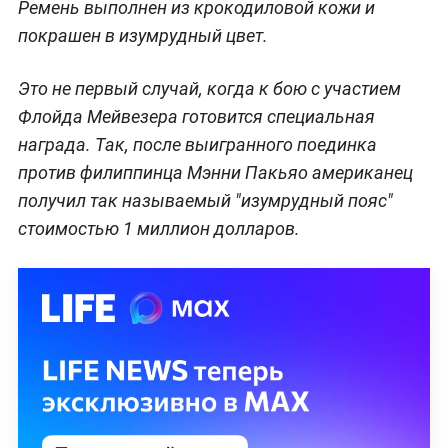
Ремень выполнен из крокодиловой кожи и
покрашен в изумрудный цвет.
Это не первый случай, когда к бою с участием
Флойда Мейвезера готовится специальная
награда. Так, после выигранного поединка
против филиппинца Мэнни Пакьяо американец
получил так называемый "изумрудный пояс"
стоимостью 1 миллион долларов.