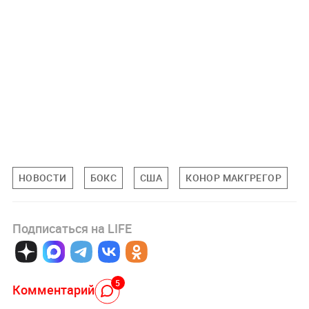
НОВОСТИ
БОКС
США
КОНОР МАКГРЕГОР
Подписаться на LIFE
5
Комментарий