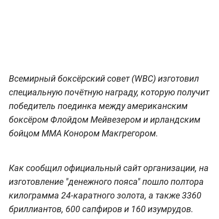
Всемирный боксёрский совет (WBC) изготовил
специальную почётную награду, которую получит
победитель поединка между американским
боксёром Флойдом Мейвезером и ирландским
бойцом ММА Конором Макгрегором.
Как сообщил официальный сайт организации, на
изготовление "денежного пояса" пошло полтора
килограмма 24-каратного золота, а также 3360
бриллиантов, 600 сапфиров и 160 изумрудов.