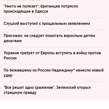
"Никто не полезет": британцев потрясло
происходящее в Одессе
Слуцкий выступил с прощальным заявлением
Пригожин: не следует помогать взрослым детям
деньгами
Украина требует от Европы вступить в войну против
России
По бежавшему из России Надеждину* нанесли новый
удар
"Все решит одно сражение". Зеленский открыл
страшную правду