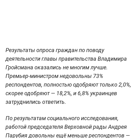
Результаты опроса граждан по поводу
деятельности главы правительства Владимира
Гройсмана оказались не многим лучше.
Премьер-министром недовольны 73%
респондентов, полностью одобряют только 2,0%,
скорее одобряют — 18,2%, и 6,8% украинцев
затруднились ответить.
По результатам социального исследования,
работой председателя Верховной рады Андрея
Парубия довольны ещё меньше респондентов —