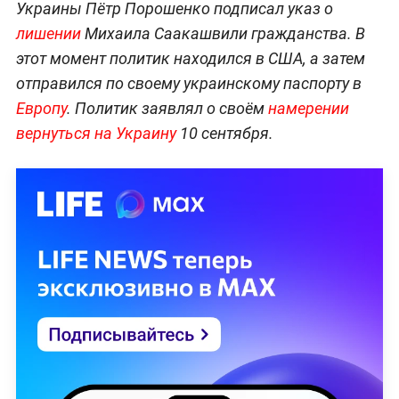
Украины Пётр Порошенко подписал указ о
лишении
Михаила Саакашвили гражданства. В
этот момент политик находился в США, а затем
отправился по своему украинскому паспорту в
Европу
. Политик заявлял о своём
намерении
вернуться на Украину
10 сентября.