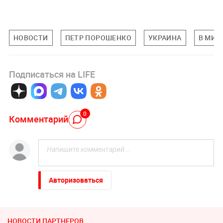
НОВОСТИ
ПЕТР ПОРОШЕНКО
УКРАИНА
В МИР
Подписаться на LIFE
0
Комментарий
Авторизоваться
НОВОСТИ ПАРТНЕРОВ