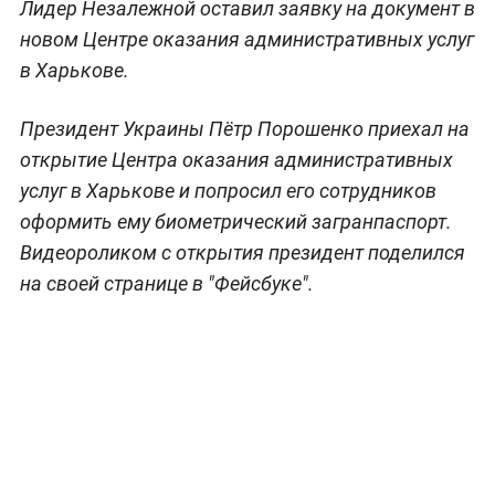
Лидер Незалежной оставил заявку на документ в
новом Центре оказания административных услуг
в Харькове.
Президент Украины Пётр Порошенко приехал на
открытие Центра оказания административных
услуг в Харькове и попросил его сотрудников
оформить ему биометрический загранпаспорт.
Видеороликом с открытия президент поделился
на своей странице в "Фейсбуке".