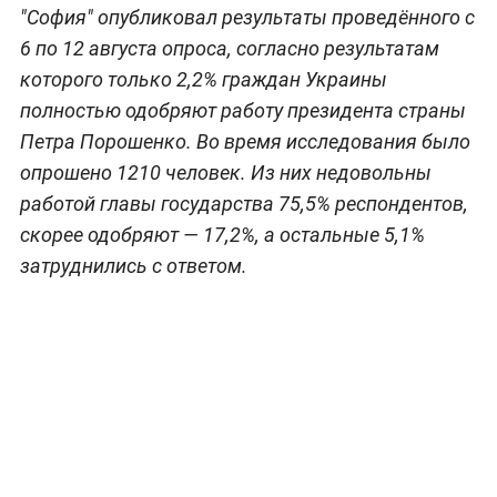
"София" опубликовал результаты проведённого с
6 по 12 августа опроса, согласно результатам
которого только 2,2% граждан Украины
полностью одобряют работу президента страны
Петра Порошенко. Во время исследования было
опрошено 1210 человек. Из них недовольны
работой главы государства 75,5% респондентов,
скорее одобряют — 17,2%, а остальные 5,1%
затруднились с ответом.