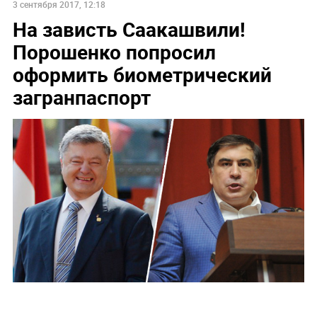
3 сентября 2017, 12:18
На зависть Саакашвили!
Порошенко попросил
оформить биометрический
загранпаспорт