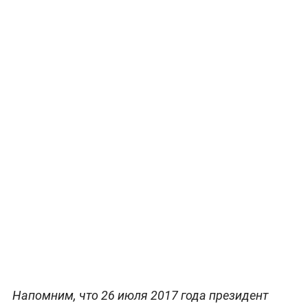
Напомним, что 26 июля 2017 года президент