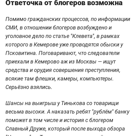
Ответочка от блогеров возможна
Помимо гражданских процессов, по информации
СМИ, в отношении блогеров возбуждено и
уголовное дело по статье "Клевета", в рамках
которого в Кемерове уже проводятся обыски у
Псковитина. Поговаривают, что следователи
приехали в Кемерово аж из Москвы — ищут
средства и орудия совершения преступления,
всякие там флешки, камеры, компьютеры.
Серьёзно взялись.
Шансы на выигрыш у Тинькова со товарищи
весьма высоки. А наказать ребят "рублём" банку
поможет в том числе и история с блогером
Славный Друже, который после выхода обзора