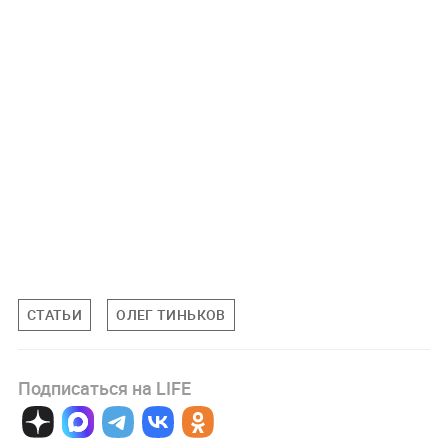
СТАТЬИ
ОЛЕГ ТИНЬКОВ
Подписаться на LIFE