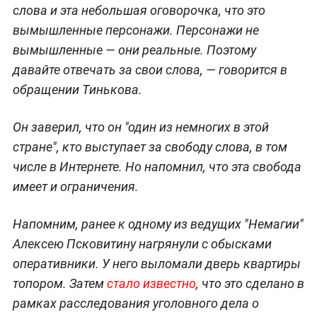
слова и эта небольшая оговорочка, что это
вымышленные персонажи. Персонажи не
вымышленные — они реальные. Поэтому
давайте отвечать за свои слова, — говорится в
обращении Тинькова.
Он заверил, что он "один из немногих в этой
стране", кто выступает за свободу слова, в том
числе в Интернете. Но напомнил, что эта свобода
имеет и ограничения.
Напомним, ранее к одному из ведущих "Немагии"
Алексею Псковитину нагрянули с обысками
оперативники. У него выломали дверь квартиры
топором. Затем
стало известно
, что это сделано в
рамках расследования уголовного дела о