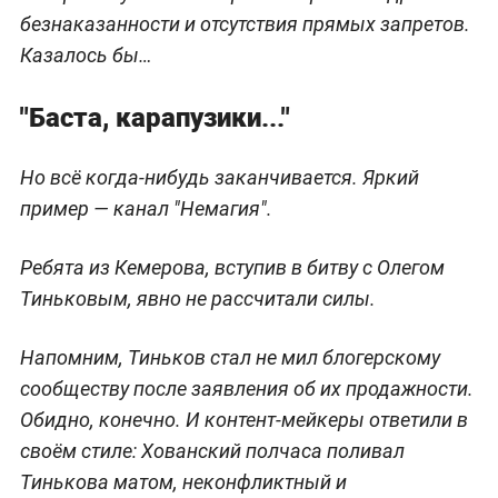
безнаказанности и отсутствия прямых запретов.
Казалось бы…
"Баста, карапузики..."
Но всё когда-нибудь заканчивается. Яркий
пример — канал "Немагия".
Ребята из Кемерова, вступив в битву с Олегом
Тиньковым, явно не рассчитали силы.
Напомним, Тиньков стал не мил блогерскому
сообществу после заявления об их продажности.
Обидно, конечно. И контент-мейкеры ответили в
своём стиле: Хованский полчаса поливал
Тинькова матом, неконфликтный и