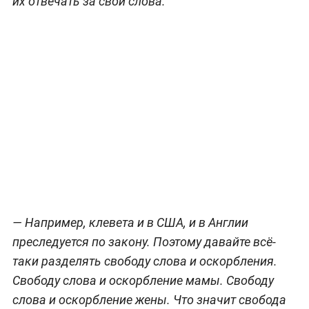
их отвечать за свои слова.
— Например, клевета и в США, и в Англии
преследуется по закону. Поэтому давайте всё-
таки разделять свободу слова и оскорбления.
Свободу слова и оскорбление мамы. Свободу
слова и оскорбление жены. Что значит свобода