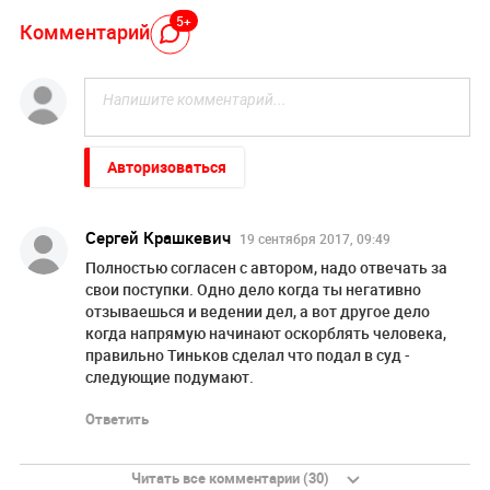
5+
Комментарий
Авторизоваться
Сергей Крашкевич
19 сентября 2017, 09:49
Полностью согласен с автором, надо отвечать за
свои поступки. Одно дело когда ты негативно
отзываешься и ведении дел, а вот другое дело
когда напрямую начинают оскорблять человека,
правильно Тиньков сделал что подал в суд -
следующие подумают.
Ответить
Читать все комментарии (30)