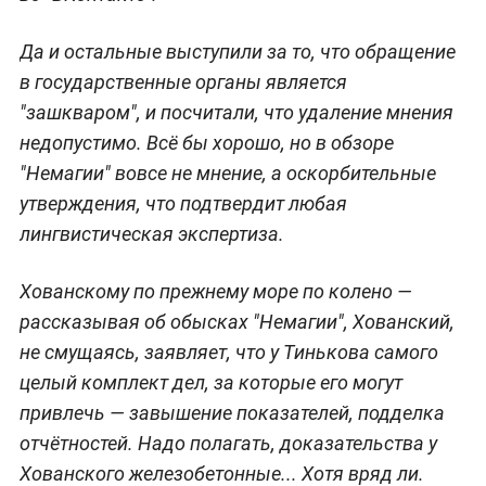
Да и остальные выступили за то, что обращение
в государственные органы является
"зашкваром", и посчитали, что удаление мнения
недопустимо. Всё бы хорошо, но в обзоре
"Немагии" вовсе не мнение, а оскорбительные
утверждения, что подтвердит любая
лингвистическая экспертиза.
Хованскому по прежнему море по колено —
рассказывая об обысках "Немагии", Хованский,
не смущаясь, заявляет, что у Тинькова самого
целый комплект дел, за которые его могут
привлечь — завышение показателей, подделка
отчётностей. Надо полагать, доказательства у
Хованского железобетонные... Хотя вряд ли.