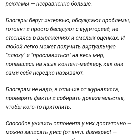
рекламы — несравненно больше.
Блогеры берут интервью, обсуждают проблемы,
готовят и просто беседуют с аудиторией, не
стесняясь в выражениях и смелых оценках. И
любой легко может получить виртуальную
"плюху" и "прославиться" на весь мир,
попавшись на язык контент-мейкеру, как они
сами себя нередко называют.
Блогерам не надо, в отличие от журналиста,
проверять факты и собирать доказательства,
чтобы кого-то притопить.
Способов унизить оппонента у них достаточно —
можно записать дисс (от англ. disrespect —