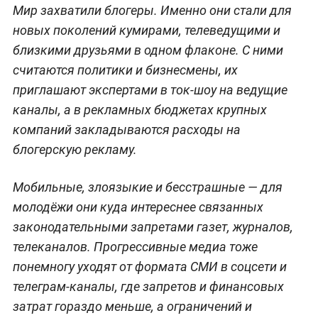
Мир захватили блогеры. Именно они стали для
новых поколений кумирами, телеведущими и
близкими друзьями в одном флаконе. С ними
считаются политики и бизнесмены, их
приглашают экспертами в ток-шоу на ведущие
каналы, а в рекламных бюджетах крупных
компаний закладываются расходы на
блогерскую рекламу.
Мобильные, злоязыкие и бесстрашные — для
молодёжи они куда интереснее связанных
законодательными запретами газет, журналов,
телеканалов. Прогрессивные медиа тоже
понемногу уходят от формата СМИ в соцсети и
телеграм-каналы, где запретов и финансовых
затрат гораздо меньше, а ограничений и