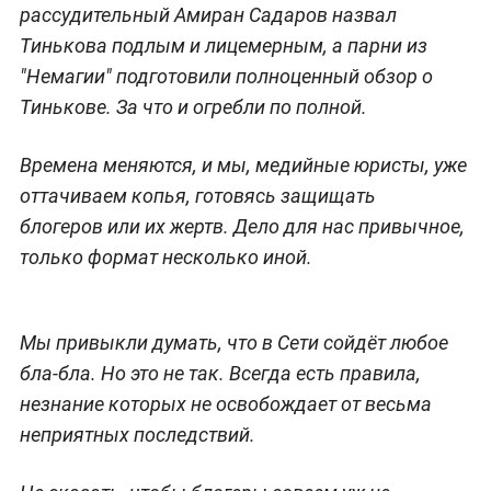
рассудительный Амиран Садаров назвал
Тинькова подлым и лицемерным, а парни из
"Немагии" подготовили полноценный обзор о
Тинькове. За что и огребли по полной.
Времена меняются, и мы, медийные юристы, уже
оттачиваем копья, готовясь защищать
блогеров или их жертв. Дело для нас привычное,
только формат несколько иной.
Мы привыкли думать, что в Сети сойдёт любое
бла-бла. Но это не так. Всегда есть правила,
незнание которых не освобождает от весьма
неприятных последствий.