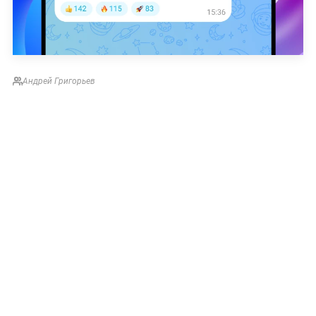
Андрей Григорьев