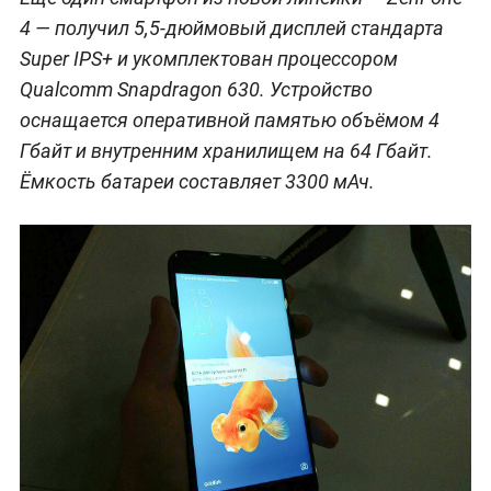
4 — получил 5,5-дюймовый дисплей стандарта
Super IPS+ и укомплектован процессором
Qualcomm Snapdragon 630. Устройство
оснащается оперативной памятью объёмом 4
Гбайт и внутренним хранилищем на 64 Гбайт.
Ёмкость батареи составляет 3300 мАч.