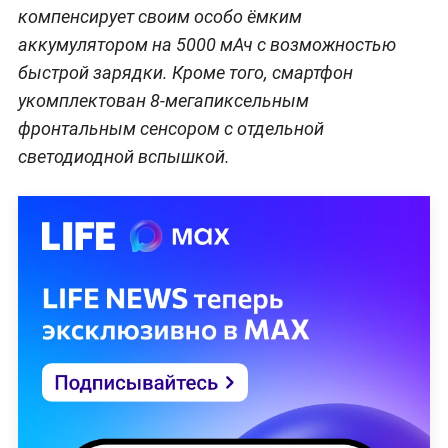
компенсирует своим особо ёмким
аккумулятором на 5000 мАч с возможностью
быстрой зарядки. Кроме того, смартфон
укомплектован 8-мегапиксельным
фронтальным сенсором с отдельной
светодиодной вспышкой.