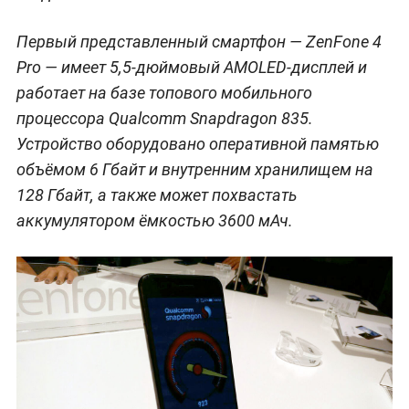
Первый представленный смартфон — ZenFone 4
Pro — имеет 5,5-дюймовый AMOLED-дисплей и
работает на базе топового мобильного
процессора Qualcomm Snapdragon 835.
Устройство оборудовано оперативной памятью
объёмом 6 Гбайт и внутренним хранилищем на
128 Гбайт, а также может похвастать
аккумулятором ёмкостью 3600 мАч.