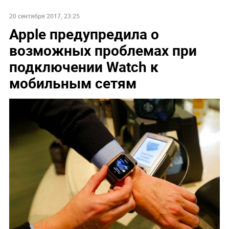
20 сентября 2017, 23:25
Apple предупредила о
возможных проблемах при
подключении Watch к
мобильным сетям