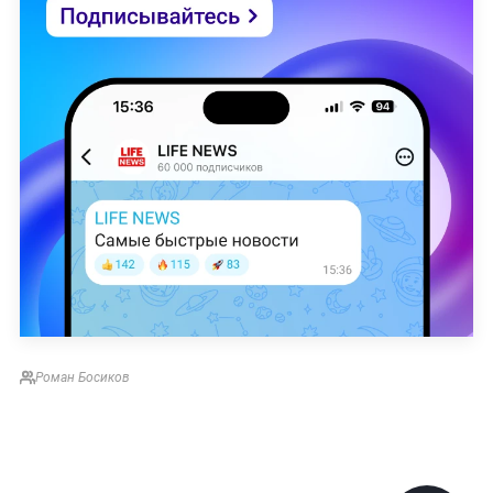
Роман Босиков