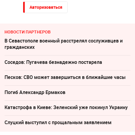
Авторизоваться
НОВОСТИ ПАРТНЕРОВ
В Севастополе военный расстрелял сослуживцев и
гражданских
Соседов: Пугачева безнадежно постарела
Песков: СВО может завершиться в ближайшие часы
Погиб Александр Ермаков
Катастрофа в Киеве: Зеленский уже покинул Украину
Слуцкий выступил с прощальным заявлением