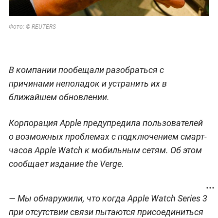
Фото: © REUTERS
В компании пообещали разобраться с
причинами неполадок и устранить их в
ближайшем обновлении.
Корпорация Apple предупредила пользователей
о возможных проблемах с подключением смарт-
часов Apple Watch к мобильным сетям. Об этом
сообщает издание the Verge.
— Мы обнаружили, что когда Apple Watch Series 3
при отсутствии связи пытаются присоединиться