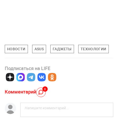
НОВОСТИ
ASUS
ГАДЖЕТЫ
ТЕХНОЛОГИИ
Подписаться на LIFE
0
Комментарий