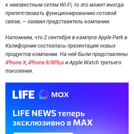
к неизвестным сетям Wi-Fi, то это может иногда
препятствовать функционированию сотовой
связи, — заявил представитель компании.
Напомним, что 2 сентября в кампусе Apple Park в
Калифорнии состоялась презентация новых
продуктов компании. На ней были представлены
iPhone X,
i
Phone 8/8Plus
и Apple Watch третьего
поколения.