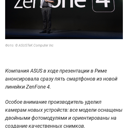
Фото: © ASUSTeK Computer Inc
Компания ASUS в ходе презентации в Риме
анонсировала сразу пять смартфонов из новой
линейки ZenFone 4.
Особое внимание производитель уделил
камерам новых устройств: все модели оснащены
двойными фотомодулями и ориентированы на
создание качественных снимков.