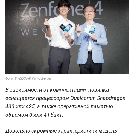
Фото: © ASUSTeK Computer Inc
В зависимости от комплектации, новинка
оснащается процессором Qualcomm Snapdragon
430 или 425, а также оперативной памятью
объёмом 3 или 4 Гбайт.
Довольно скромные характеристики модель