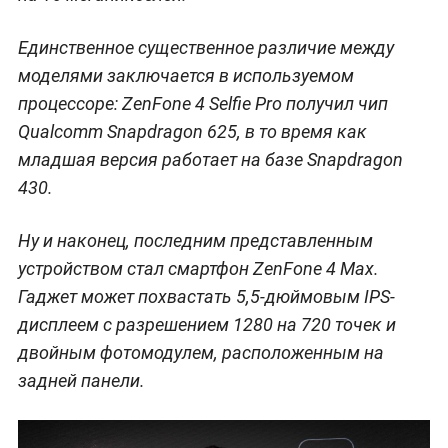
Единственное существенное различие между
моделями заключается в используемом
процессоре: ZenFone 4 Selfie Pro получил чип
Qualcomm Snapdragon 625, в то время как
младшая версия работает на базе Snapdragon
430.
Ну и наконец, последним представленным
устройством стал смартфон ZenFone 4 Max.
Гаджет может похвастать 5,5-дюймовым IPS-
дисплеем с разрешением 1280 на 720 точек и
двойным фотомодулем, расположенным на
задней панели.