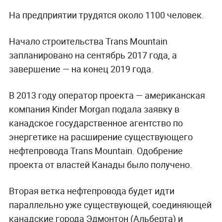
На предприятии трудятся около 1100 человек.
Начало строительства Trans Mountain
запланировано на сентябрь 2017 года, а
завершение — на конец 2019 года.
В 2013 году оператор проекта — американская
компания Kinder Morgan подала заявку в
канадское государственное агентство по
энергетике на расширение существующего
нефтепровода Trans Mountain. Одобрение
проекта от властей Канады было получено.
Вторая ветка нефтепровода будет идти
параллельно уже существующей, соединяющей
канадские города Эдмонтон (Альберта) и