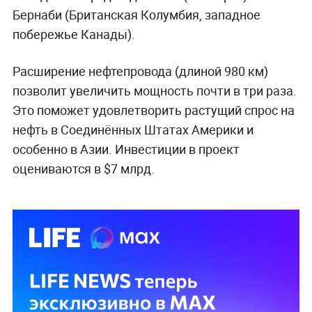
Бернаби (Британская Колумбия, западное
побережье Канады).
Расширение нефтепровода (длиной 980 км)
позволит увеличить мощность почти в три раза.
Это поможет удовлетворить растущий спрос на
нефть в Соединённых Штатах Америки и
особенно в Азии. Инвестиции в проект
оцениваются в $7 млрд.