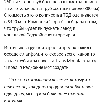
250 тыс. тонн труб большого диаметра (длина
такого количества труб составит около 800 км).
Стоимость этого количества ТБД оценивается
в $400 млн. Компания "Евраз" сообщала о том,
что трубы будет выпускать завод в
канадской Реджайне из вторсырья.
Источник в трубной отрасли предположил в
беседе с Лайфом, что, скорее всего, какой-то
запас трубы для проекта Trans Mountain завод
"Евраз" в Реджайне мог создать.
— Но от этого компании не легче, потому что
неизвестно, как долго продлится забастовка,
один день, месяц или больше, — отметил
источник.