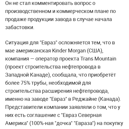
Он не стал комментировать вопрос о
производственном и коммерческом плане по
продаже продукции завода в случае начала
забастовки.
Ситуация для "Евраз" осложняется тем, что в
мае американская Kinder Morgan (США),
компания — оператор проекта Trans Mountain
(проект строительства нефтепровода в
Западной Канаде), сообщала, что приобретёт
более 75% трубы, необходимой для
строительства расширения нефтепровода,
именно на заводе "Евраз" в Реджайне (Канада).
Представители компании заявляли о том, что у
них есть соглашение с "Евраз Северная
Америка" (100%-ная "дочка" "Евраза") на покупку