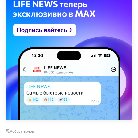
Роберт Белов