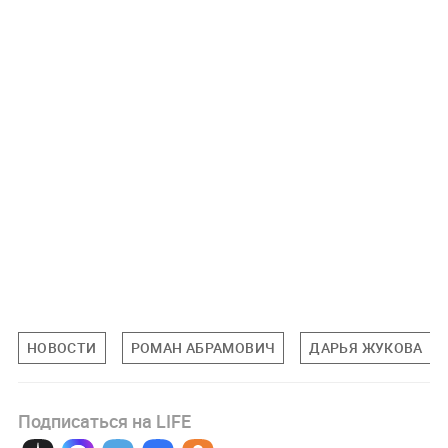
НОВОСТИ
РОМАН АБРАМОВИЧ
ДАРЬЯ ЖУКОВА
Подписаться на LIFE