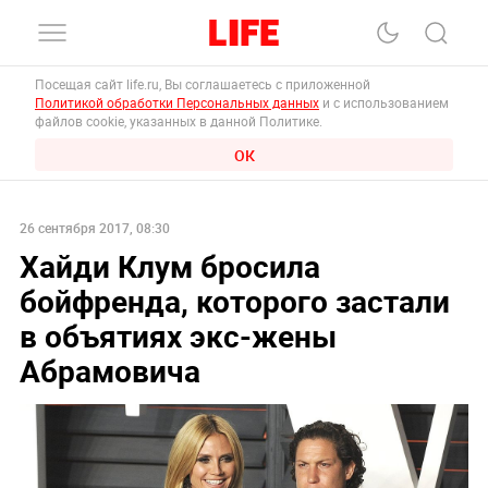
Посещая сайт life.ru, Вы соглашаетесь с приложенной
Политикой обработки Персональных данных
и с использованием
файлов cookie, указанных в данной Политике.
ОК
26 сентября 2017, 08:30
Хайди Клум бросила
бойфренда, которого застали
в объятиях экс-жены
Абрамовича