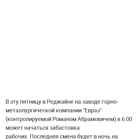
В эту пятницу в Реджайне на заводе горно-
металлургической компании "Евраз"
(контролируемой Романом Абрамовичем) в 6:00
может начаться забастовка
рабочих. Последняя смена будет в ночь на