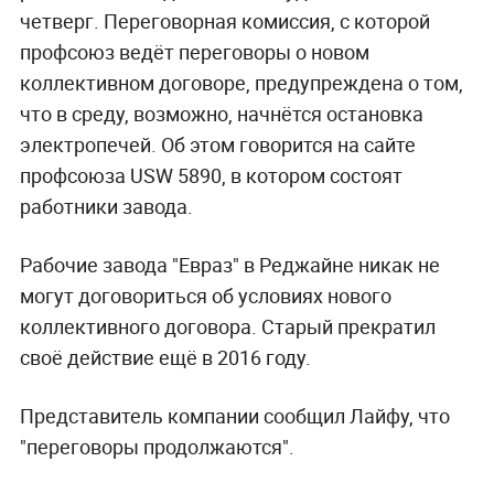
четверг. Переговорная комиссия, с которой
профсоюз ведёт переговоры о новом
коллективном договоре, предупреждена о том,
что в среду, возможно, начнётся остановка
электропечей. Об этом говорится на сайте
профсоюза USW 5890, в котором состоят
работники завода.
Рабочие завода "Евраз" в Реджайне никак не
могут договориться об условиях нового
коллективного договора. Старый прекратил
своё действие ещё в 2016 году.
Представитель компании сообщил Лайфу, что
"переговоры продолжаются".