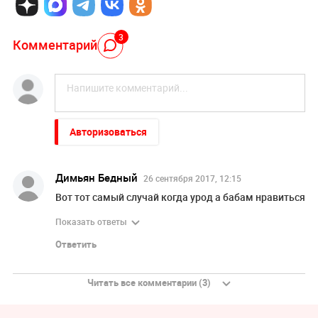
3
Комментарий
Авторизоваться
Димьян Бедный
26 сентября 2017, 12:15
Вот тот самый случай когда урод а бабам нравиться
Показать ответы
Ответить
Читать все комментарии (3)