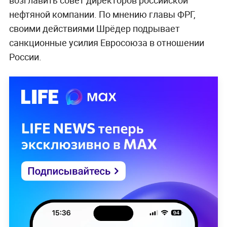
возглавить совет директоров российской
нефтяной компании. По мнению главы ФРГ,
своими действиями Шрёдер подрывает
санкционные усилия Евросоюза в отношении
России.