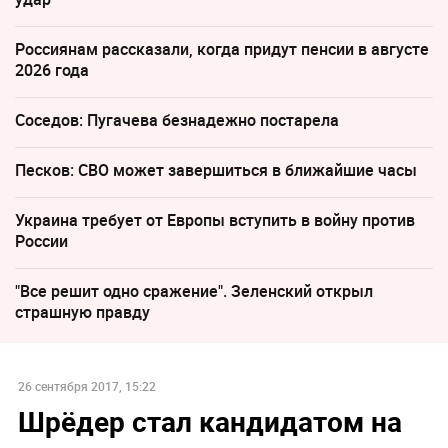
Россиянам рассказали, когда придут пенсии в августе
2026 года
Соседов: Пугачева безнадежно постарела
Песков: СВО может завершиться в ближайшие часы
Украина требует от Европы вступить в войну против
России
"Все решит одно сражение". Зеленский открыл
страшную правду
26 сентября 2017, 15:22
Шрёдер стал кандидатом на