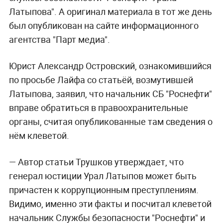
Латыпова". А оригинал материала в тот же день
был опубликован на сайте информационного
агентства "Парт медиа".
Юрист Александр Островский, ознакомившийся
по просьбе Лайфа со статьёй, возмутившей
Латыпова, заявил, что начальник СБ "Роснефти"
вправе обратиться в правоохранительные
органы, считая опубликованные там сведения о
нём клеветой.
— Автор статьи Трушков утверждает, что
генерал юстиции Урал Латыпов может быть
причастен к коррупционным преступлениям.
Видимо, именно эти факты и посчитал клеветой
начальник Службы безопасности "Роснефти" и