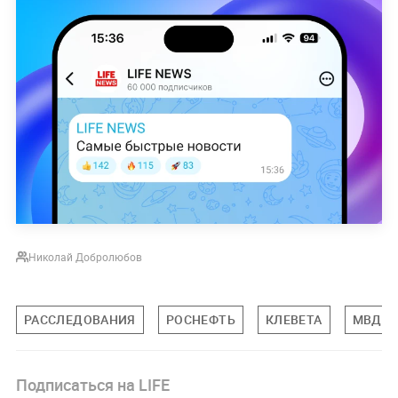
Николай Добролюбов
РАССЛЕДОВАНИЯ
РОСНЕФТЬ
КЛЕВЕТА
МВД Р
Подписаться на LIFE