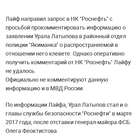
Лайф направил запрос в НК "Роснефть" с
просьбой прокомментировать информацию о
заявлении Урала Латыпова в районный отдел
полиции "Якиманка" о распространяемой в
отношении него клевете. Однако оперативно
получить комментарий от НК "Роснефть" Лайфу
не удалось.
Официально не комментируют данную
информацию и в МВД России.
По информации Лайфа, Урал Латыпов стал и.о.
главы службы безопасности "Роснефти" в марте
2017 года, после отставки генерал-майора ФСБ
Олега Феоктистова.