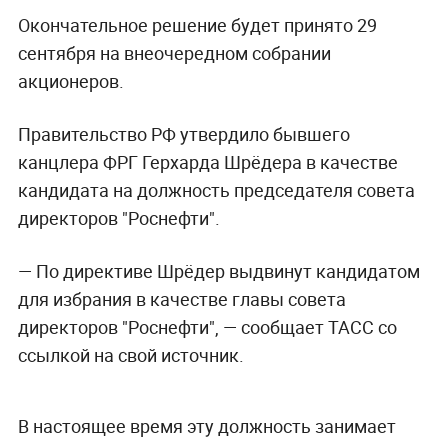
Окончательное решение будет принято 29
сентября на внеочередном собрании
акционеров.
Правительство РФ утвердило бывшего
канцлера ФРГ Герхарда Шрёдера в качестве
кандидата на должность председателя совета
директоров "Роснефти".
— По директиве Шрёдер выдвинут кандидатом
для избрания в качестве главы совета
директоров "Роснефти", — сообщает ТАСС со
ссылкой на свой источник.
В настоящее время эту должность занимает