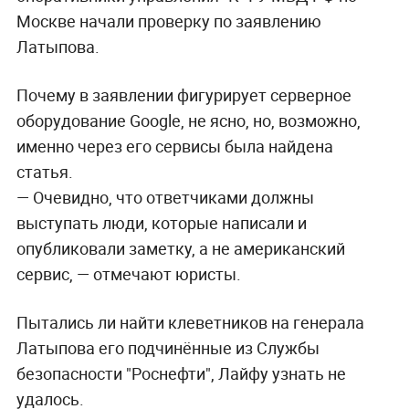
Москве начали проверку по заявлению
Латыпова.
Почему в заявлении фигурирует серверное
оборудование Google, не ясно, но, возможно,
именно через его сервисы была найдена
статья.
— Очевидно, что ответчиками должны
выступать люди, которые написали и
опубликовали заметку, а не американский
сервис, — отмечают юристы.
Пытались ли найти клеветников на генерала
Латыпова его подчинённые из Службы
безопасности "Роснефти", Лайфу узнать не
удалось.