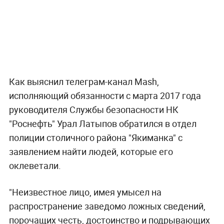
Как выяснил телеграм-канал Mash,
исполняющий обязанности с марта 2017 года
руководителя Службы безопасности НК
"Роснефть" Урал Латыпов обратился в отдел
полиции столичного района "Якиманка" с
заявлением найти людей, которые его
оклеветали.
"Неизвестное лицо, имея умысел на
распространение заведомо ложных сведений,
порочащих честь, достоинство и подрывающих