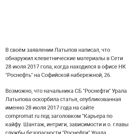
В своём заявлении Латыпов написал, что
обнаружил клеветнические материалы в Сети
28 июля 2017 гола, когда находился в офисе НК
"Роснефть" на Софийской набережной, 26.
Возможно, что начальника СБ "Роснефти" Урала
Латыпова оскорбила статья, опубликованная
именно 28 июля 2017 года на сайте
compromat.ru под заголовком "Карьера по
кайфу. Шантаж, интриги, зависимости и.о. главы
службы безопасности "Роснефти" Урала