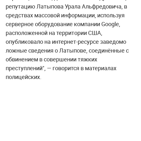
репутацию Латыпова Урала Альфредовича, в
средствах массовой информации, используя
серверное оборудование компании Google,
расположенной на территории США,
опубликовало на интернет-ресурсе заведомо
ложные сведения о Латыпове, соединённые с
обвинением в совершении тяжких
преступлений", — говорится в материалах
полицейских.