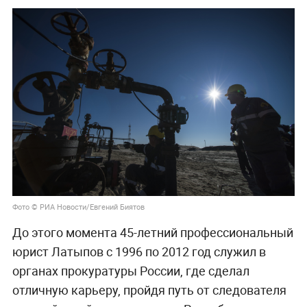
Фото © РИА Новости/Евгений Биятов
До этого момента 45-летний профессиональный
юрист Латыпов с 1996 по 2012 год служил в
органах прокуратуры России, где сделал
отличную карьеру, пройдя путь от следователя