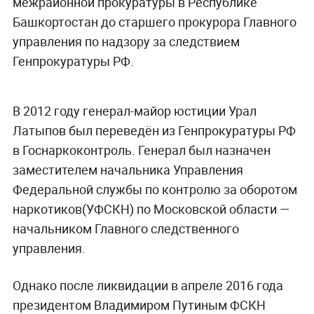
межрайонной прокуратуры в Республике
Башкортостан до старшего прокурора Главного
управления по надзору за следствием
Генпрокуратуры РФ.
В 2012 году генерал-майор юстиции Урал
Латыпов был переведён из Генпрокуратуры РФ
в Госнаркоконтроль. Генерал был назначен
заместителем начальника Управления
Федеральной службы по контролю за оборотом
наркотиков(УФСКН) по Московской области —
начальником Главного следственного
управления.
Однако после ликвидации в апреле 2016 года
президентом Владимиром Путиным ФСКН