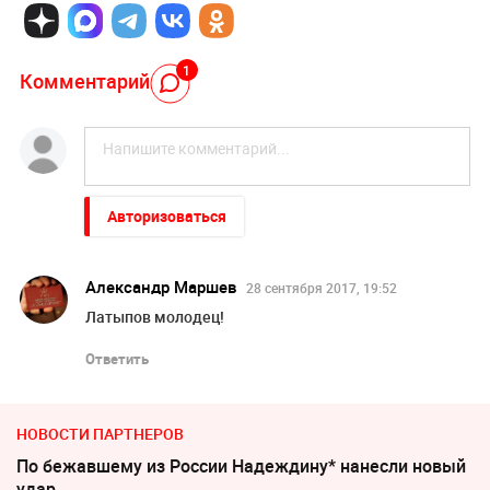
1
Комментарий
Авторизоваться
Александр Маршев
28 сентября 2017, 19:52
Латыпов молодец!
Ответить
НОВОСТИ ПАРТНЕРОВ
По бежавшему из России Надеждину* нанесли новый
удар