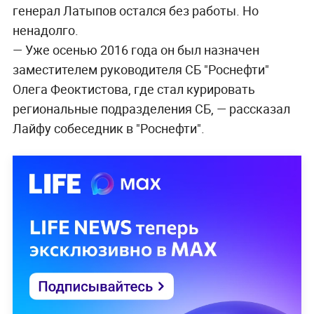
генерал Латыпов остался без работы. Но
ненадолго.
— Уже осенью 2016 года он был назначен
заместителем руководителя СБ "Роснефти"
Олега Феоктистова, где стал курировать
региональные подразделения СБ, — рассказал
Лайфу собеседник в "Роснефти".