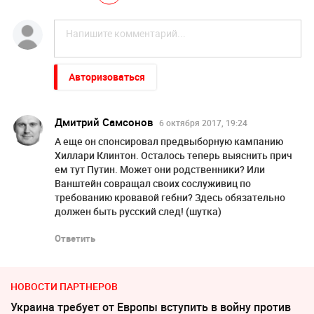
Авторизоваться
Дмитрий Самсонов
6 октября 2017, 19:24
А еще он спонсировал предвыборную кампанию
Хиллари Клинтон. Осталось теперь выяснить прич
ем тут Путин. Может они родственники? Или
Ванштейн совращал своих сослуживиц по
требованию кровавой гебни? Здесь обязательно
должен быть русский след! (шутка)
Ответить
НОВОСТИ ПАРТНЕРОВ
Украина требует от Европы вступить в войну против