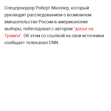
Спецпрокурор Роберт Мюллер, который
руководит расследованием о возможном
вмешательстве России в американские
выборы, побеседовал с автором
"досье на
Трампа"
. Об этом со ссылкой на свои источники
сообщает телеканал CNN.