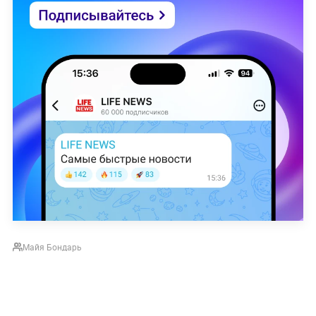
Майя Бондарь