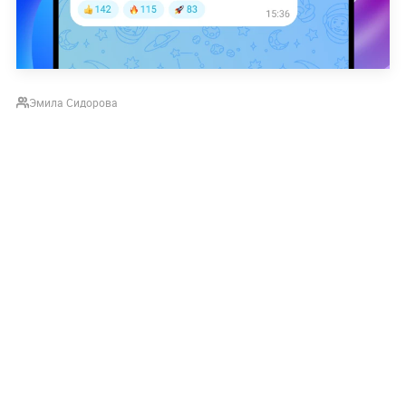
Эмила Сидорова