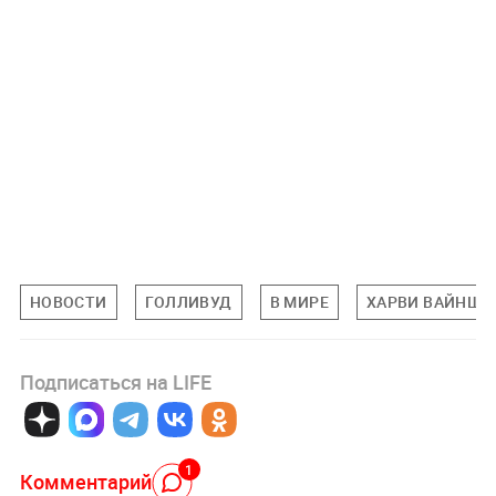
НОВОСТИ
ГОЛЛИВУД
В МИРЕ
ХАРВИ ВАЙНШТ
Подписаться на LIFE
1
Комментарий