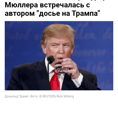
Мюллера встречалась с
автором "досье на Трампа"
Дональд Трамп.
Фото: ©
REUTERS/Rick Wilking