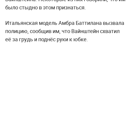
было стыдно в этом признаться.
Итальянская модель Амбра Баттилана вызвала
полицию, сообщив им, что Вайнштейн схватил
её за грудь и поднёс руки к юбке.