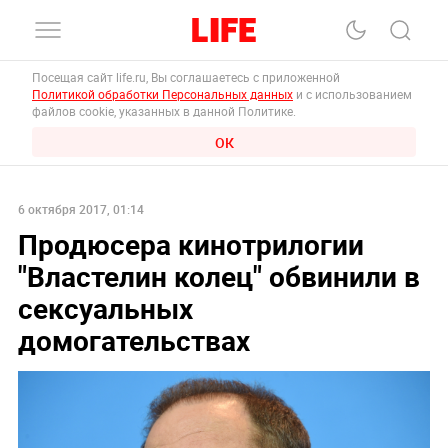
Посещая сайт life.ru, Вы соглашаетесь с приложенной
Политикой обработки Персональных данных
и с использованием
файлов cookie, указанных в данной Политике.
ОК
6 октября 2017, 01:14
Продюсера кинотрилогии
"Властелин колец" обвинили в
сексуальных
домогательствах