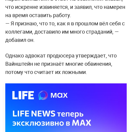
что искренне извиняется, и заявил, что намерен
на время оставить работу.
— Я признаю, что то, как я в прошлом вёл себя с
коллегами, доставило им много страданий, —
добавил он.
Однако адвокат продюсера утверждает, что
Вайнштейн не признаёт многие обвинения,
потому что считает их ложными.