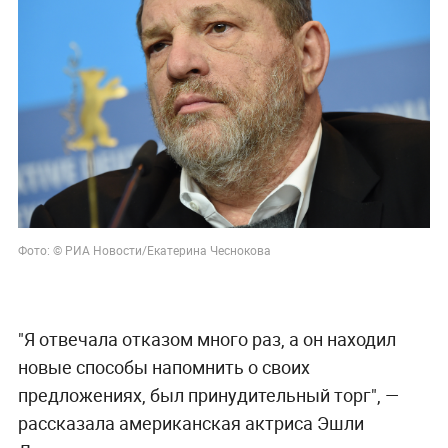
Фото: © РИА Новости/Екатерина Чеснокова
"Я отвечала отказом много раз, а он находил
новые способы напомнить о своих
предложениях, был принудительный торг", —
рассказала американская актриса Эшли