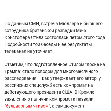
По данным СМИ, встреча Мюллера и бывшего
сотрудника британской разведки Ми-6
Кристофера Стила состоялась летом этого года.
Подробности той беседы и её результаты
телеканал не уточняет.
Отметим, что подготовленное Стилом "досье на
Трампа" стало поводом для многомесячного
расследования — как утверждает его автор, у
российских спецслужб есть компромат на
действующего президента США. В Кремле
заявления о наличии компромата назвали
"бульварным чтивом"
, а сам документ —