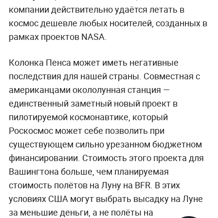
компании действительно удаётся летать в
космос дешевле любых носителей, созданных в
рамках проектов NASA.
Колонка Пенса может иметь негативные
последствия для нашей страны. Совместная с
американцами окололунная станция —
единственный заметный новый проект в
пилотируемой космонавтике, который
Роскосмос может себе позволить при
существующем сильно урезанном бюджетном
финансировании. Стоимость этого проекта для
Вашингтона больше, чем планируемая
стоимость полётов на Луну на BFR. В этих
условиях США могут выбрать высадку на Луне
за меньшие деньги, а не полёты на