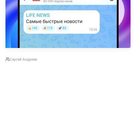
Сергей Андреев