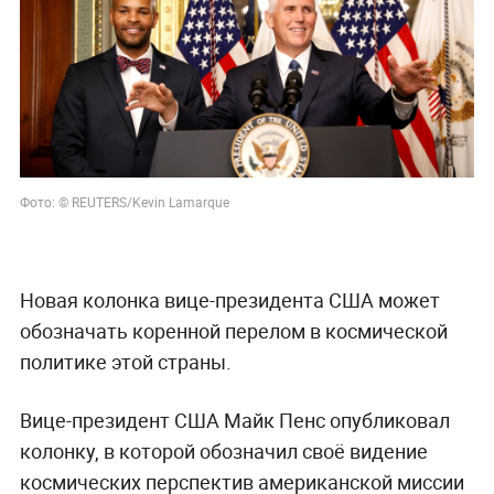
Фото: © REUTERS/Kevin Lamarque
Новая колонка вице-президента США может
обозначать коренной перелом в космической
политике этой страны.
Вице-президент США Майк Пенс опубликовал
колонку, в которой обозначил своё видение
космических перспектив американской миссии