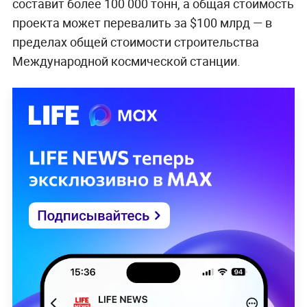
составит более 100 000 тонн, а общая стоимость
проекта может перевалить за $100 млрд — в
пределах общей стоимости строительства
Международной космической станции.