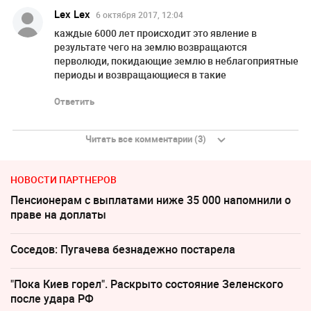
Lex Lex
6 октября 2017, 12:04
каждые 6000 лет происходит это явление в
результате чего на землю возвращаются
перволюди, покидающие землю в неблагоприятные
периоды и возвращающиеся в такие
Ответить
Читать все комментарии (3)
НОВОСТИ ПАРТНЕРОВ
Пенсионерам с выплатами ниже 35 000 напомнили о
праве на доплаты
Соседов: Пугачева безнадежно постарела
"Пока Киев горел". Раскрыто состояние Зеленского
после удара РФ