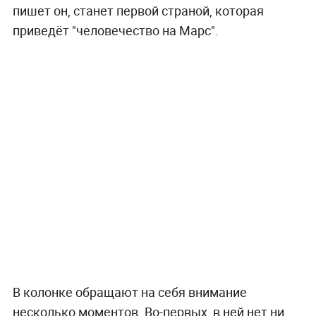
пишет он, станет первой страной, которая
приведёт "человечество на Марс".
В колонке обращают на себя внимание
несколько моментов. Во-первых, в ней нет ни