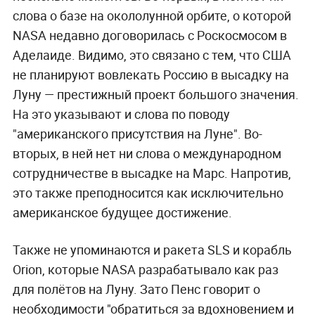
слова о базе на окололунной орбите, о которой
NASA недавно договорилась с Роскосмосом в
Аделаиде. Видимо, это связано с тем, что США
не планируют вовлекать Россию в высадку на
Луну — престижный проект большого значения.
На это указывают и слова по поводу
"американского присутствия на Луне". Во-
вторых, в ней нет ни слова о международном
сотрудничестве в высадке на Марс. Напротив,
это также преподносится как исключительно
американское будущее достижение.
Также не упоминаются и ракета SLS и корабль
Orion, которые NASA разрабатывало как раз
для полётов на Луну. Зато Пенс говорит о
необходимости "обратиться за вдохновением и