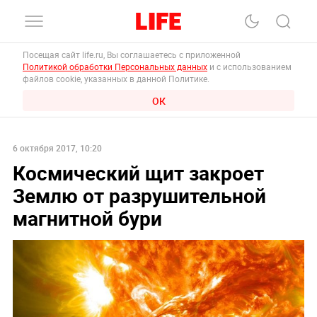
Посещая сайт life.ru, Вы соглашаетесь с приложенной
Политикой обработки Персональных данных
и с использованием
файлов cookie, указанных в данной Политике.
ОК
6 октября 2017, 10:20
Космический щит закроет
Землю от разрушительной
магнитной бури