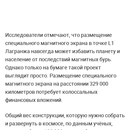
Исследователи отмечают, что размещение
специального магнитного экрана в точке L1
Лагранжа навсегда может избавить планету и
население от последствий магнитных бурь.
Однако только на бумаге такой проект
выглядит просто. Размещение специального
магнитного экрана на расстоянии 329 000
километров потребует колоссальных
финансовых вложений.
Общий вес конструкции, которую нужно собрать
и развернуть в космосе, по данным учёных,