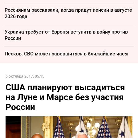
Россиянам рассказали, когда придут пенсии в августе
2026 года
Украина требует от Европы вступить в войну против
России
Песков: СВО может завершиться в ближайшие часы
6 октября 2017, 05:15
США планируют высадиться
на Луне и Марсе без участия
России