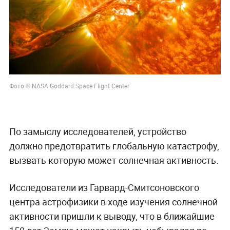
Фото © NASA Goddard Space Flight Center
По замыслу исследователей, устройство
должно предотвратить глобальную катастрофу,
вызвать которую может солнечная активность.
Исследователи из Гарвард-Смитсоновского
центра астрофизики в ходе изучения солнечной
активности пришли к выводу, что в ближайшие