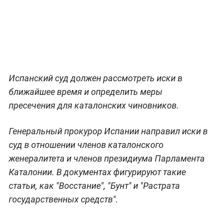
Испанский суд должен рассмотреть иски в
ближайшее время и определить меры
пресечения для каталонских чиновников.
Генеральный прокурор Испании направил иски в
суд в отношении членов каталонского
женералитета и членов президиума Парламента
Каталонии. В документах фигурируют такие
статьи, как "Восстание", "Бунт" и "Растрата
государственных средств".