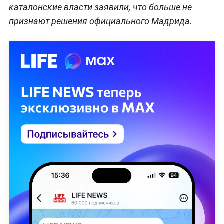
каталонские власти заявили, что больше не
признают решения официального Мадрида.