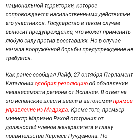
национальной территории, которое
сопровождается насильственными действиями
его участников. Государство в таком случае
выносит предупреждение, что может применить
любую силу против восставших. Но в случае
начала вооружённой борьбы предупреждение не
требуется.
Как ранее сообщал Лайф, 27 октября Парламент
Каталонии
одобрил резолюцию
об объявлении
независимости региона от Испании. В ответ на
это испанские власти ввели в автономии
прямое
управление из Мадрида
. Кроме того, премьер-
министр Мариано Рахой отстранил от
должностей членов женералитета и главу
правительства Карлеса Пучдемона. Но