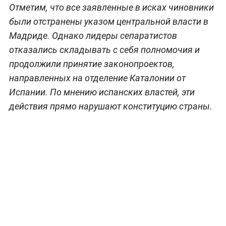
Отметим, что все заявленные в исках чиновники
были отстранены указом центральной власти в
Мадриде. Однако лидеры сепаратистов
отказались складывать с себя полномочия и
продолжили принятие законопроектов,
направленных на отделение Каталонии от
Испании. По мнению испанских властей, эти
действия прямо нарушают конституцию страны.