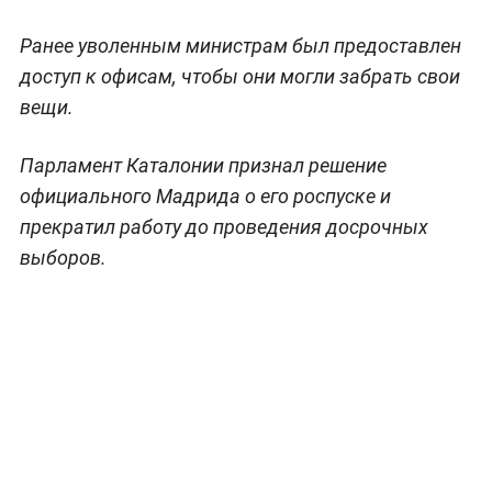
Ранее уволенным министрам был предоставлен
доступ к офисам, чтобы они могли забрать свои
вещи.
Парламент Каталонии признал решение
официального Мадрида о его роспуске и
прекратил работу до проведения досрочных
выборов.