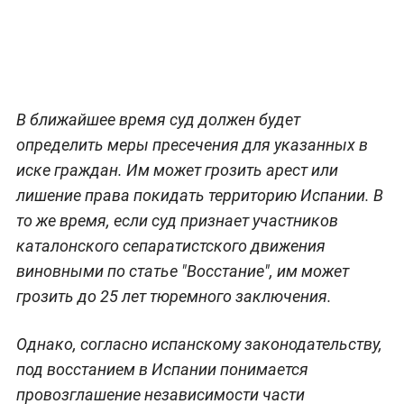
В ближайшее время суд должен будет
определить меры пресечения для указанных в
иске граждан. Им может грозить арест или
лишение права покидать территорию Испании. В
то же время, если суд признает участников
каталонского сепаратистского движения
виновными по статье "Восстание", им может
грозить до 25 лет тюремного заключения.
Однако, согласно испанскому законодательству,
под восстанием в Испании понимается
провозглашение независимости части