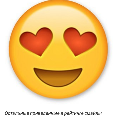
Остальные приведённые в рейтинге смайлы