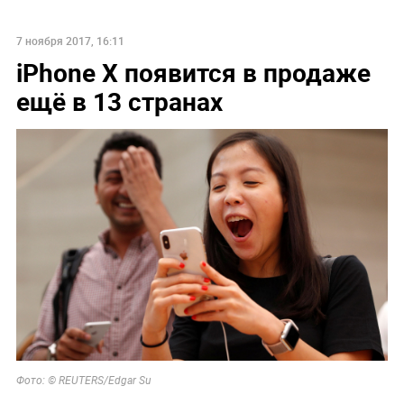
7 ноября 2017, 16:11
iPhone X появится в продаже
ещё в 13 странах
Фото: © REUTERS/Edgar Su