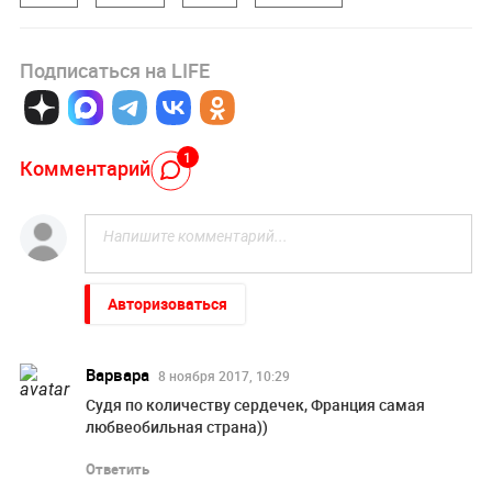
Подписаться на LIFE
1
Комментарий
Авторизоваться
Варвара
8 ноября 2017, 10:29
Судя по количеству сердечек, Франция самая
любвеобильная страна))
Ответить