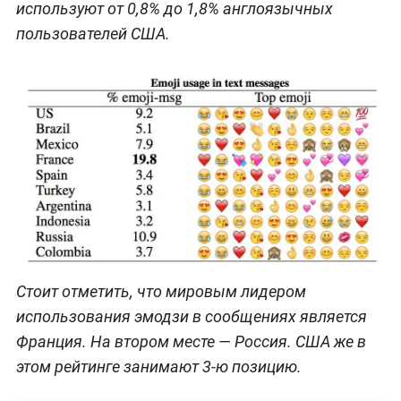
используют от 0,8% до 1,8% англоязычных
пользователей США.
Стоит отметить, что мировым лидером
использования эмодзи в сообщениях является
Франция. На втором месте — Россия. США же в
этом рейтинге занимают 3-ю позицию.