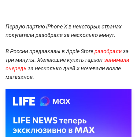
Первую партию iPhone X в некоторых странах
покупатели разобрали за несколько минут.
В России предзаказы в Apple Store
разобрали
за
три минуты. Желающие купить гаджет
занимали
очередь
за несколько дней и ночевали возле
магазинов.