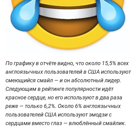
По графику в отчёте видно, что около 15,5% всех
англоязычных пользователей в США используют
смеющийся смайл — и он абсолютный лидер.
Следующим в рейтинге популярности идёт
красное сердце, но его используют в два раза
реже — только 6,2%. Около 6% англоязычных
пользователей США используют эмодзи с
сердцами вместо глаз — влюблённый смайлик.