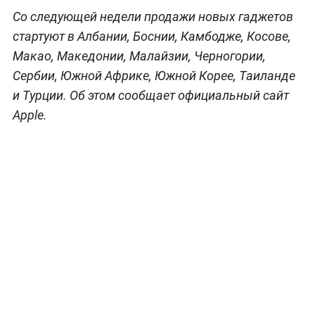
Со следующей недели продажи новых гаджетов
стартуют в Албании, Боснии, Камбодже, Косове,
Макао, Македонии, Малайзии, Черногории,
Сербии, Южной Африке, Южной Корее, Таиланде
и Турции. Об этом сообщает официальный сайт
Apple.