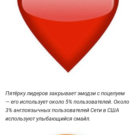
Пятёрку лидеров закрывает эмодзи с поцелуем
— его использует около 5% пользователей. Около
3% англоязычных пользователей Сети в США
используют улыбающийся смайл.