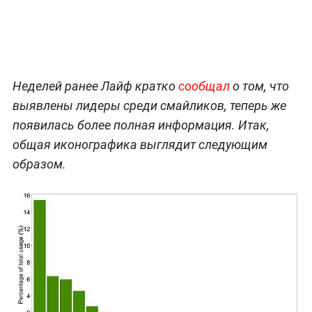
Неделей ранее Лайф кратко
сообщал
о том, что
выявлены лидеры среди смайликов, теперь же
появилась более полная информация. Итак,
общая иконографика выглядит следующим
образом.