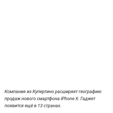
Компания из Купертино расширяет географию
продаж нового смартфона iPhone X. Гаджет
появится ещё в 13 странах.