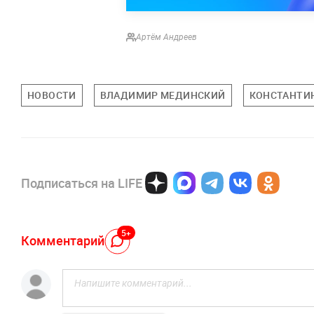
Артём Андреев
НОВОСТИ
ВЛАДИМИР МЕДИНСКИЙ
КОНСТАНТИ
Подписаться на LIFE
5+
Комментарий