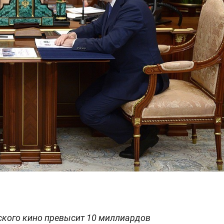
йского кино превысит 10 миллиардов