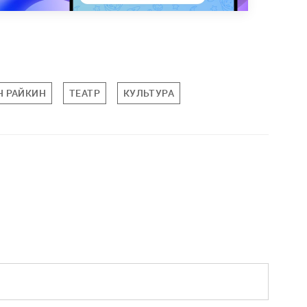
Н РАЙКИН
ТЕАТР
КУЛЬТУРА