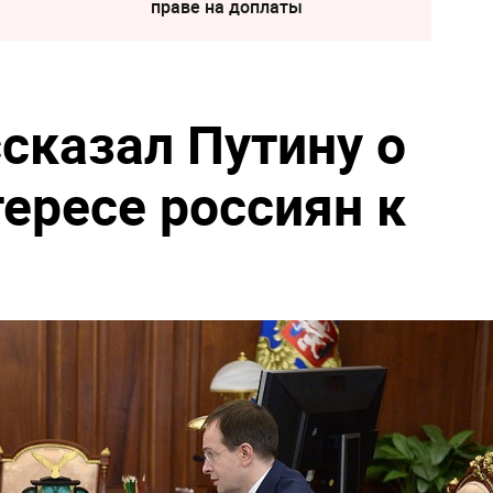
праве на доплаты
сказал Путину о
ересе россиян к