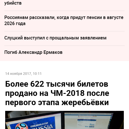
убийств
Россиянам рассказали, когда придут пенсии в августе
2026 года
Слуцкий выступил с прощальным заявлением
Погиб Александр Ермаков
14 ноября 2017, 10:11
Более 622 тысячи билетов
продано на ЧМ-2018 после
первого этапа жеребьёвки