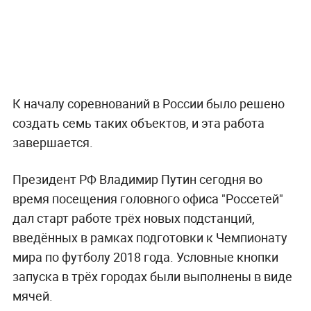
К началу соревнований в России было решено
создать семь таких объектов, и эта работа
завершается.
Президент РФ Владимир Путин сегодня во
время посещения головного офиса "Россетей"
дал старт работе трёх новых подстанций,
введённых в рамках подготовки к Чемпионату
мира по футболу 2018 года. Условные кнопки
запуска в трёх городах были выполнены в виде
мячей.