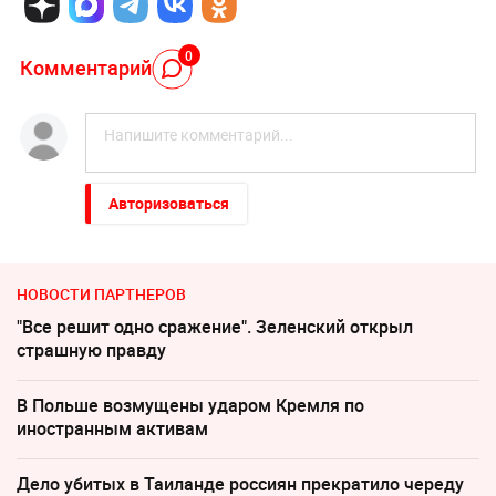
0
Комментарий
Авторизоваться
НОВОСТИ ПАРТНЕРОВ
"Все решит одно сражение". Зеленский открыл
страшную правду
В Польше возмущены ударом Кремля по
иностранным активам
Дело убитых в Таиланде россиян прекратило череду