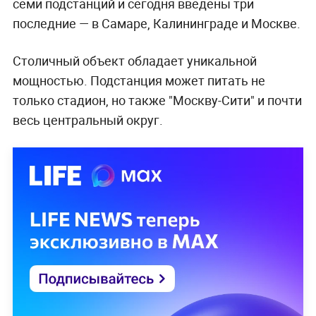
семи подстанций и сегодня введены три
последние — в Самаре, Калининграде и Москве.
Столичный объект обладает уникальной
мощностью. Подстанция может питать не
только стадион, но также "Москву-Сити" и почти
весь центральный округ.