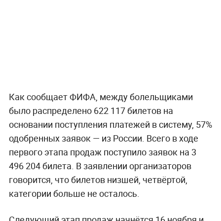
Как сообщает ФИФА, между болельщиками
было распределено 622 117 билетов на
основании поступления платежей в систему, 57%
одобренных заявок — из России. Всего в ходе
первого этапа продаж поступило заявок на 3
496 204 билета. В заявлении организаторов
говорится, что билетов низшей, четвёртой,
категории больше не осталось.
Следующий этап продаж начнётся 16 ноября и