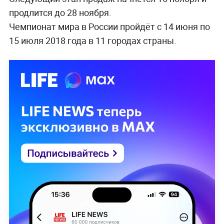
продлится до 28 ноября.
Чемпионат мира в России пройдёт с 14 июня по
15 июля 2018 года в 11 городах страны.