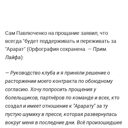
Сам Павлюченко на прощание заявил, что
всегда "будет поддерживать и переживать за
"Арарат" (Орфография сохранена. —
Прим.
):
Лайфа
— Руководство клуба и я приняли решение о
расторжении моего контракта по обоюдному
согласию. Хочу попросить прощения у
болельщиков, партнёров по команде и всех, кто
создал и имеет отношение к "Арарату" за ту
пустую шумиху в прессе, которая развернулась
вокруг меня в последние дни. Всё произошедшее