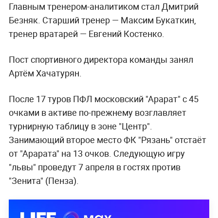
Главным тренером-аналитиком стал Дмитрий
Безняк. Старший тренер — Максим Букаткин,
тренер вратарей — Евгений Костенко.
Пост спортивного директора команды занял
Артём Хачатурян.
После 17 туров ПФЛ московский "Арарат" с 45
очками в активе по-прежнему возглавляет
турнирную таблицу в зоне "Центр".
Занимающий второе место ФК "Рязань" отстаёт
от "Арарата" на 13 очков. Следующую игру
"львы" проведут 7 апреля в гостях против
"Зенита" (Пенза).