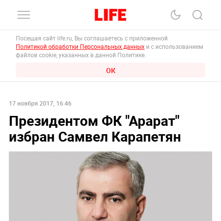
Посещая сайт life.ru, Вы соглашаетесь с приложенной
Политикой обработки Персональных данных
и с использованием
файлов cookie, указанных в данной Политике.
ОК
17 ноября 2017, 16:46
Президентом ФК "Арарат"
избран Самвел Карапетян