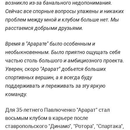
возникло из-за банального недопонимания.
Сейчас все спорные вопросы улажены и никаких
проблем между мной и клубом больше нет. Мы
расстаемся добрыми друзьями.
Время в "Арарате" было особенным и
необыкновенным. Было приятно ощущать себя
частью столь большого и амбициозного проекта.
Уверен, скоро "Арарат" добьется больших
спортивных вершин, а я всегда буду
поддерживать и переживать за эту яркую
команду.
Для 35-летнего Павлюченко "Арарат" стал
восьмым клубом в карьере после
ставропольского "Динамо", "Ротора", "Спартака",