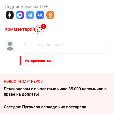
Подписаться на LIFE
0
Комментарий
Авторизоваться
НОВОСТИ ПАРТНЕРОВ
Пенсионерам с выплатами ниже 35 000 напомнили о
праве на доплаты
Соседов: Пугачева безнадежно постарела