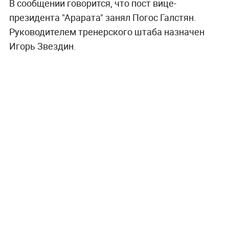
В сообщении говорится, что пост вице-
президента "Арарата" занял Погос Галстян.
Руководителем тренерского штаба назначен
Игорь Звездин.