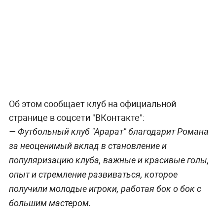
Об этом сообщает клуб на официальной
странице в соцсети "ВКонтакте":
— Футбольный клуб "Арарат" благодарит Романа
за неоценимый вклад в становление и
популяризацию клуба, важные и красивые голы,
опыт и стремление развиваться, которое
получили молодые игроки, работая бок о бок с
большим мастером.