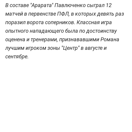
В составе "Арарата" Павлюченко сыграл 12
матчей в первенстве ПФЛ, в которых девять раз
поразил ворота соперников. Классная игра
опытного нападающего была по достоинству
оценена и тренерами, признававшими Романа
лучшим игроком зоны "Центр" в августе и
сентябре.