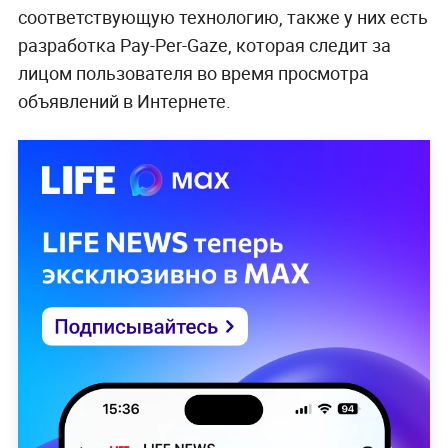
соответствующую технологию, также у них есть
разработка Pay-Per-Gaze, которая следит за
лицом пользователя во время просмотра
объявлений в Интернете.