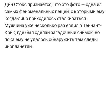
Дин Стокс признаётся, что это фото — одна из
самых феноменальных вещей, с которыми ему
когда-либо приходилось сталкиваться.
Мужчина уже несколько раз ездил в Теннант-
Крик, где был сделан загадочный снимок, но
пока ему не удалось обнаружить там следы
инопланетян.