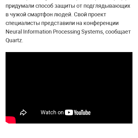
придумали способ защиты от подглядывающих
в чужой смартфон людей. Свой проект
специалисты представили на конференции
Neural Information Processing Systems, сообщает
Quartz.