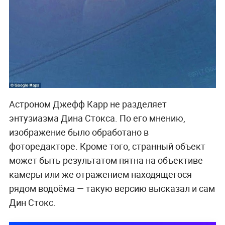
Астроном Джефф Карр не разделяет
энтузиазма Дина Стокса. По его мнению,
изображение было обработано в
фоторедакторе. Кроме того, странный объект
может быть результатом пятна на объективе
камеры или же отражением находящегося
рядом водоёма — такую версию высказал и сам
Дин Стокс.