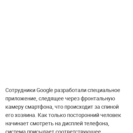
Сотрудники Google разработали специальное
приложение, следящее через фронтальную
камеру смартфона, что происходит за спиной
его хозяина. Как только посторонний человек
начинает смотреть на дисплей телефона,
система присылает соответствующее