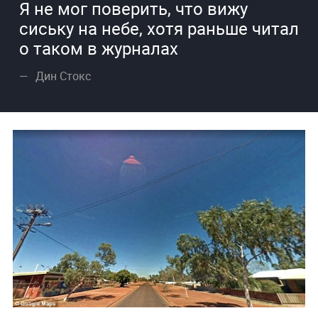
Я не мог поверить, что вижу
сиську на небе, хотя раньше читал
о таком в журналах
Дин Стокс