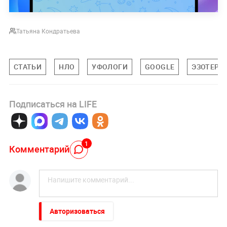
Татьяна Кондратьева
СТАТЬИ
НЛО
УФОЛОГИ
GOOGLE
ЭЗОТЕРИ
Подписаться на LIFE
1
Комментарий
Авторизоваться