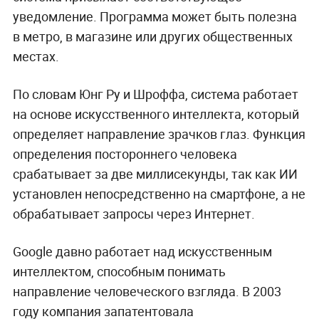
уведомление. Программа может быть полезна
в метро, в магазине или других общественных
местах.
По словам Юнг Ру и Шроффа, система работает
на основе искусственного интеллекта, который
определяет направление зрачков глаз. Функция
определения постороннего человека
срабатывает за две миллисекунды, так как ИИ
установлен непосредственно на смартфоне, а не
обрабатывает запросы через Интернет.
Google давно работает над искусственным
интеллектом, способным понимать
направление человеческого взгляда. В 2003
году компания запатентовала