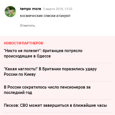
tempo more
5 марта 2018, 13:52
космические списки атакуют
Ответить
НОВОСТИ ПАРТНЕРОВ
"Никто не полезет": британцев потрясло
происходящее в Одессе
"Какая наглость!" В Британии поразились удару
России по Киеву
В России сократилось число пенсионеров за
последний год
Песков: СВО может завершиться в ближайшие часы