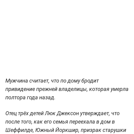
Мужчина считает, что по дому бродит
привидение прежней владелицы, которая умерла
полтора года назад.
Отец трёх детей Люк Джексон утверждает, что
после того, как его семья переехала в дом в
Шеффилде, Южный Йоркшир, призрак старушки