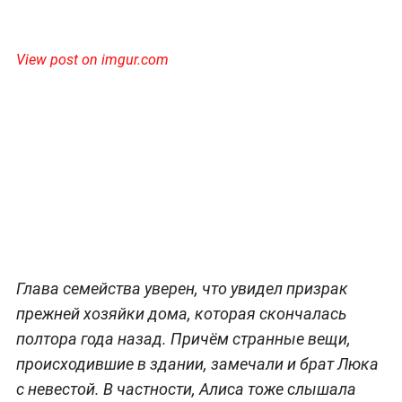
View post on imgur.com
Глава семейства уверен, что увидел призрак
прежней хозяйки дома, которая скончалась
полтора года назад. Причём странные вещи,
происходившие в здании, замечали и брат Люка
с невестой. В частности, Алиса тоже слышала