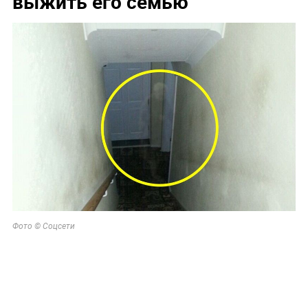
выжить его семью
Фото © Соцсети