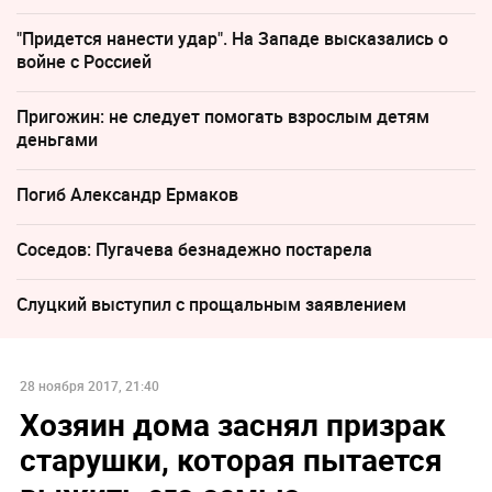
"Придется нанести удар". На Западе высказались о
войне с Россией
Пригожин: не следует помогать взрослым детям
деньгами
Погиб Александр Ермаков
Соседов: Пугачева безнадежно постарела
Слуцкий выступил с прощальным заявлением
28 ноября 2017, 21:40
Хозяин дома заснял призрак
старушки, которая пытается