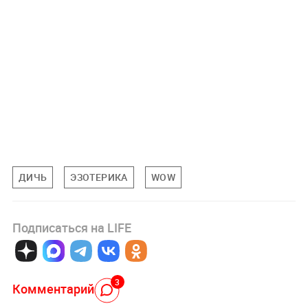
ДИЧЬ
ЭЗОТЕРИКА
WOW
Подписаться на LIFE
3
Комментарий