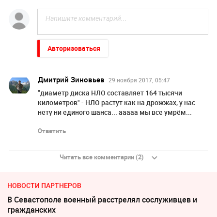
Авторизоваться
Дмитрий Зиновьев
29 ноября 2017, 05:47
"диаметр диска НЛО составляет 164 тысячи
километров" - НЛО растут как на дрожжах, у нас
нету ни единого шанса... ааааа мы все умрём...
Ответить
Читать все комментарии (2)
НОВОСТИ ПАРТНЕРОВ
В Севастополе военный расстрелял сослуживцев и
гражданских