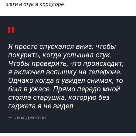
шаги и стук в коридоре.
Я просто спускался вниз, чтобы
покурить, когда услышал стук.
Чтобы проверить, что происходит,
я включил вспышку на телефоне.
Однако когда я увидел снимок, то
был в ужасе. Прямо передо мной
стояла старушка, которую без
гаджета я не видел
Люк Джексон