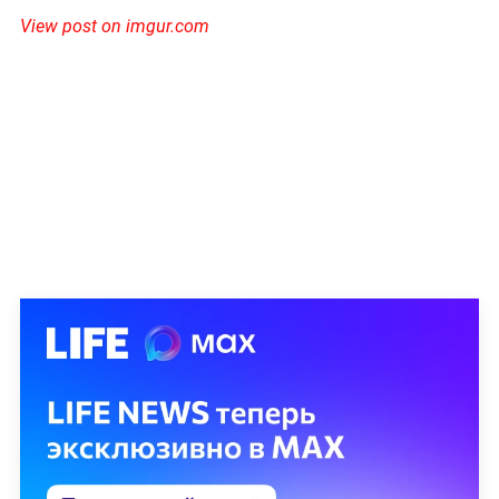
View post on imgur.com