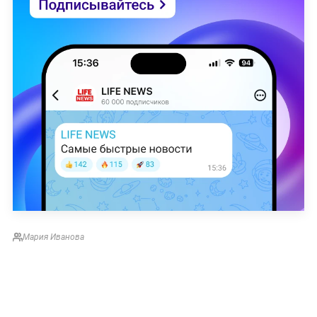
Мария Иванова