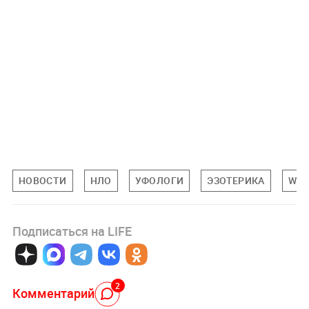
НОВОСТИ
НЛО
УФОЛОГИ
ЭЗОТЕРИКА
WO
Подписаться на LIFE
2
Комментарий