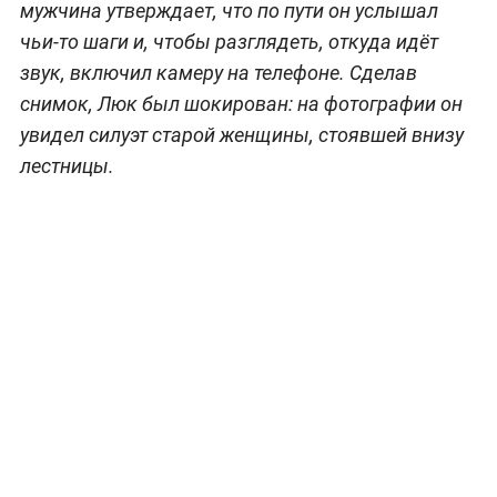
мужчина утверждает, что по пути он услышал
чьи-то шаги и, чтобы разглядеть, откуда идёт
звук, включил камеру на телефоне. Сделав
снимок, Люк был шокирован: на фотографии он
увидел силуэт старой женщины, стоявшей внизу
лестницы.