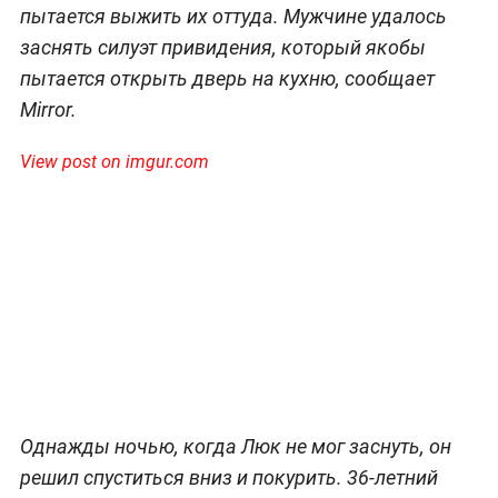
пытается выжить их оттуда. Мужчине удалось
заснять силуэт привидения, который якобы
пытается открыть дверь на кухню, сообщает
Mirror.
View post on imgur.com
Однажды ночью, когда Люк не мог заснуть, он
решил спуститься вниз и покурить. 36-летний