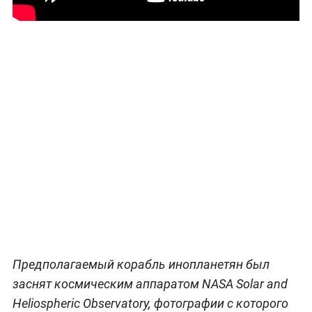
Предполагаемый корабль инопланетян был
заснят космическим аппаратом NASA Solar and
Heliospheric Observatory, фотографии с которого