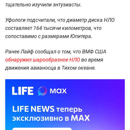
тщательно изучили энтузиасты.
Уфологи подсчитали, что диаметр диска НЛО
составляет 164 тысячи километров, что
сопоставимо с размерами Юпитера.
Ранее Лайф сообщал о том, что ВМФ США
обнаружил шарообразное НЛО
во время
движения авианосца в Тихом океане.