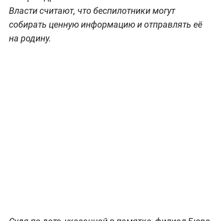
Власти считают, что беспилотники могут
собирать ценную информацию и отправлять её
на родину.