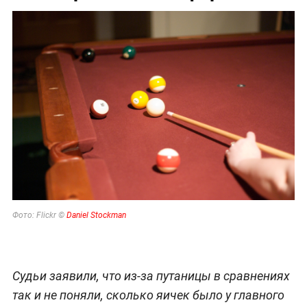
Фото: Flickr ©
Daniel Stockman
Судьи заявили, что из-за путаницы в сравнениях
так и не поняли, сколько яичек было у главного