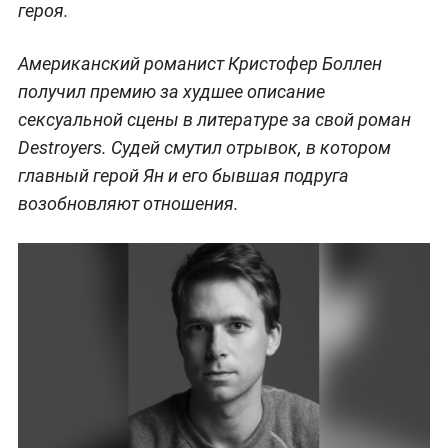
героя.
Американский романист Кристофер Боллен
получил премию за худшее описание
сексуальной сцены в литературе за свой роман
Destroyers. Судей смутил отрывок, в котором
главный герой Ян и его бывшая подруга
возобновляют отношения.