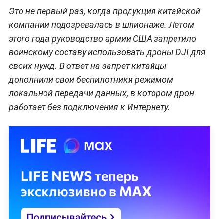
Это не первый раз, когда продукция китайской
компании подозревалась в шпионаже. Летом
этого года руководство армии США запретило
воинскому составу использовать дроны DJI для
своих нужд. В ответ на запрет китайцы
дополнили свои беспилотники режимом
локальной передачи данных, в котором дрон
работает без подключения к Интернету.