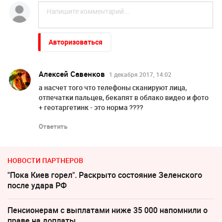
Авторизоваться
Алексей Савенков
1 декабря 2017, 14:02
а насчет того что телефоны сканируют лица,
отпечатки пальцев, бекапят в облако видео и фото
+ геотаргетинк - это норма ????
Ответить
НОВОСТИ ПАРТНЕРОВ
"Пока Киев горел". Раскрыто состояние Зеленского
после удара РФ
Пенсионерам с выплатами ниже 35 000 напомнили о
праве на доплаты