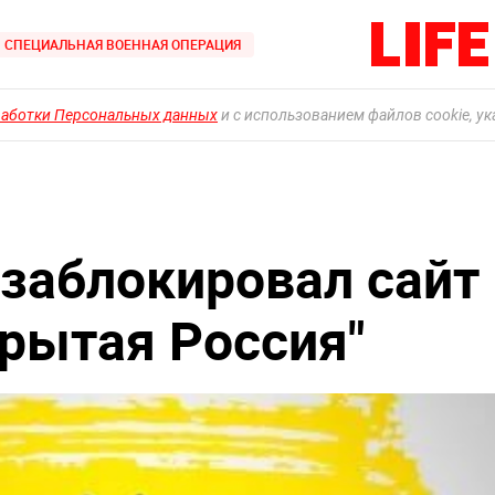
СПЕЦИАЛЬНАЯ ВОЕННАЯ ОПЕРАЦИЯ
работки Персональных данных
и с использованием файлов cookie, у
заблокировал сайт
рытая Россия"