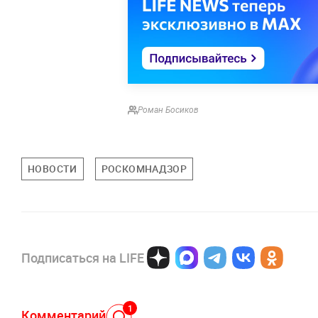
Роман Босиков
НОВОСТИ
РОСКОМНАДЗОР
Подписаться на LIFE
1
Комментарий