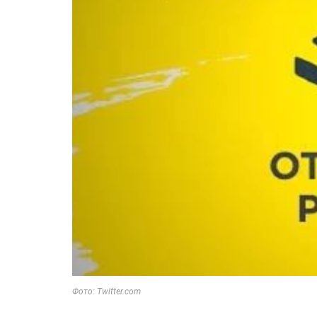
Фото: Twitter.com