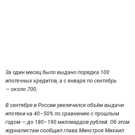
За один месяц было выдано порядка 100
ипотечных кредитов, а с января по сентябрь
— около 700.
В сентябре в России увеличился объём выдачи
ипотеки на 40–50% по сравнению с прошлым
годом — до 180–190 миллиардов рублей. Об этом
журналистам сообщил глава Минстроя Михаил