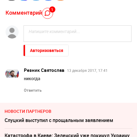
1
Комментарий
Авторизоваться
Резник Святослав
13 декабря 2017, 17:41
никогда
Ответить
НОВОСТИ ПАРТНЕРОВ
Слуцкий выступил с прощальным заявлением
Катастрофа в Киеве: Зеленский уже покинул Украину