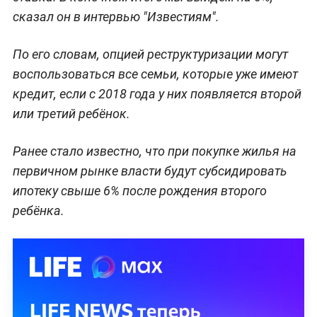
сказал он в интервью "Известиям".
По его словам, опцией реструктуризации могут
воспользоваться все семьи, которые уже имеют
кредит, если с 2018 года у них появляется второй
или третий ребёнок.
Ранее стало известно, что при покупке жилья на
первичном рынке власти будут субсидировать
ипотеку свыше 6% после рождения второго
ребёнка.