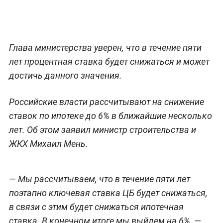
Глава министерства уверен, что в течение пяти
лет процентная ставка будет снижаться и может
достичь данного значения.
Российские власти рассчитывают на снижение
ставок по ипотеке до 6% в ближайшие несколько
лет. Об этом заявил министр строительства и
ЖКХ Михаил Мень.
— Мы рассчитываем, что в течение пяти лет
поэтапно ключевая ставка ЦБ будет снижаться,
в связи с этим будет снижаться ипотечная
ставка. В конечном итоге мы выйдем на 6%, —