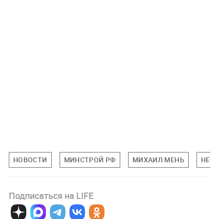
НОВОСТИ
МИНСТРОЙ РФ
МИХАИЛ МЕНЬ
НЕД
Подписаться на LIFE