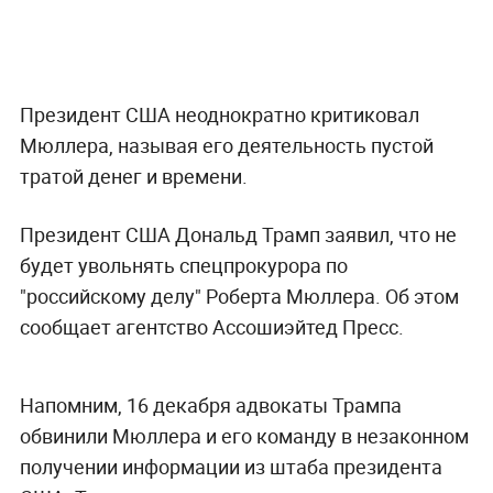
Президент США неоднократно критиковал
Мюллера, называя его деятельность пустой
тратой денег и времени.
Президент США Дональд Трамп заявил, что не
будет увольнять спецпрокурора по
"российскому делу" Роберта Мюллера. Об этом
сообщает агентство Ассошиэйтед Пресс.
Напомним, 16 декабря адвокаты Трампа
обвинили Мюллера и его команду в незаконном
получении информации из штаба президента