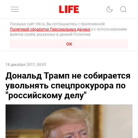
Посещая сайт life.ru, Вы соглашаетесь с приложенной
Политикой обработки Персональных данных
и с использованием
файлов cookie, указанных в данной Политике.
ОК
18 декабря 2017, 00:01
Дональд Трамп не собирается
увольнять спецпрокурора по
"российскому делу"