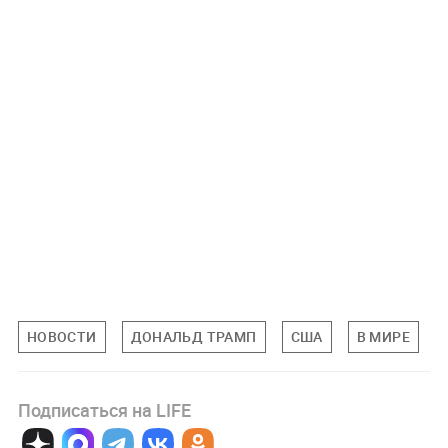
НОВОСТИ
ДОНАЛЬД ТРАМП
США
В МИРЕ
Подписаться на LIFE