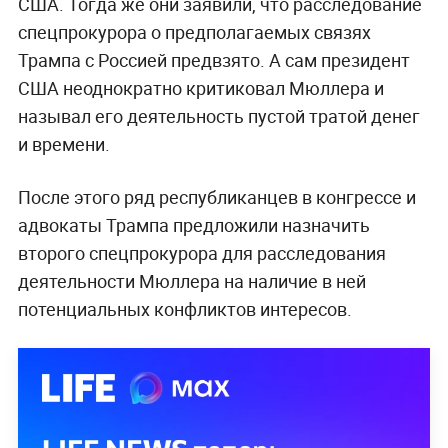
США. Тогда же они заявили, что расследование
спецпрокурора о предполагаемых связях
Трампа с Россией предвзято. А сам президент
США неоднократно критиковал Мюллера и
называл его деятельность пустой тратой денег
и времени.
После этого ряд республиканцев в конгрессе и
адвокаты Трампа предложили назначить
второго спецпрокурора для расследования
деятельности Мюллера на наличие в ней
потенциальных конфликтов интересов.