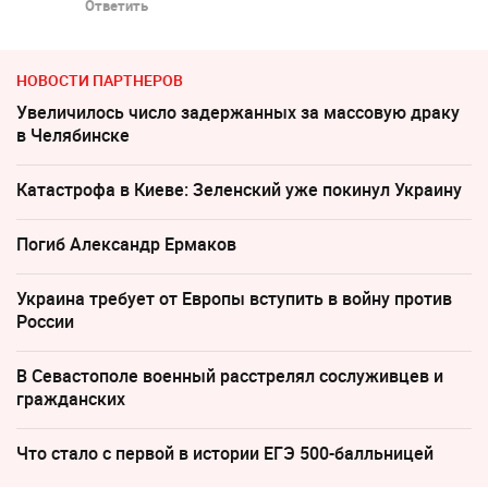
Ответить
НОВОСТИ ПАРТНЕРОВ
Увеличилось число задержанных за массовую драку
в Челябинске
Катастрофа в Киеве: Зеленский уже покинул Украину
Погиб Александр Ермаков
Украина требует от Европы вступить в войну против
России
В Севастополе военный расстрелял сослуживцев и
гражданских
Что стало с первой в истории ЕГЭ 500-балльницей