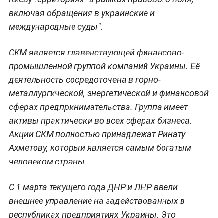
включая обращения в украинские и
международные суды".
СКМ является главенствующей финансово-
промышленной группой компаний Украины. Её
деятельность сосредоточена в горно-
металлургической, энергетической и финансовой
сферах предпринимательства. Группа имеет
активы практически во всех сферах бизнеса.
Акции СКМ полностью принадлежат Ринату
Ахметову, который является самым богатым
человеком страны.
С 1 марта текущего года ДНР и ЛНР ввели
внешнее управление на задействованных в
республиках предприятиях Украины. Это