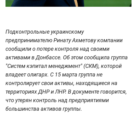
Подконтрольные украинскому
предпринимателю Ринату Ахметову компании
сообщили о потере контроля над своими
активами в Донбассе. Об этом сообщила группа
"Систем кэпитал менеджмент" (СКМ), которой
владеет олигарх. С 15 марта группа не
контролирует свои активы, находящиеся на
территориях ДНР и ЛНР. В документе говорится,
что утерян контроль над предприятиями
большинства активов группы.