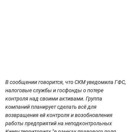
В сообщении говорится, что СКМ уведомила ГФС,
налоговые службы и госфонды о потере
контроля над своими активами. Группа
компаний планирует сделать всё для
возвращения ей контроля и возобновления
работы предприятий на неподконтрольных
Киеву территориях "в рамках правового поля,