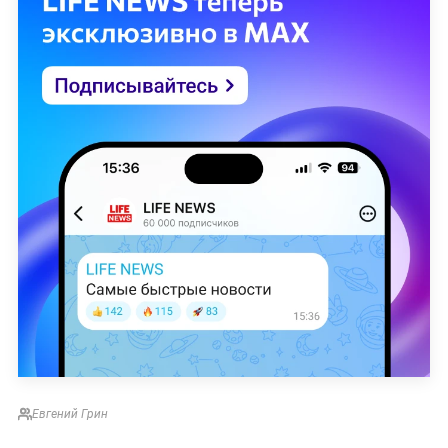
Евгений Грин