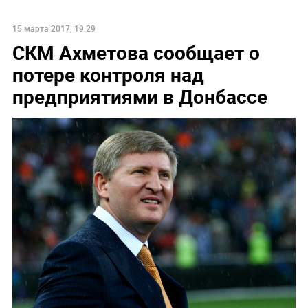
15 марта 2017, 19:29
СКМ Ахметова сообщает о
потере контроля над
предприятиями в Донбассе