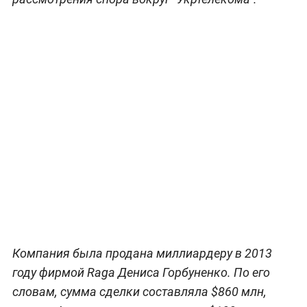
Компания была продана миллиардеру в 2013
году фирмой Raga Дениса Горбуненко. По его
словам, сумма сделки составляла $860 млн,