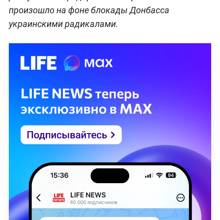
произошло на фоне блокады Донбасса
украинскими радикалами.