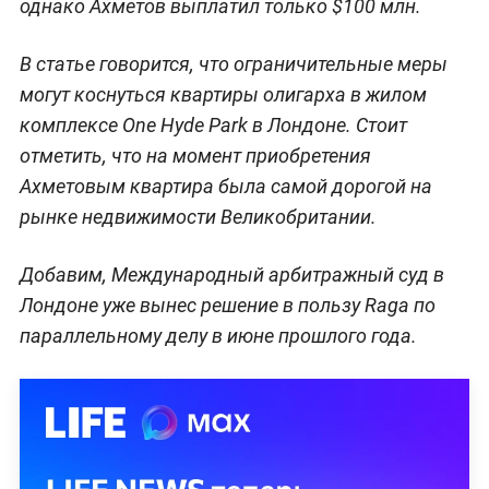
однако Ахметов выплатил только $100 млн.
В статье говорится, что ограничительные меры
могут коснуться квартиры олигарха в жилом
комплексе One Hyde Park в Лондоне. Стоит
отметить, что на момент приобретения
Ахметовым квартира была самой дорогой на
рынке недвижимости Великобритании.
Добавим, Международный арбитражный суд в
Лондоне уже вынес решение в пользу Raga по
параллельному делу в июне прошлого года.