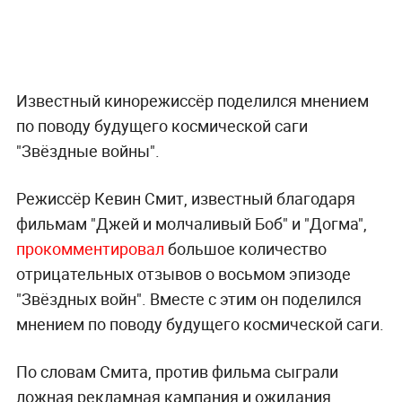
Известный кинорежиссёр поделился мнением
по поводу будущего космической саги
"Звёздные войны".
Режиссёр Кевин Смит, известный благодаря
фильмам "Джей и молчаливый Боб" и "Догма",
прокомментировал
большое количество
отрицательных отзывов о восьмом эпизоде
"Звёздных войн". Вместе с этим он поделился
мнением по поводу будущего космической саги.
По словам Смита, против фильма сыграли
ложная рекламная кампания и ожидания