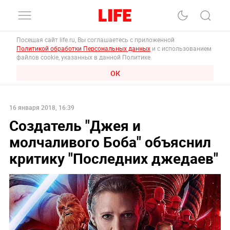
Посещая сайт life.ru, Вы соглашаетесь с приложенной
Политикой обработки Персональных данных
и с использованием
файлов cookie, указанных в данной Политике.
ОК
16 января 2018, 16:39
Создатель "Джея и
молчаливого Боба" объяснил
критику "Последних джедаев"