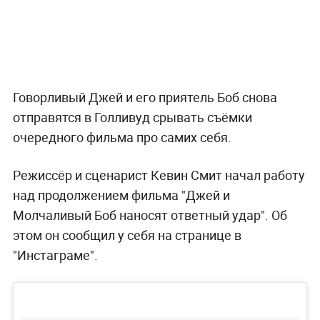
Говорливый Джей и его приятель Боб снова
отправятся в Голливуд срывать съёмки
очередного фильма про самих себя.
Режиссёр и сценарист Кевин Смит начал работу
над продолжением фильма "Джей и
Молчаливый Боб наносят ответный удар". Об
этом он сообщил у себя на странице в
"Инстаграме".