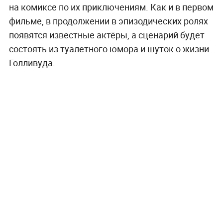
на комиксе по их приключениям. Как и в первом
фильме, в продолжении в эпизодических ролях
появятся известные актёры, а сценарий будет
состоять из туалетного юмора и шуток о жизни
Голливуда.