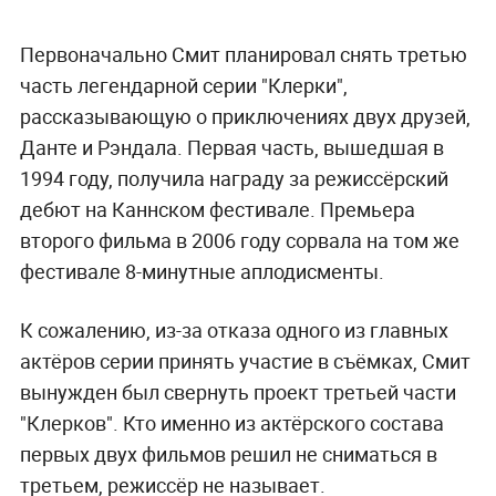
Первоначально Смит планировал снять третью
часть легендарной серии "Клерки",
рассказывающую о приключениях двух друзей,
Данте и Рэндала. Первая часть, вышедшая в
1994 году, получила награду за режиссёрский
дебют на Каннском фестивале. Премьера
второго фильма в 2006 году сорвала на том же
фестивале 8-минутные аплодисменты.
К сожалению, из-за отказа одного из главных
актёров серии принять участие в съёмках, Смит
вынужден был свернуть проект третьей части
"Клерков". Кто именно из актёрского состава
первых двух фильмов решил не сниматься в
третьем, режиссёр не называет.