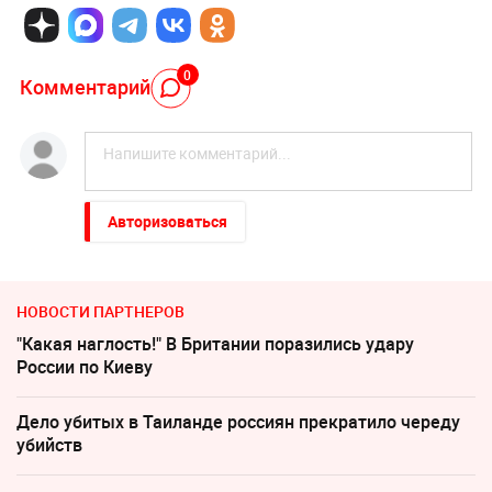
0
Комментарий
Авторизоваться
НОВОСТИ ПАРТНЕРОВ
"Какая наглость!" В Британии поразились удару
России по Киеву
Дело убитых в Таиланде россиян прекратило череду
убийств