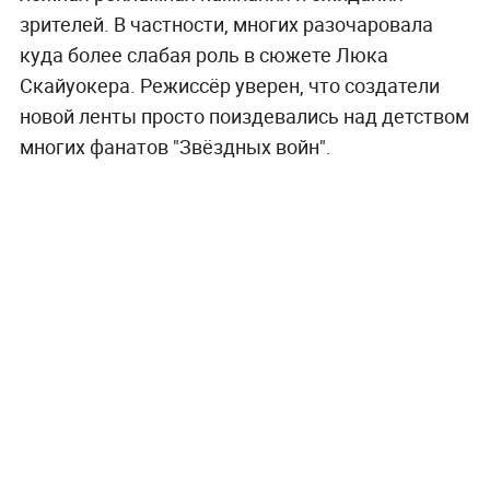
зрителей. В частности, многих разочаровала
куда более слабая роль в сюжете Люка
Скайуокера. Режиссёр уверен, что создатели
новой ленты просто поиздевались над детством
многих фанатов "Звёздных войн".