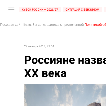
КУБОК РОССИИ — 2026/27
СИТУАЦИЯ С БЕНЗИНОМ
Посещая сайт life.ru, Вы соглашаетесь с приложенной
Политикой о
22 января 2018, 23:54
Россияне назв
XX века