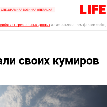
СПЕЦИАЛЬНАЯ ВОЕННАЯ ОПЕРАЦИЯ
бработки Персональных данных
и с использованием файлов cookie,
али своих кумиров