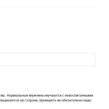
одежь. Нормальные мужчины мучаются с невоспитанными
выркаются на стороне, проверять их обязательно надо.