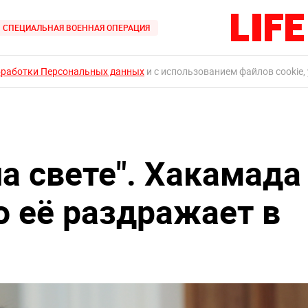
СПЕЦИАЛЬНАЯ ВОЕННАЯ ОПЕРАЦИЯ
бработки Персональных данных
и с использованием файлов cookie,
на свете". Хакамада
о её раздражает в