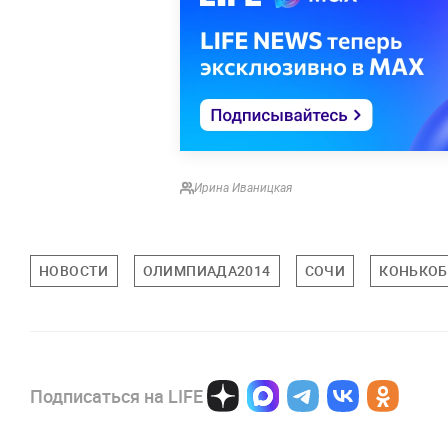
Ирина Иваницкая
НОВОСТИ
ОЛИМПИАДА2014
СОЧИ
КОНЬКОБ
Подписаться на LIFE