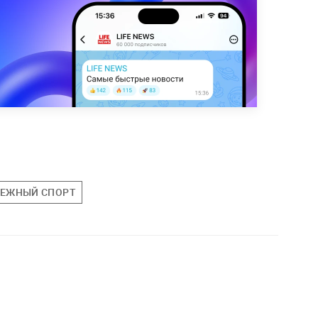
ЕЖНЫЙ СПОРТ