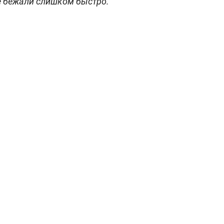
е бежали слишком быстро.