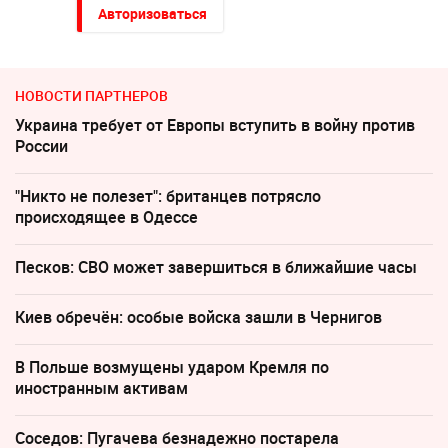
Авторизоваться
НОВОСТИ ПАРТНЕРОВ
Украина требует от Европы вступить в войну против
России
"Никто не полезет": британцев потрясло
происходящее в Одессе
Песков: СВО может завершиться в ближайшие часы
Киев обречён: особые войска зашли в Чернигов
В Польше возмущены ударом Кремля по
иностранным активам
Соседов: Пугачева безнадежно постарела