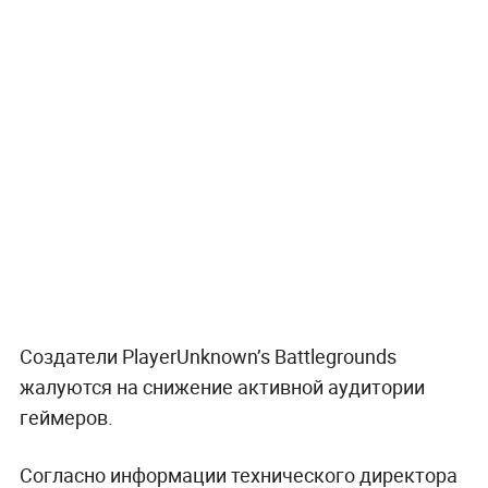
Создатели PlayerUnknown’s Battlegrounds
жалуются на снижение активной аудитории
геймеров.
Согласно информации технического директора