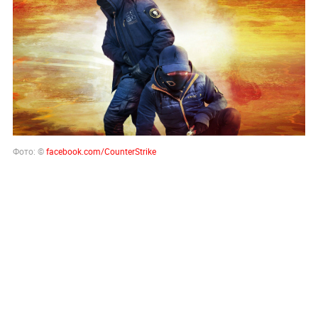
Фото: ©
facebook.com/CounterStrike