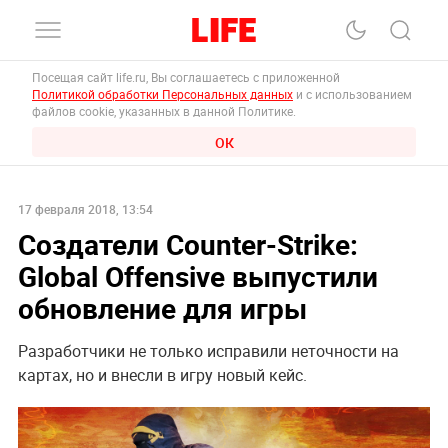
Посещая сайт life.ru, Вы соглашаетесь с приложенной
Политикой обработки Персональных данных
и с использованием
файлов cookie, указанных в данной Политике.
ОК
17 февраля 2018, 13:54
Создатели Counter-Strike:
Global Offensive выпустили
обновление для игры
Разработчики не только исправили неточности на
картах, но и внесли в игру новый кейс.