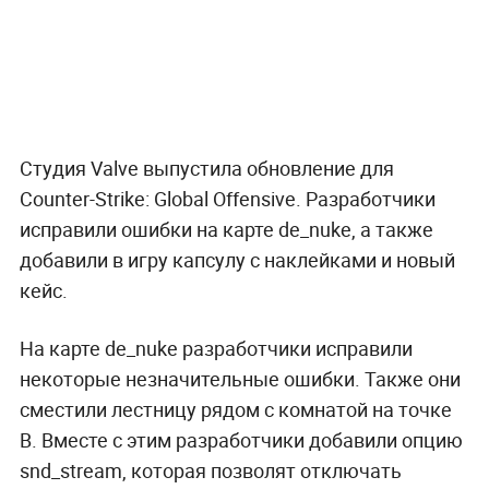
Студия Valve выпустила обновление для
Counter-Strike: Global Offensive. Разработчики
исправили ошибки на карте de_nuke, а также
добавили в игру капсулу с наклейками и новый
кейс.
На карте de_nuke разработчики исправили
некоторые незначительные ошибки. Также они
сместили лестницу рядом с комнатой на точке
B. Вместе с этим разработчики добавили опцию
snd_stream, которая позволят отключать