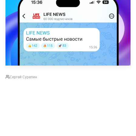
Сергей Сурепин