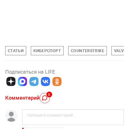
СТАТЬИ
КИБЕРСПОРТ
COUNTERSTRIKE
VALVE
Подписаться на LIFE
0
Комментарий