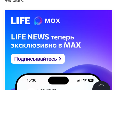
©
2026
News Media Holding.
Все права защищены