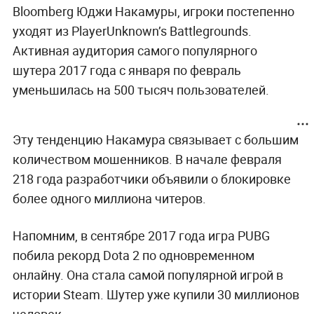
Bloomberg Юджи Накамуры, игроки постепенно
уходят из PlayerUnknown’s Battlegrounds.
Активная аудитория самого популярного
шутера 2017 года с января по февраль
уменьшилась на 500 тысяч пользователей.
Эту тенденцию Накамура связывает с большим
количеством мошенников. В начале февраля
218 года разработчики объявили о блокировке
более одного миллиона читеров.
Напомним, в сентябре 2017 года игра PUBG
побила рекорд Dota 2 по одновременном
онлайну. Она стала самой популярной игрой в
истории Steam. Шутер уже купили 30 миллионов
человек.