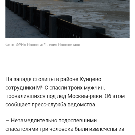
Фото: ©РИА Новости/Евгения Новоженина
На западе столицы в районе Кунцево
сотрудники МЧС спасли троих мужчин,
провалившихся под лёд Москвы-реки. Об этом
сообщает пресс-служба ведомства.
— Незамедлительно подоспевшими
спасателями три человека были извлечены из