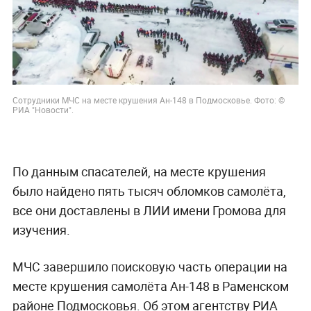
Сотрудники МЧС на месте крушения Ан-148 в Подмосковье. Фото: ©
РИА "Новости".
По данным спасателей, на месте крушения
было найдено пять тысяч обломков самолёта,
все они доставлены в ЛИИ имени Громова для
изучения.
МЧС завершило поисковую часть операции на
месте крушения самолёта Ан-148 в Раменском
районе Подмосковья. Об этом агентству РИА