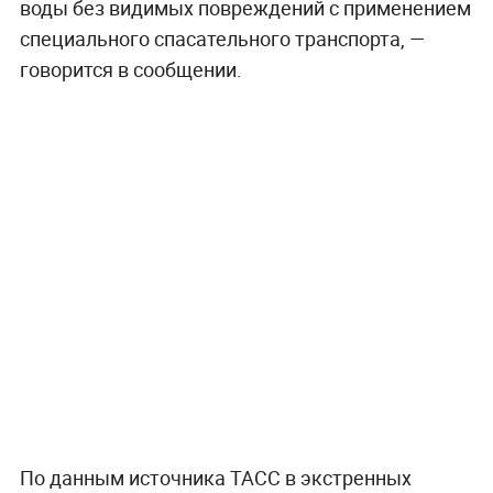
воды без видимых повреждений с применением
специального спасательного транспорта, —
говорится в сообщении.
По данным источника ТАСС в экстренных