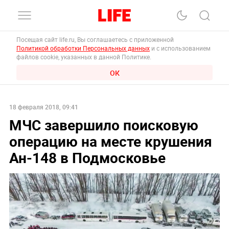
Посещая сайт life.ru, Вы соглашаетесь с приложенной
Политикой обработки Персональных данных
и с использованием
файлов cookie, указанных в данной Политике.
ОК
18 февраля 2018, 09:41
МЧС завершило поисковую
операцию на месте крушения
Ан-148 в Подмосковье