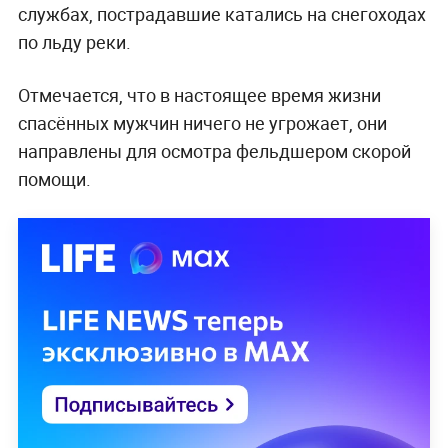
службах, пострадавшие катались на снегоходах
по льду реки.
Отмечается, что в настоящее время жизни
спасённых мужчин ничего не угрожает, они
направлены для осмотра фельдшером скорой
помощи.