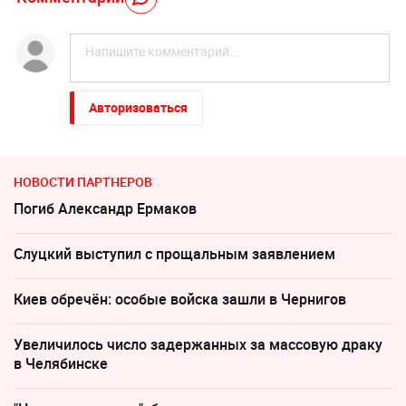
Авторизоваться
НОВОСТИ ПАРТНЕРОВ
Погиб Александр Ермаков
Слуцкий выступил с прощальным заявлением
Киев обречён: особые войска зашли в Чернигов
Увеличилось число задержанных за массовую драку
в Челябинске