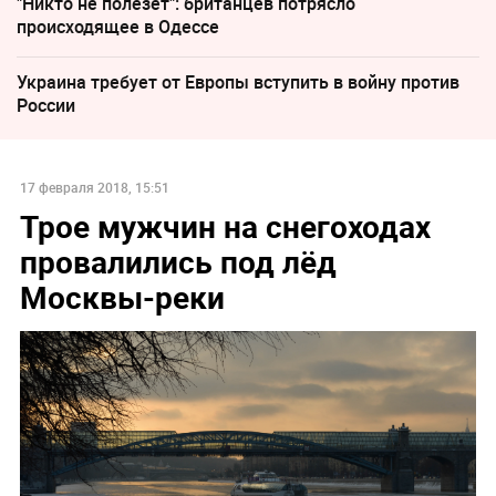
"Никто не полезет": британцев потрясло
происходящее в Одессе
Украина требует от Европы вступить в войну против
России
17 февраля 2018, 15:51
Трое мужчин на снегоходах
провалились под лёд
Москвы-реки