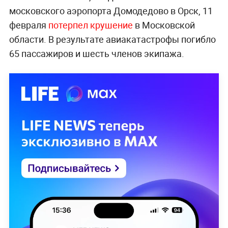
московского аэропорта Домодедово в Орск, 11
февраля
потерпел крушение
в Московской
области. В результате авиакатастрофы погибло
65 пассажиров и шесть членов экипажа.