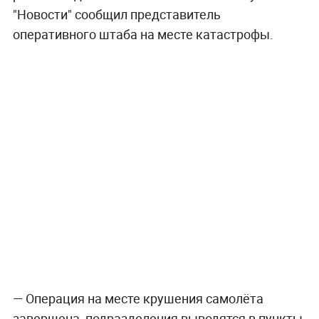
"Новости" сообщил представитель
оперативного штаба на месте катастрофы.
— Операция на месте крушения самолёта
завершена, подразделения выводятся в пункты