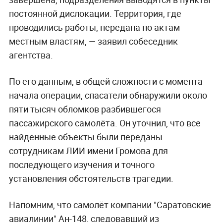
постоянной дислокации. Территория, где
проводились работы, передана по актам
местным властям, — заявил собеседник
агентства.
По его данным, в общей сложности с момента
начала операции, спасатели обнаружили около
пяти тысяч обломков разбившегося
пассажирского самолёта. Он уточнил, что все
найденные объекты были переданы
сотрудникам ЛИИ имени Громова для
последующего изучения и точного
установления обстоятельств трагедии.
Напомним, что самолёт компании "Саратовские
авиалинии" Ан-148, следовавший из