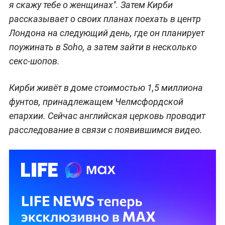
я скажу тебе о женщинах". Затем Кирби
рассказывает о своих планах поехать в центр
Лондона на следующий день, где он планирует
поужинать в Soho, а затем зайти в несколько
секс-шопов.
Кирби живёт в доме стоимостью 1,5 миллиона
фунтов, принадлежащем Челмсфордской
епархии. Сейчас английская церковь проводит
расследование в связи с появившимся видео.