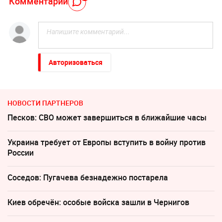
Комментарий
Авторизоваться
НОВОСТИ ПАРТНЕРОВ
Песков: СВО может завершиться в ближайшие часы
Украина требует от Европы вступить в войну против
России
Соседов: Пугачева безнадежно постарела
Киев обречён: особые войска зашли в Чернигов