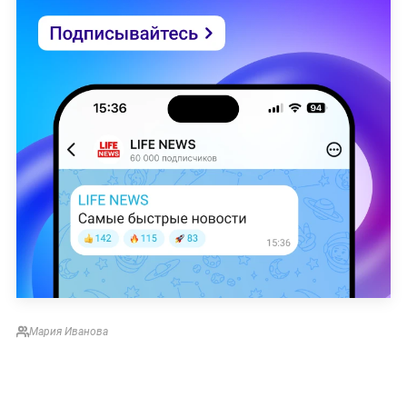
Мария Иванова