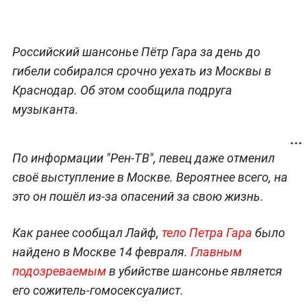
Российский шансонье Пётр Гара за день до
гибели собирался срочно уехать из Москвы в
Краснодар. Об этом сообщила подруга
музыканта.
По информации "Рен-ТВ", певец даже отменил
своё выступление в Москве. Вероятнее всего, на
это он пошёл из-за опасений за свою жизнь.
Как ранее сообщал Лайф,
тело Петра Гара
было
найдено в Москве 14 февраля.
Главным
подозреваемым
в убийстве шансонье является
его сожитель-гомосексуалист.