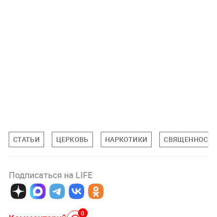
СТАТЬИ
ЦЕРКОВЬ
НАРКОТИКИ
СВЯЩЕННОСЛ
Подписаться на LIFE
0