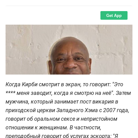
Когда Кирби смотрит в экран, то говорит: "Это
**** меня заводит, когда я смотрю на неё". Затем
мужчина, который занимает пост викария в
приходской церкви Западного Хэма с 2007 года,
говорит об оральном сексе и непристойном
отношении к женщинам. В частности,
преподобный говорит об услугах эскорта: "Я