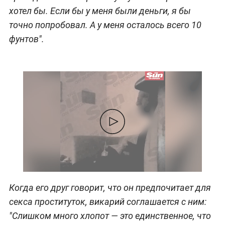
хотел бы. Если бы у меня были деньги, я бы
точно попробовал. А у меня осталось всего 10
фунтов".
Когда его друг говорит, что он предпочитает для
секса проституток, викарий соглашается с ним:
"Слишком много хлопот — это единственное, что