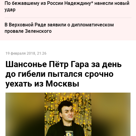
По бежавшему из России Надеждину* нанесли новый
удар
В Верховной Раде заявили о дипломатическом
провале Зеленского
19 февраля 2018, 21:26
Шансонье Пётр Гара за день
до гибели пытался срочно
уехать из Москвы