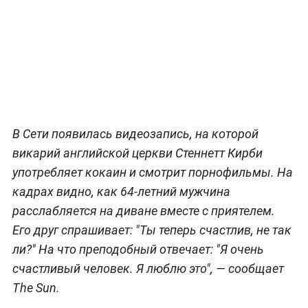
В Сети появилась видеозапись, на которой
викарий английской церкви Стеннетт Кирби
употребляет кокаин и смотрит порнофильмы. На
кадрах видно, как 64-летний мужчина
расслабляется на диване вместе с приятелем.
Его друг спрашивает: "Ты теперь счастлив, не так
ли?" На что преподобный отвечает: "Я очень
счастливый человек. Я люблю это", — сообщает
The Sun.