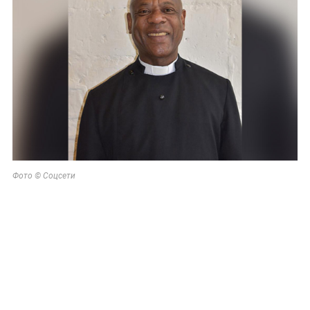
Фото © Соцсети