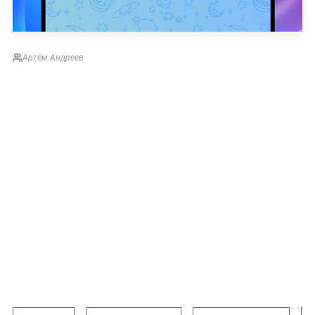
Артём Андреев