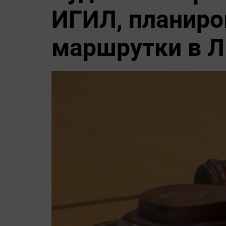
ИГИЛ, планир
маршрутки в 