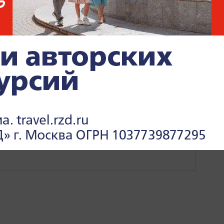
ОСКОВСКАЯ ОБЛАСТЬ