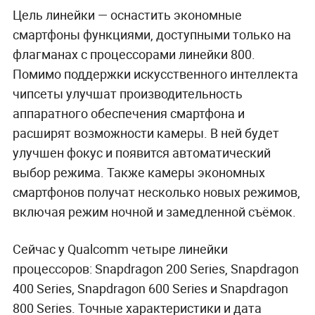
Цель линейки — оснастить экономные
смартфоны функциями, доступными только на
флагманах с процессорами линейки 800.
Помимо поддержки искусственного интеллекта
чипсеты улучшат производительность
аппаратного обеспечения смартфона и
расширят возможности камеры. В ней будет
улучшен фокус и появится автоматический
выбор режима. Также камеры экономных
смартфонов получат несколько новых режимов,
включая режим ночной и замедленной съёмок.
Сейчас у Qualcomm четыре линейки
процессоров: Snapdragon 200 Series, Snapdragon
400 Series, Snapdragon 600 Series и Snapdragon
800 Series. Точные характеристики и дата