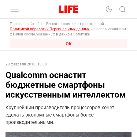
Посещая сайт life.ru, Вы соглашаетесь с приложенной
Политикой обработки Персональных данных
и с использованием
файлов cookie, указанных в данной Политике.
ОК
28 февраля 2018, 18:08
Qualcomm оснастит
бюджетные смартфоны
искусственным интеллектом
Крупнейший производитель процессоров хочет
сделать экономные смартфоны более
производительными.