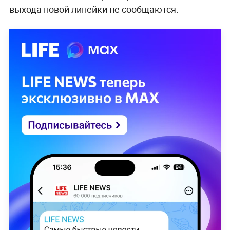
выхода новой линейки не сообщаются.