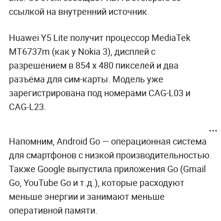
ссылкой на внутренний источник.
Huawei Y5 Lite получит процессор MediaTek
MT6737m (как у Nokia 3), дисплей с
разрешением в 854 x 480 пикселей и два
разъёма для сим-карты. Модель уже
зарегистрирована под номерами CAG-L03 и
CAG-L23.
Напомним, Android Go — операционная система
для смартфонов с низкой производительностью.
Также Google выпустила приложения Go (Gmail
Go, YouTube Go и т.д.), которые расходуют
меньше энергии и занимают меньше
оперативной памяти.