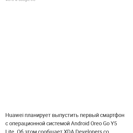
Huawei планирует выпустить первый смартфон
с операционной системой Android Oreo Go Y5
Lite. Об этом сообщает XDA Developers со