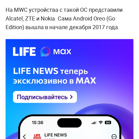
На MWC устройства с такой ОС представили
Alcatel, ZTE и Nokia. Сама Android Oreo (Go
Edition) вышла в начале декабря 2017 года.