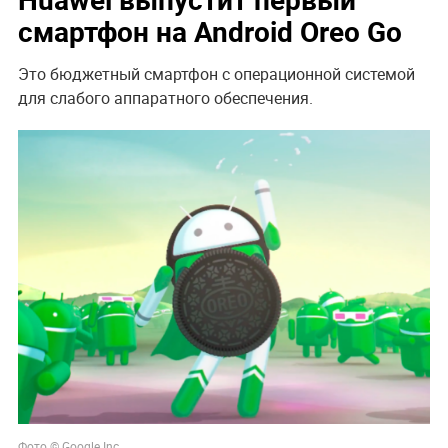
смартфон на Android Oreo Go
Это бюджетный смартфон с операционной системой
для слабого аппаратного обеспечения.
Фото © Google Inc