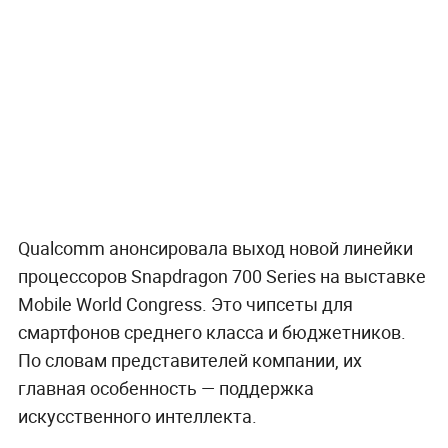
Qualcomm анонсировала выход новой линейки
процессоров Snapdragon 700 Series на выставке
Mobile World Congress. Это чипсеты для
смартфонов среднего класса и бюджетников.
По словам представителей компании, их
главная особенность — поддержка
искусственного интеллекта.