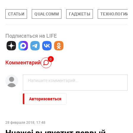
СТАТЬИ
QUALCOMM
ГАДЖЕТЫ
ТЕХНОЛОГИИ
Подписаться на LIFE
0
Комментарий
Авторизоваться
28 февраля 2018, 17:48
Huawei выпустит первый