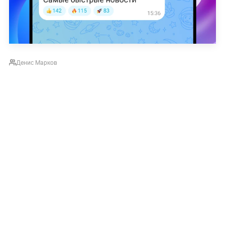
Денис Марков